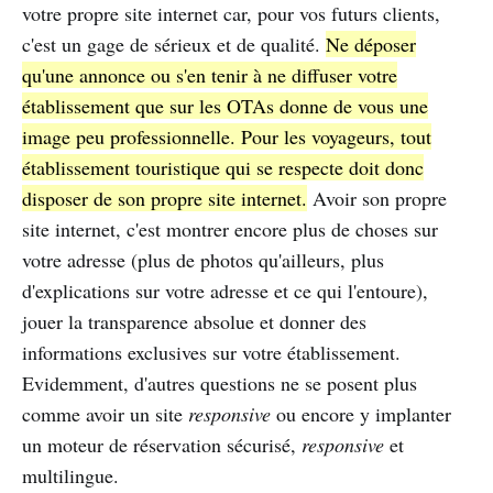
votre propre site internet car, pour vos futurs clients,
c'est un gage de sérieux et de qualité.
Ne déposer
qu'une annonce ou s'en tenir à ne diffuser votre
établissement que sur les OTAs donne de vous une
image peu professionnelle. Pour les voyageurs, tout
établissement touristique qui se respecte doit donc
disposer de son propre site internet.
Avoir son propre
site internet, c'est montrer encore plus de choses sur
votre adresse (plus de photos qu'ailleurs, plus
d'explications sur votre adresse et ce qui l'entoure),
jouer la transparence absolue et donner des
informations exclusives sur votre établissement.
Evidemment, d'autres questions ne se posent plus
comme avoir un site
responsive
ou encore y implanter
un moteur de réservation sécurisé,
responsive
et
multilingue.