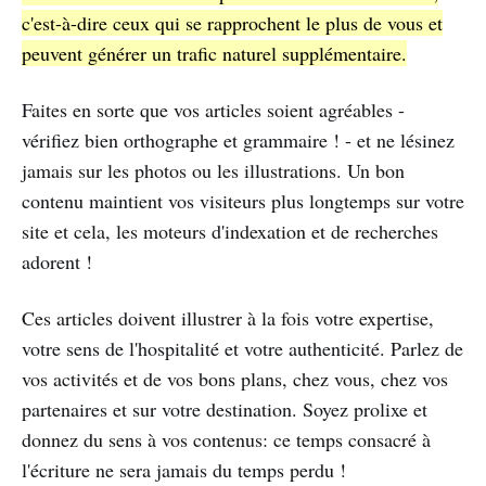
c'est-à-dire ceux qui se rapprochent le plus de vous et
peuvent générer un trafic naturel supplémentaire.
Faites en sorte que vos articles soient agréables -
vérifiez bien orthographe et grammaire ! - et ne lésinez
jamais sur les photos ou les illustrations. Un bon
contenu maintient vos visiteurs plus longtemps sur votre
site et cela, les moteurs d'indexation et de recherches
adorent !
Ces articles doivent illustrer à la fois votre expertise,
votre sens de l'hospitalité et votre authenticité. Parlez de
vos activités et de vos bons plans, chez vous, chez vos
partenaires et sur votre destination. Soyez prolixe et
donnez du sens à vos contenus: ce temps consacré à
l'écriture ne sera jamais du temps perdu !