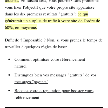
touches.
En faisant cela, vous pourriez sans problème
vous fixer l'objectif que votre propre site apparaisse
dans les dix premiers résultats "gratuits";
ce qui
génèrerait un surplus de trafic à votre site de l'ordre de
60%, en moyenne.
Difficile ? Impossible ? Non, si vous prenez le temps de
travailler à quelques règles de base:
Comment optimiser votre référencement
naturel
Distinguez bien vos messages "gratuits" de vos
messages "payants"
Boostez votre e-reputation pour booster votre
référencement