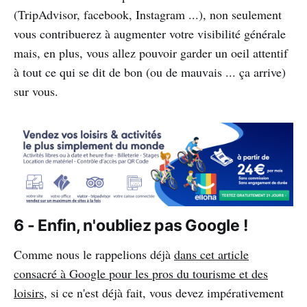
(TripAdvisor, facebook, Instagram ...), non seulement
vous contribuerez à augmenter votre visibilité générale
mais, en plus, vous allez pouvoir garder un oeil attentif
à tout ce qui se dit de bon (ou de mauvais ... ça arrive)
sur vous.
6 - Enfin, n'oubliez pas Google !
Comme nous le rappelions déjà
dans cet article
consacré à Google pour les pros du tourisme et des
loisirs
, si ce n'est déjà fait, vous devez impérativement