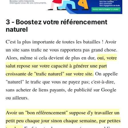
3 - Boostez votre référencement
naturel
C'est la plus importante de toutes les batailles ! Avoir
un site sans trafic ne vous rapportera pas grand chose.
Alors, même si cela devient de plus en dur,
oui, votre
salut repose sur votre capacité à générer une part
croissante de "trafic naturel" sur votre site.
On appelle
"naturel" le trafic que vous ne payez pas; c'est-à-dire,
sans acheter de liens payants, de publicité sur Google
ou ailleurs.
Avoir un "bon référencement" suppose d'y travailler un
petit peu chaque jour sinon chaque semaine, par petites