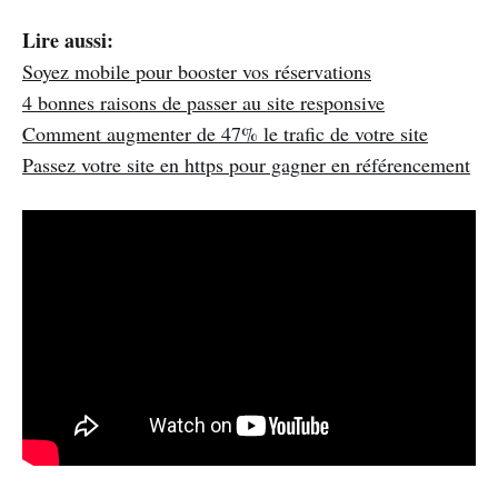
Lire aussi:
Soyez mobile pour booster vos réservations
4 bonnes raisons de passer au site responsive
Comment augmenter de 47% le trafic de votre site
Passez votre site en https pour gagner en référencement