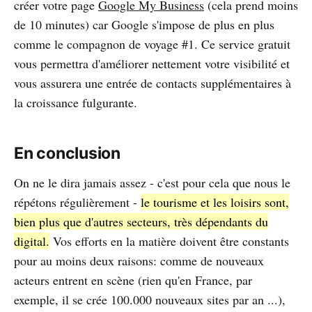
créer votre page
Google My Business
(cela prend moins
de 10 minutes) car Google s'impose de plus en plus
comme le compagnon de voyage #1. Ce service gratuit
vous permettra d'améliorer nettement votre visibilité et
vous assurera une entrée de contacts supplémentaires à
la croissance fulgurante.
En conclusion
On ne le dira jamais assez - c'est pour cela que nous le
répétons régulièrement -
le tourisme et les loisirs sont,
bien plus que d'autres secteurs, très dépendants du
digital.
Vos efforts en la matière doivent être constants
pour au moins deux raisons: comme de nouveaux
acteurs entrent en scène (rien qu'en France, par
exemple, il se crée 100.000 nouveaux sites par an ...),