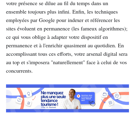
votre présence se dilue au fil du temps dans un
ensemble toujours plus infini. Enfin, les techniques
employées par Google pour indexer et référencer les
sites évoluent en permanence (les fameux algorithmes);
ce qui vous oblige à adapter votre dispositif en
permanence et à l'enrichir quasiment au quotidien. En
accomplissant tous ces efforts, votre arsenal digital sera
au top et s'imposera "naturellement" face à celui de vos
concurrents.