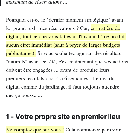
maximum de réservations ...
Pourquoi est-ce le "dernier moment stratégique" avant
le "grand rush" des réservations ? Car,
en matière de
digital, tout ce que vous faites à "l'instant T" ne produit
aucun effet immédiat (sauf à payer de larges budgets
publicitaires).
Si vous souhaitez agir sur des résultats
"naturels" avant cet été, c'est maintenant que vos actions
doivent être engagées ... avant de produire leurs
premiers résultats d'ici 4 à 6 semaines. Il en va du
digital comme du jardinage, il faut toujours attendre
que ça pousse ...
1 - Votre propre site en premier lieu
Ne comptez que sur vous !
Cela commence par avoir