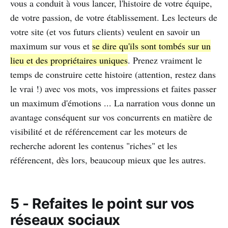
vous a conduit à vous lancer, l'histoire de votre équipe,
de votre passion, de votre établissement. Les lecteurs de
votre site (et vos futurs clients) veulent en savoir un
maximum sur vous et
se dire qu'ils sont tombés sur un
lieu et des propriétaires uniques
. Prenez vraiment le
temps de construire cette histoire (attention, restez dans
le vrai !) avec vos mots, vos impressions et faites passer
un maximum d'émotions ... La narration vous donne un
avantage conséquent sur vos concurrents en matière de
visibilité et de référencement car les moteurs de
recherche adorent les contenus "riches" et les
référencent, dès lors, beaucoup mieux que les autres.
5 - Refaites le point sur vos
réseaux sociaux