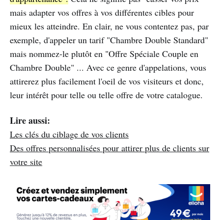
mais adapter vos offres à vos différentes cibles pour
mieux les atteindre. En clair, ne vous contentez pas, par
exemple, d'appeler un tarif "Chambre Double Standard"
mais nommez-le plutôt en "Offre Spéciale Couple en
Chambre Double" ... Avec ce genre d'appelations, vous
attirerez plus facilement l'oeil de vos visiteurs et donc,
leur intérêt pour telle ou telle offre de votre catalogue.
Lire aussi:
Les clés du ciblage de vos clients
Des offres personnalisées pour attirer plus de clients sur
votre site