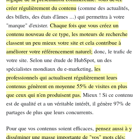
créer régulièrement du contenu
(comme des actualités,
des billets, des états d'âmes ...) qui permettra à votre
"marque" d'exister.
Chaque fois que vous créez un
contenu nouveau de ce type, les moteurs de recherche
classent un peu mieux votre site et cela contribue à
améliorer votre référencement naturel;
donc, le trafic de
votre site. Selon une étude de HubSpot, un des
spécialistes mondiaux du e-marketing,
les
professionnels qui actualisent régulièrement leurs
contenus génèrent en moyenne 55% de visites en plus
que ceux qui n'en produisent pas.
Mieux ! Si ce contenu
est de qualité et a un véritable intérêt, il génère 97% de
partages de plus que leurs concurrents.
Pour que vos contenus soient efficaces,
pensez aussi à y
disséminer une masse importante de "vos" mots clés;