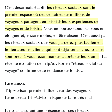
C'est désormais établi:
les réseaux sociaux sont le
premier espace où des centaines de millions de
voyageurs partagent en priorité leurs expériences de
voyages et de loisirs.
Vous ne pouvez donc pas vous en
éloigner et, encore moins, en être absent. C'est aussi par
les réseaux sociaux que
vous garderez plus facilement
le lien avec les clients qui sont déjà venus chez vous et
sont prêts à vous recommander auprès de leurs amis
. La
récente évolution de TripAdvisor en "réseau social du
voyage" confirme cette tendance de fonds ...
Lire aussi:
TripAdvisor, premier influenceur des voyageurs
Le nouveau TripAdvisor risque de faire très mal !
En vous assurant une présence sur ces réseaux