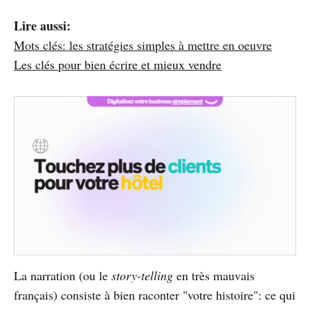
Lire aussi:
Mots clés: les stratégies simples à mettre en oeuvre
Les clés pour bien écrire et mieux vendre
La narration (ou le
story-telling
en très mauvais
français) consiste à bien raconter "votre histoire": ce qui