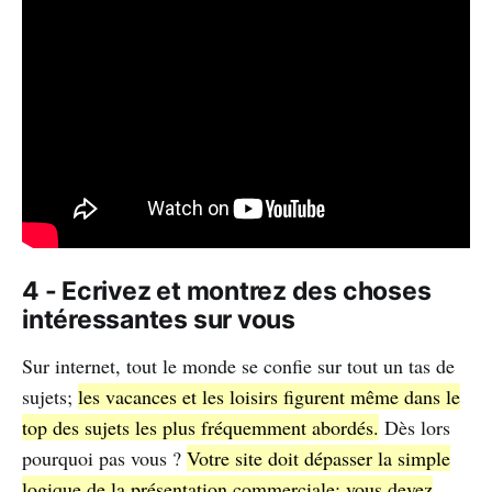
4 - Ecrivez et montrez des choses
intéressantes sur vous
Sur internet, tout le monde se confie sur tout un tas de
sujets;
les vacances et les loisirs figurent même dans le
top des sujets les plus fréquemment abordés.
Dès lors
pourquoi pas vous ?
Votre site doit dépasser la simple
logique de la présentation commerciale: vous devez