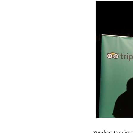
Stephen Kaufer, 