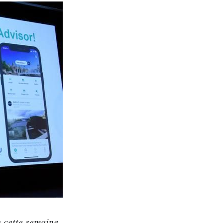
n cette semaine