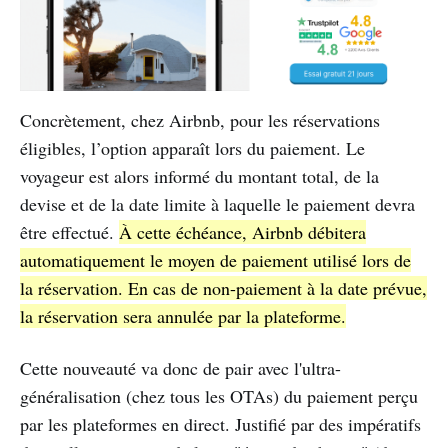
Concrètement, chez Airbnb, pour les réservations
éligibles, l’option apparaît lors du paiement. Le
voyageur est alors informé du montant total, de la
devise et de la date limite à laquelle le paiement devra
être effectué.
À cette échéance, Airbnb débitera
automatiquement le moyen de paiement utilisé lors de
la réservation. En cas de non-paiement à la date prévue,
la réservation sera annulée par la plateforme.
Cette nouveauté va donc de pair avec l'ultra-
généralisation (chez tous les OTAs) du paiement perçu
par les plateformes en direct. Justifié par des impératifs