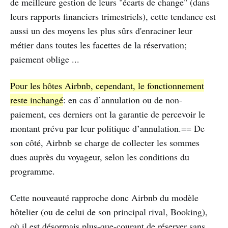
de meilleure gestion de leurs "écarts de change" (dans
leurs rapports financiers trimestriels), cette tendance est
aussi un des moyens les plus sûrs d'enraciner leur
métier dans toutes les facettes de la réservation;
paiement oblige ...
Pour les hôtes Airbnb, cependant, le fonctionnement
reste inchangé
: en cas d’annulation ou de non-
paiement, ces derniers ont la garantie de percevoir le
montant prévu par leur politique d’annulation.== De
son côté, Airbnb se charge de collecter les sommes
dues auprès du voyageur, selon les conditions du
programme.
Cette nouveauté rapproche donc Airbnb du modèle
hôtelier (ou de celui de son principal rival, Booking),
où il est désormais plus-que-courant de réserver sans