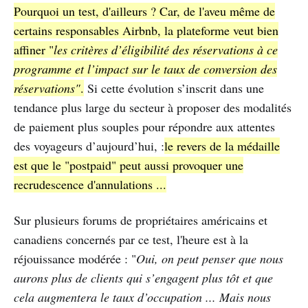
Pourquoi un test, d'ailleurs ? Car, de l'aveu même de
certains responsables Airbnb, la plateforme veut bien
affiner "
les critères d’éligibilité des réservations à ce
programme et l’impact sur le taux de conversion des
réservations"
.
Si cette évolution s’inscrit dans une
tendance plus large du secteur à proposer des modalités
de paiement plus souples pour répondre aux attentes
des voyageurs d’aujourd’hui, :
le revers de la médaille
est que le "postpaid" peut aussi provoquer une
recrudescence d'annulations ...
Sur plusieurs forums de propriétaires américains et
canadiens concernés par ce test, l'heure est à la
réjouissance modérée : "
Oui, on peut penser que nous
aurons plus de clients qui s’engagent plus tôt et que
cela augmentera le taux d’occupation ... Mais nous