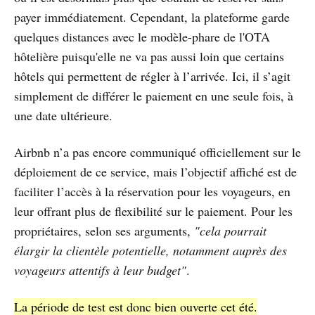
payer immédiatement. Cependant, la plateforme garde
quelques distances avec le modèle-phare de l'OTA
hôtelière puisqu'elle ne va pas aussi loin que certains
hôtels qui permettent de régler à l’arrivée. Ici, il s’agit
simplement de différer le paiement en une seule fois, à
une date ultérieure.
Airbnb n’a pas encore communiqué officiellement sur le
déploiement de ce service, mais l’objectif affiché est de
faciliter l’accès à la réservation pour les voyageurs, en
leur offrant plus de flexibilité sur le paiement. Pour les
propriétaires, selon ses arguments,
"cela pourrait
élargir la clientèle potentielle, notamment auprès des
voyageurs attentifs à leur budget"
.
La période de test est donc bien ouverte cet été.