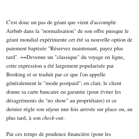
C'est donc un pas de géant que vient d'accomplir
Airbnb dans la "normalisation" de son offre puisque le
géant mondial expérimente cet été sa nouvelle option de
paiement baptisée "Réservez maintenant, payez plus
tard". ==Devenue un "classique" du voyage en ligne,
cette expression a été largement popularisée par
Booking et se traduit par ce que l'on appelle
généralement le "mode postpaid"; en clair, le client
donne sa carte bancaire en garantie (pour éviter les
désagréments du "no show" au propriétaire) et ce
dernier règle son séjour une fois arrivée sur place ou, au
plus tard, à son
check-out
.
Par ces temps de prudence financière (pour les