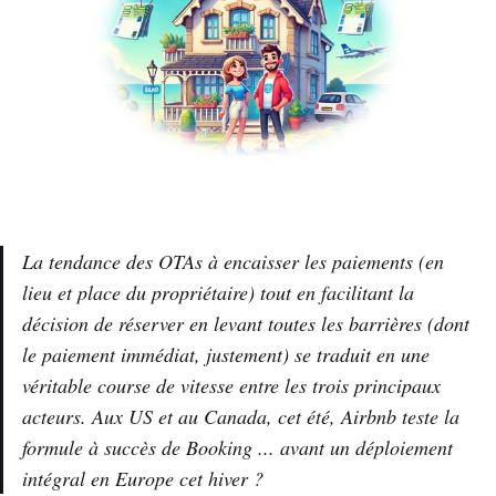
La tendance des OTAs à encaisser les paiements (en
lieu et place du propriétaire) tout en facilitant la
décision de réserver en levant toutes les barrières (dont
le paiement immédiat, justement) se traduit en une
véritable course de vitesse entre les trois principaux
acteurs. Aux US et au Canada, cet été, Airbnb teste la
formule à succès de Booking ... avant un déploiement
intégral en Europe cet hiver ?