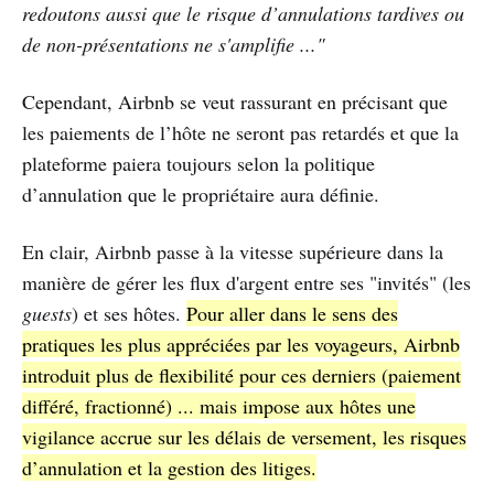
redoutons aussi que le risque d’annulations tardives ou
de non-présentations ne s'amplifie ..."
Cependant, Airbnb se veut rassurant en précisant que
les paiements de l’hôte ne seront pas retardés et que la
plateforme paiera toujours selon la politique
d’annulation que le propriétaire aura définie.
En clair, Airbnb passe à la vitesse supérieure dans la
manière de gérer les flux d'argent entre ses "invités" (les
guests
) et ses hôtes.
Pour aller dans le sens des
pratiques les plus appréciées par les voyageurs, Airbnb
introduit plus de flexibilité pour ces derniers (paiement
différé, fractionné) ... mais impose aux hôtes une
vigilance accrue sur les délais de versement, les risques
d’annulation et la gestion des litiges.