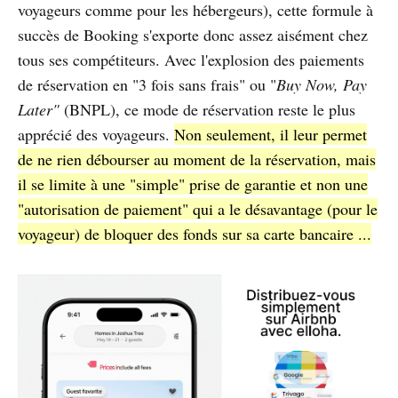
voyageurs comme pour les hébergeurs), cette formule à
succès de Booking s'exporte donc assez aisément chez
tous ses compétiteurs. Avec l'explosion des paiements
de réservation en "3 fois sans frais" ou "
Buy Now, Pay
Later"
(BNPL), ce mode de réservation reste le plus
apprécié des voyageurs.
Non seulement, il leur permet
de ne rien débourser au moment de la réservation, mais
il se limite à une "simple" prise de garantie et non une
"autorisation de paiement" qui a le désavantage (pour le
voyageur) de bloquer des fonds sur sa carte bancaire ...