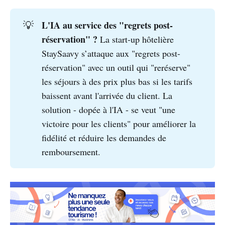
L'IA au service des "regrets post-
💡
réservation" ? 
La start-up hôtelière
StaySaavy s’attaque aux "regrets post-
réservation" avec un outil qui "reréserve"
les séjours à des prix plus bas si les tarifs
baissent avant l'arrivée du client. La
solution - dopée à l'IA - se veut "une
victoire pour les clients" pour améliorer la
fidélité et réduire les demandes de
remboursement.