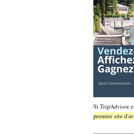
Si TripAdvisor e
premier site d'av