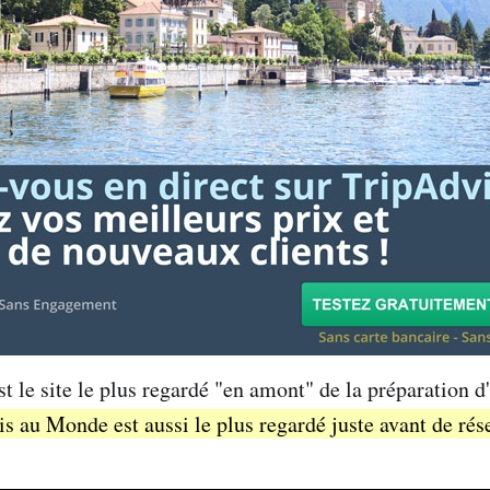
st le site le plus regardé "en amont" de la préparation 
is au Monde est aussi le plus regardé juste avant de rése