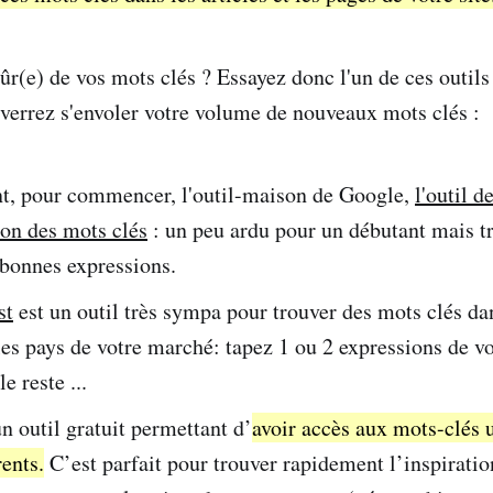
ûr(e) de vos mots clés ? Essayez donc l'un de ces outils
s verrez s'envoler votre volume de nouveaux mots clés :
, pour commencer, l'outil-maison de Google,
l'outil d
ion des mots clés
: un peu ardu pour un débutant mais tr
 bonnes expressions.
st
est un outil très sympa pour trouver des mots clés da
les pays de votre marché: tapez 1 ou 2 expressions de vo
le reste ...
n outil gratuit permettant d’
avoir accès aux mots-clés u
ents.
C’est parfait pour trouver rapidement l’inspiratio