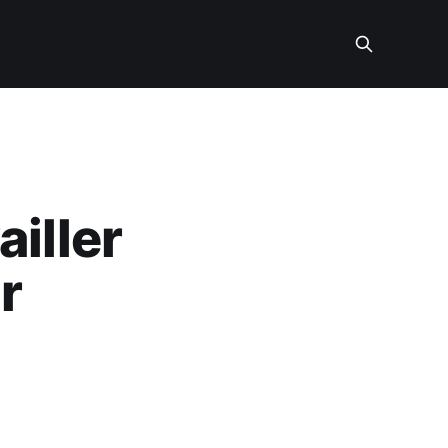
ailler
r