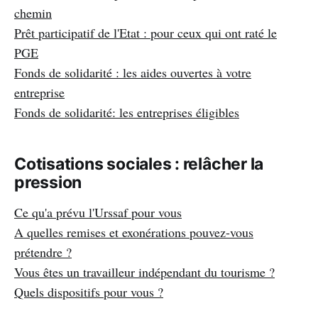
chemin
Prêt participatif de l'Etat : pour ceux qui ont raté le
PGE
Fonds de solidarité : les aides ouvertes à votre
entreprise
Fonds de solidarité: les entreprises éligibles
Cotisations sociales : relâcher la
pression
Ce qu'a prévu l'Urssaf pour vous
A quelles remises et exonérations pouvez-vous
prétendre ?
Vous êtes un travailleur indépendant du tourisme ?
Quels dispositifs pour vous ?