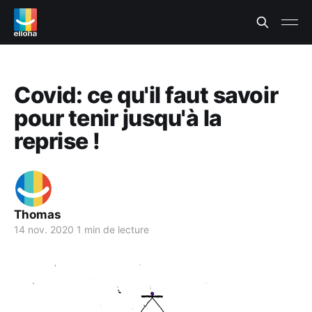
Covid: ce qu'il faut savoir
pour tenir jusqu'à la
reprise !
Thomas
14 nov. 2020
1 min de lecture