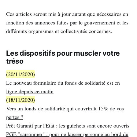
Ces articles seront mis à jour autant que nécessaires en
fonction des annonces faites par le gouvernement et les
différents organismes et collectivités concernés.
Les dispositifs pour muscler votre
tréso
(20/11/2020)
Le nouveau formulaire du fonds de solidarité est en
ligne depuis ce matin
(18/11/2020)
Vers un fonds de solidarité qui couvrirait 15% de vos
pertes ?
Prêt Garanti par l'Etat : les guichets sont encore ouverts
PGE "saisonnier" : pour ne laisser personne au bord du