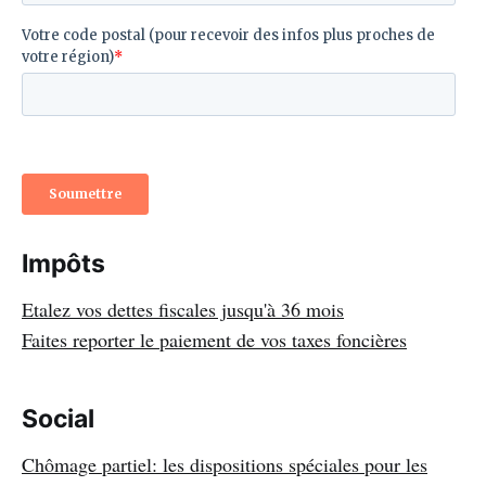
Impôts
Etalez vos dettes fiscales jusqu'à 36 mois
Faites reporter le paiement de vos taxes foncières
Social
Chômage partiel: les dispositions spéciales pour les