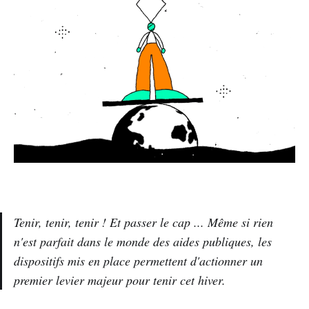
Tenir, tenir, tenir ! Et passer le cap ... Même si rien
n'est parfait dans le monde des aides publiques, les
dispositifs mis en place permettent d'actionner un
premier levier majeur pour tenir cet hiver.