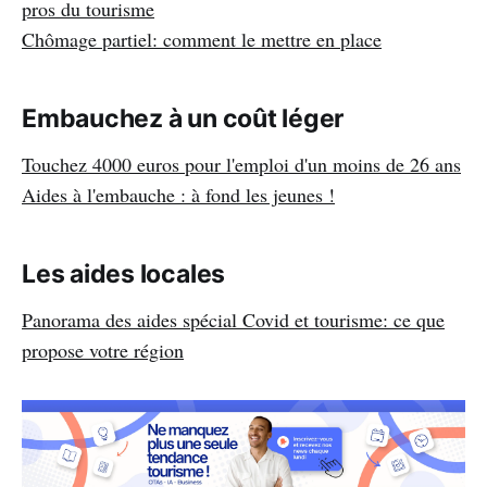
pros du tourisme
Chômage partiel: comment le mettre en place
Embauchez à un coût léger
Touchez 4000 euros pour l'emploi d'un moins de 26 ans
Aides à l'embauche : à fond les jeunes !
Les aides locales
Panorama des aides spécial Covid et tourisme: ce que
propose votre région