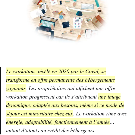
Le workation, révélé en 2020 par le Covid, se
transforme en offre permanente des hébergements
gagnants
. Les propriétaires qui affichent une offre
workation progressent car ils s’attribuent
une image
dynamique, adaptée aux besoins, même si ce mode de
séjour est minoritaire chez eux
. Le workation rime avec
énergie, adaptabilité, fonctionnement à l’année
…
autant d’atouts au crédit des hébergeurs.