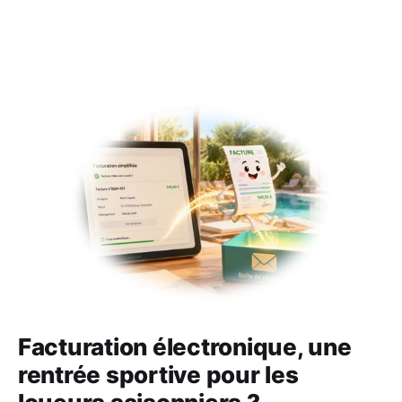
Facturation électronique, une
rentrée sportive pour les