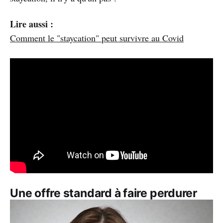
Lire aussi :
Comment le "staycation" peut survivre au Covid
Une offre standard à faire perdurer