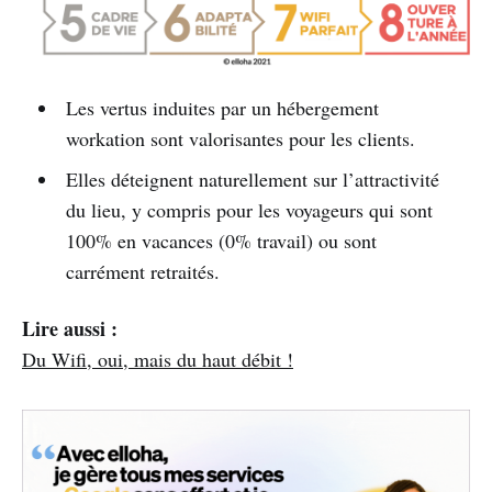
Les vertus induites par un hébergement
workation sont valorisantes pour les clients.
Elles déteignent naturellement sur l’attractivité
du lieu, y compris pour les voyageurs qui sont
100% en vacances (0% travail) ou sont
carrément retraités.
Lire aussi :
Du Wifi, oui, mais du haut débit !