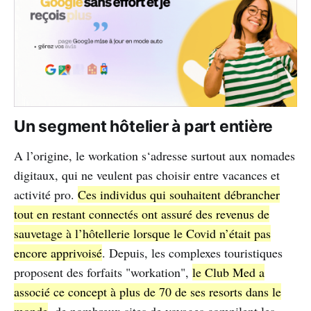
Un segment hôtelier à part entière
A l’origine, le workation s‘adresse surtout aux nomades
digitaux, qui ne veulent pas choisir entre vacances et
activité pro.
Ces individus qui souhaitent débrancher
tout en restant connectés ont assuré des revenus de
sauvetage à l’hôtellerie lorsque le Covid n’était pas
encore apprivoisé
. Depuis, les complexes touristiques
proposent des forfaits "workation",
le Club Med a
associé ce concept à plus de 70 de ses resorts dans le