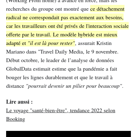
recherches du groupe ont montré que
ce détachement
radical ne correspondait pas exactement aux besoins,
car les travailleurs ont été privés de l'interaction sociale
offerte par le travail. Le modèle hybride est mieux
adapté et
"il est là pour rester"
, assurait Kristin
Mariano dans "Travel Daily Media, le 9 novembre.
Début octobre, le leader de l’analyse de données
GlobalData estimait estime que la pandémie a fait
bouger les lignes durablement et que le travail à
distance
"pourrait devenir un pilier pour beaucoup"
.
Lire aussi :
Le voyage "santé-bien-être", tendance 2022 selon
Booking