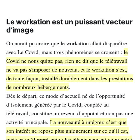
Le workation est un puissant vecteur
d’image
On aurait pu croire que le workation allait disparaître
avec Le Covid, mais trois phénomènes se croisent :
le
Covid ne nous quitte pas, rien ne dit que le télétravail
ne va pas s'imposer de nouveau, et le workation s’est,
de toute façon, installé durablement dans les prestations
de nombreux hébergements
.
Dès le départ, ce mode d’accueil né de l’opportunité
d’isolement générée par le Covid, couplée au
télétravail, constitue un revenu d’appoint et non pas une
activité principale.
La nouveauté à intégrer, c’est que
son intérêt ne repose plus uniquement sur ce qu’il est,
mais ce qu’il représente : les clients peuvent de prendre