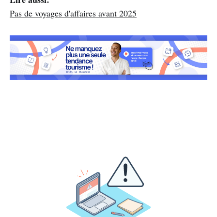
Pas de voyages d'affaires avant 2025