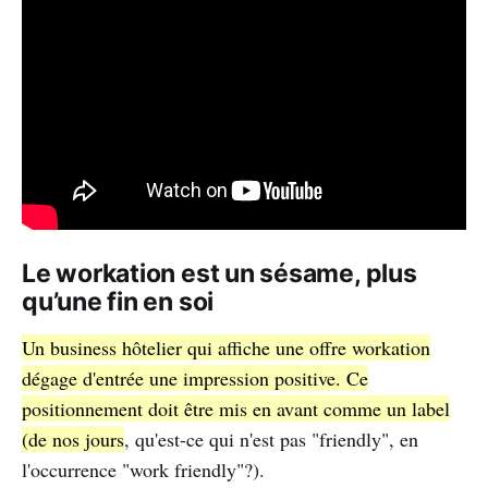
Le workation est un sésame, plus
qu’une fin en soi
Un business hôtelier qui affiche une offre workation
dégage d'entrée une impression positive. Ce
positionnement doit être mis en avant comme un label
(de nos jours
, qu'est-ce qui n'est pas "friendly", en
l'occurrence "work friendly"?).