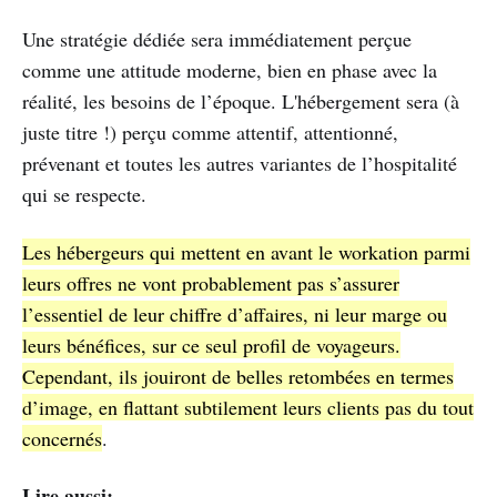
Une stratégie dédiée sera immédiatement perçue
comme une attitude moderne, bien en phase avec la
réalité, les besoins de l’époque. L'hébergement sera (à
juste titre !) perçu comme attentif, attentionné,
prévenant et toutes les autres variantes de l’hospitalité
qui se respecte.
Les hébergeurs qui mettent en avant le workation parmi
leurs offres ne vont probablement pas s’assurer
l’essentiel de leur chiffre d’affaires, ni leur marge ou
leurs bénéfices, sur ce seul profil de voyageurs.
Cependant, ils jouiront de belles retombées en termes
d’image, en flattant subtilement leurs clients pas du tout
concernés
.
Lire aussi: