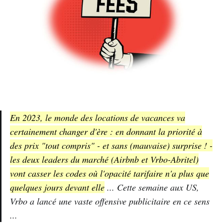
En 2023, le monde des locations de vacances va
certainement changer d'ère : en donnant la priorité à
des prix "tout compris" - et sans (mauvaise) surprise ! -
les deux leaders du marché (Airbnb et Vrbo-Abritel)
vont casser les codes où l'opacité tarifaire n'a plus que
quelques jours devant elle
... Cette semaine aux US,
Vrbo a lancé une vaste offensive publicitaire en ce sens
...