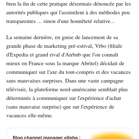
bien la fin de cette pratique désormais dénoncée par les
autorités publiques qui l'assimilent à des méthodes peu
transparentes ... sinon d'une honnêteté relative...
La semaine dernière, en guise de lancement de sa
grande phase de marketing pré-estival, Vrbo (filiale
d'Expedia et grand rival d'Airbnb que l'on connaît
mieux en France sous la marque Abritel) décidait de
communiquer sur l'axe du tout-compris et des vacances
sans mauvaises surprises. Dans une vaste campagne
télévisée, la plateforme nord-américaine semblait plus
déterminée à communiquer sur l'expérience d'achat
(sans mauvaise surprise) que sur l'expérience de
vacances elle-même.
Blog channel manager elloha :