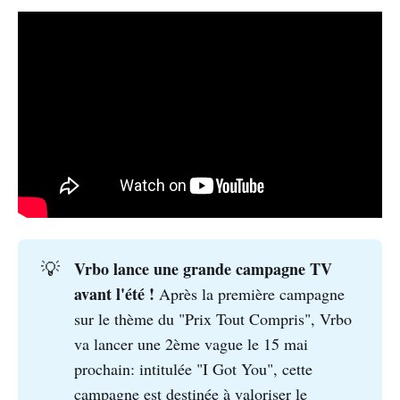
Vrbo lance une grande campagne TV
💡
avant l'été !
Après la première campagne
sur le thème du "Prix Tout Compris", Vrbo
va lancer une 2ème vague le 15 mai
prochain: intitulée "I Got You", cette
campagne est destinée à valoriser le