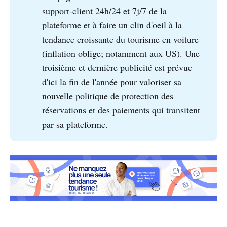
support-client 24h/24 et 7j/7 de la
plateforme et à faire un clin d'oeil à la
tendance croissante du tourisme en voiture
(inflation oblige; notamment aux US). Une
troisième et dernière publicité est prévue
d'ici la fin de l'année pour valoriser sa
nouvelle politique de protection des
réservations et des paiements qui transitent
par sa plateforme.