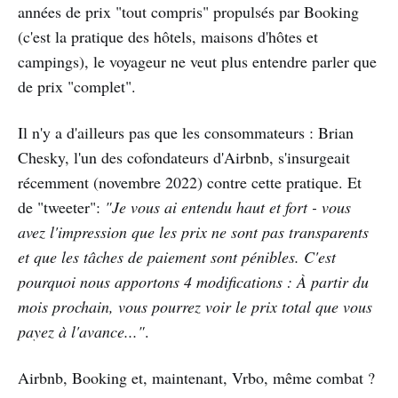
années de prix "tout compris" propulsés par Booking
(c'est la pratique des hôtels, maisons d'hôtes et
campings), le voyageur ne veut plus entendre parler que
de prix "complet".
Il n'y a d'ailleurs pas que les consommateurs : Brian
Chesky, l'un des cofondateurs d'Airbnb, s'insurgeait
récemment (novembre 2022) contre cette pratique. Et
de "tweeter":
"Je vous ai entendu haut et fort - vous
avez l'impression que les prix ne sont pas transparents
et que les tâches de paiement sont pénibles. C'est
pourquoi nous apportons 4 modifications : À partir du
mois prochain, vous pourrez voir le prix total que vous
payez à l'avance..."
.
Airbnb, Booking et, maintenant, Vrbo, même combat ?