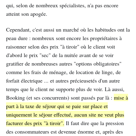
qui, selon de nombreux spécialistes, n'a pas encore
atteint son apogée.
Cependant, c'est aussi un marché où les habitudes ont la
peau dure : nombreux sont encore les propriétaires à
raisonner selon des prix "à tiroir" où le client voit
d'abord le prix "sec" de la nuitée avant de se voir
gratifier de nombreuses autres "options obligatoires"
comme les frais de ménage, de location de linge, de
forfait électrique ... et autres précieusetés d'un autre
temps que le client ne supporte plus de voir. Là aussi,
Booking (et ses concurrents) sont passés par là :
mise à
part à la taxe de séjour qui se paie sur place et
uniquement le séjour effectué, aucun site ne veut plus
facturer des prix "à tiroir".
Il faut dire que la pression
des consommateurs est devenue énorme et, après des