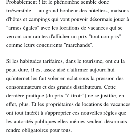
Probablement ! Et le phénomène semble donc
irréversible ... au grand bonheur des hôteliers, maisons
d'hôtes et campings qui vont pouvoir désormais jouer à
"armes égales" avec les locations de vacances qui se
verront contraintes d'afficher un prix "tout compris"
comme leurs concurrents "marchands".
Si les habitudes tarifaires, dans le tourisme, ont eu la
peau dure, il est assez aisé d'affirmer aujourd'hui
qu'internet les fait voler en éclat sous la pression des
consommateurs et des grands distributeurs. Cette
dernière pratique (du prix "à tiroir") ne se justifie, en
effet, plus. Et les propriétaires de locations de vacances
ont tout intérêt à s'approprier ces nouvelles règles que
les autorités publiques elles-mêmes veulent désormais
rendre obligatoires pour tous.