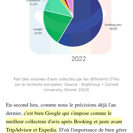
Part des volumes d'avis collectés par les différents OTAs
sur le territoire européen. Source : ShijiGroup + Cornell
University (février 2023)
En second lieu, comme nous le précisions déjà l'an
dernier,
c'est bien Google qui s'impose comme le
meilleur collecteur d'avis après Booking et juste avant
TripAdvisor et Expedia.
D'où l'importance de bien gérer