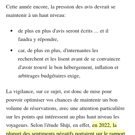
Cette année encore, la pression des avis devrait se
maintenir à un haut niveau:
de plus en plus d'avis seront écrits ... et il
faudra y répondre,
car, de plus en plus, d'internautes les
recherchent et les lisent avant de se convaincre
d'avoir trouvé le bon hébergement, inflation et
arbitrages budgétaires exige,
La vigilance, sur ce sujet, est donc de mise pour
pouvoir optimiser vos chances de maintenir un bon
volume de réservations, avec une attention particulière
sur les points qui intéressent au plus haut niveau les
voyageurs. Selon l'étude Shiji, en effet,
en 2022, la
plupart des sentiments négatifs portaient sur le rapport