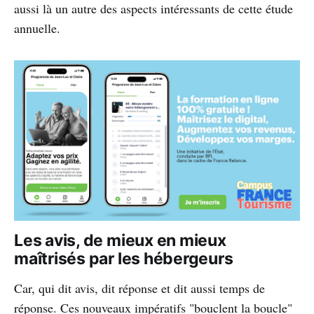
aussi là un autre des aspects intéressants de cette étude
annuelle.
Les avis, de mieux en mieux
maîtrisés par les hébergeurs
Car, qui dit avis, dit réponse et dit aussi temps de
réponse. Ces nouveaux impératifs "bouclent la boucle"