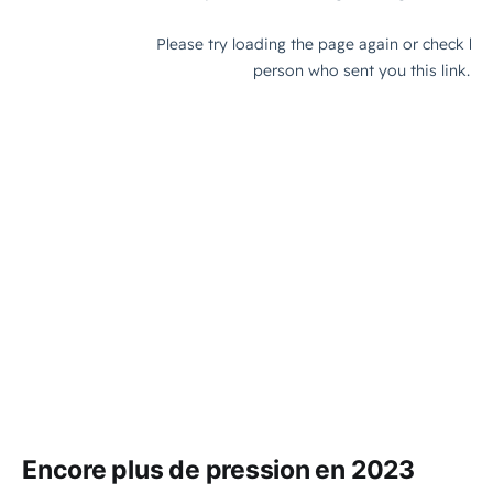
Encore plus de pression en 2023