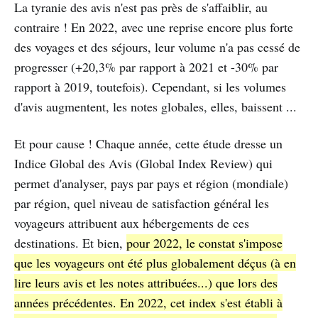
La tyranie des avis n'est pas près de s'affaiblir, au
contraire ! En 2022, avec une reprise encore plus forte
des voyages et des séjours, leur volume n'a pas cessé de
progresser (+20,3% par rapport à 2021 et -30% par
rapport à 2019, toutefois). Cependant, si les volumes
d'avis augmentent, les notes globales, elles, baissent ...
Et pour cause ! Chaque année, cette étude dresse un
Indice Global des Avis (Global Index Review) qui
permet d'analyser, pays par pays et région (mondiale)
par région, quel niveau de satisfaction général les
voyageurs attribuent aux hébergements de ces
destinations. Et bien,
pour 2022, le constat s'impose
que les voyageurs ont été plus globalement déçus (à en
lire leurs avis et les notes attribuées...) que lors des
années précédentes. En 2022, cet index s'est établi à