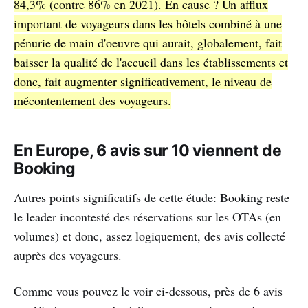
84,3% (contre 86% en 2021). En cause ? Un afflux
important de voyageurs dans les hôtels combiné à une
pénurie de main d'oeuvre qui aurait, globalement, fait
baisser la qualité de l'accueil dans les établissements et
donc, fait augmenter significativement, le niveau de
mécontentement des voyageurs.
En Europe, 6 avis sur 10 viennent de
Booking
Autres points significatifs de cette étude: Booking reste
le leader incontesté des réservations sur les OTAs (en
volumes) et donc, assez logiquement, des avis collecté
auprès des voyageurs.
Comme vous pouvez le voir ci-dessous, près de 6 avis