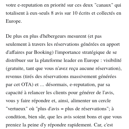
votre e-reputation en priorité sur ces deux "canaux" qui
totalisent à eux-seuls 8 avis sur 10 écrits et collectés en
Europe.
De plus en plus d'hébergeurs mesurent (et pas
seulement à travers les réservations générées en apport
d'affaires par Booking) l'importance stratégique de se
distribuer sur la plateforme leader en Europe : visibilité
(gratuite, tant que vous n'avez reçu aucune réservation),
revenus (tirés des réservations massivement générées
par cet OTA) et ... désormais, e-reputation, par sa
capacité à relancer les clients pour générer de l'avis,
vous y faire répondre et, ainsi, alimenter un cercle
"vertueux" où "plus d'avis = plus de réservations"; à
condition, bien sûr, que les avis soient bons et que vous
preniez la peine d'y répondre rapidement. Car, c'est