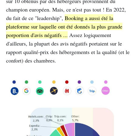
sur 10 obtenus par des hébergeurs proviennent du
champion européen. Mais, ce n'est pas tout ! En 2022,
du fait de ce "leadership",
Booking a aussi été la
plateforme sur laquelle ont été donnés la plus grande
porportion d'avis négatifs ...
Assez logiquement
d'ailleurs, la plupart des avis négatifs portaient sur le
rapport qualité-prix des hébergements et la qualité (et le
confort) des chambres.