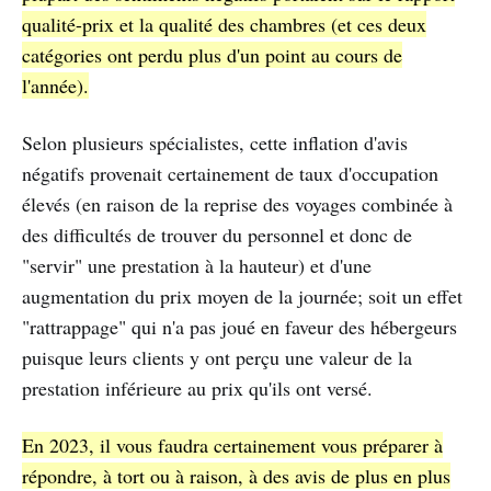
qualité-prix et la qualité des chambres (et ces deux
catégories ont perdu plus d'un point au cours de
l'année).
Selon plusieurs spécialistes, cette inflation d'avis
négatifs provenait certainement de taux d'occupation
élevés (en raison de la reprise des voyages combinée à
des difficultés de trouver du personnel et donc de
"servir" une prestation à la hauteur) et d'une
augmentation du prix moyen de la journée; soit un effet
"rattrappage" qui n'a pas joué en faveur des hébergeurs
puisque leurs clients y ont perçu une valeur de la
prestation inférieure au prix qu'ils ont versé.
En 2023, il vous faudra certainement vous préparer à
répondre, à tort ou à raison, à des avis de plus en plus