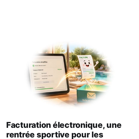
Facturation électronique, une
rentrée sportive pour les