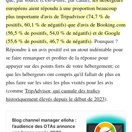
européens aient répondu à une proportion beaucoup
plus importante d'avis de Tripadvisor (74,7 % de
positifs, 60,1 % de négatifs) que d'avis de Booking.com
(56,5 % de positifs, 54,0 % de négatifs) et de Google
(55,6 % de positifs, 46,7 % de négatifs).
Pourquoi ?
Répondre à un avis positif est un atout indéniable pour
se faire remarquer et profiter de la réponse pour
appuyer sur des points forts de votre hébergement; ce
que les hébergeurs ont compris qu'il fallait de plus en
plus faire sur les sites les plus visités pour les avis
(comme
TripAdvisor, qui cumule des trafics
historiquement élevés depuis le début de 2023
).
Blog channel manager elloha :
l’audience des OTAs annonce