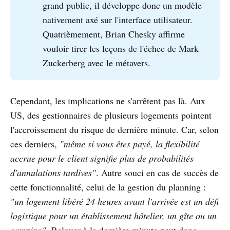
grand public, il développe donc un modèle
nativement axé sur l'interface utilisateur.
Quatrièmement, Brian Chesky affirme
vouloir tirer les leçons de l'échec de Mark
Zuckerberg avec le métavers.
Cependant, les implications ne s'arrêtent pas là. Aux
US, des gestionnaires de plusieurs logements pointent
l'accroissement du risque de dernière minute. Car, selon
ces derniers,
"même si vous êtes payé, la flexibilité
accrue pour le client signifie plus de probabilités
d'annulations tardives"
. Autre souci en cas de succès de
cette fonctionnalité, celui de la gestion du planning :
"un logement libéré 24 heures avant l'arrivée est un défi
logistique pour un établissement hôtelier, un gîte ou un