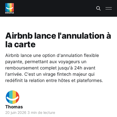
Airbnb lance l'annulation à
la carte
Airbnb lance une option d'annulation flexible
payante, permettant aux voyageurs un
remboursement complet jusqu'à 24h avant
l'arrivée. C'est un virage fintech majeur qui
redéfinit la relation entre hôtes et plateformes.
Thomas
20 juin 2026
3 min de lecture