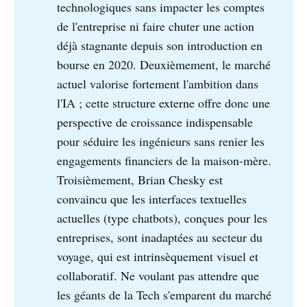
technologiques sans impacter les comptes
de l'entreprise ni faire chuter une action
déjà stagnante depuis son introduction en
bourse en 2020. Deuxièmement, le marché
actuel valorise fortement l'ambition dans
l'IA ; cette structure externe offre donc une
perspective de croissance indispensable
pour séduire les ingénieurs sans renier les
engagements financiers de la maison-mère.
Troisièmement, Brian Chesky est
convaincu que les interfaces textuelles
actuelles (type chatbots), conçues pour les
entreprises, sont inadaptées au secteur du
voyage, qui est intrinsèquement visuel et
collaboratif. Ne voulant pas attendre que
les géants de la Tech s'emparent du marché