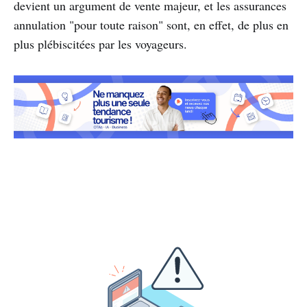
devient un argument de vente majeur, et les assurances
annulation "pour toute raison" sont, en effet, de plus en
plus plébiscitées par les voyageurs.