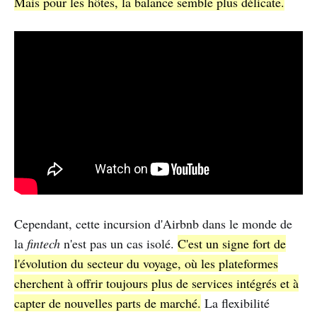
Mais pour les hôtes, la balance semble plus délicate.
Cependant, cette incursion d'Airbnb dans le monde de
la
fintech
n'est pas un cas isolé.
C'est un signe fort de
l'évolution du secteur du voyage, où les plateformes
cherchent à offrir toujours plus de services intégrés et à
capter de nouvelles parts de marché.
La flexibilité