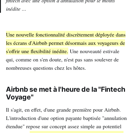
fintech avec une option d'annulation pour le moins
inédite ...
Une nouvelle fonctionnalité discrètement déployée dans
les écrans d'Airbnb permet désormais aux voyageurs de
s'offrir une flexibilité inédite.
Une nouveauté estivale
qui, comme on s'en doute, n'est pas sans soulever de
nombreuses questions chez les hôtes.
Airbnb se met à l'heure de la "Fintech
Voyage"
Il s'agit, en effet, d'une grande première pour Airbnb.
L'introduction d'une option payante baptisée "annulation
étendue" repose sur concept assez simple au potentiel