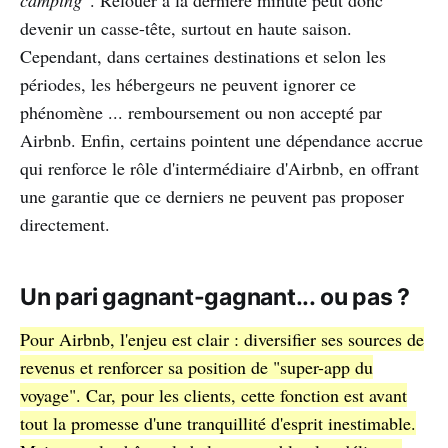
camping"
. Relouer à la dernière minute peut donc
devenir un casse-tête, surtout en haute saison.
Cependant, dans certaines destinations et selon les
périodes, les hébergeurs ne peuvent ignorer ce
phénomène ... remboursement ou non accepté par
Airbnb. Enfin, certains pointent une dépendance accrue
qui renforce le rôle d'intermédiaire d'Airbnb, en offrant
une garantie que ce derniers ne peuvent pas proposer
directement.
Un pari gagnant-gagnant... ou pas ?
Pour Airbnb, l'enjeu est clair : diversifier ses sources de
revenus et renforcer sa position de "super-app du
voyage". Car, pour les clients, cette fonction est avant
tout la promesse d'une tranquillité d'esprit inestimable.