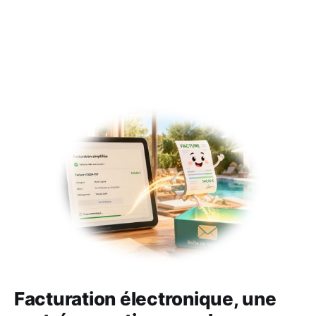
Facturation électronique, une