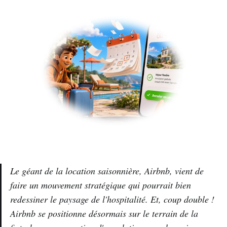
Le géant de la location saisonnière, Airbnb, vient de
faire un mouvement stratégique qui pourrait bien
redessiner le paysage de l'hospitalité. Et, coup double !
Airbnb se positionne désormais sur le terrain de la