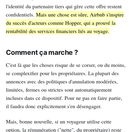
l'identité du partenaire tiers qui gère cette offre restent
confidentiels.
Mais une chose est sûre, Airbnb s'inspire
du succès d'acteurs comme Hopper, qui a prouvé la
rentabilité des services financiers liés au voyage.
Comment ça marche ?
C'est là que les choses risque de se corser, ou du moins,
se complexifier pour les propriétaires. La plupart des
annonces avec des politiques d'annulation modérées,
limitées, fermes ou strictes sont automatiquement
incluses dans ce dispositif. Pour ne pas en faire partie,
il faudra donc explicitement s'en désengager.
Mais, bonne nouvelle, si un voyageur utilise cette
option, la rémunération ("nette", du propriétaire) reste