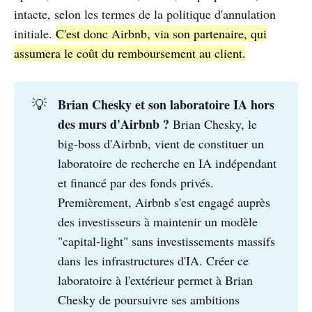
intacte, selon les termes de la politique d'annulation
initiale.
C'est donc Airbnb, via son partenaire, qui
assumera le coût du remboursement au client.
Brian Chesky et son laboratoire IA hors 
💡
des murs d'Airbnb ? 
Brian Chesky, le
big-boss d'Airbnb, vient de constituer un
laboratoire de recherche en IA indépendant
et financé par des fonds privés.
Premièrement, Airbnb s'est engagé auprès
des investisseurs à maintenir un modèle
"capital-light" sans investissements massifs
dans les infrastructures d'IA. Créer ce
laboratoire à l'extérieur permet à Brian
Chesky de poursuivre ses ambitions