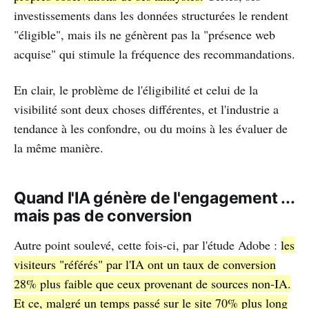
investissements dans les données structurées le rendent
"éligible", mais ils ne génèrent pas la "présence web
acquise" qui stimule la fréquence des recommandations.
En clair, le problème de l'éligibilité et celui de la
visibilité sont deux choses différentes, et l'industrie a
tendance à les confondre, ou du moins à les évaluer de
la même manière.
Quand l'IA génère de l'engagement ...
mais pas de conversion
Autre point soulevé, cette fois-ci, par l'étude Adobe :
les
visiteurs "référés" par l'IA ont un taux de conversion
28% plus faible que ceux provenant de sources non-IA.
Et ce, malgré un temps passé sur le site 70% plus long