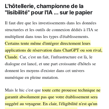
L'hôtellerie, championne de la
"lisibilité" pour l'IA ... sur le papier
Il faut dire que les investissements dans les données
structurées et les outils de connexion dédiés à l'IA se
multiplient dans tous les types d'établissements.
Certains tente même d'intégrer directement leurs
applications de réservation dans ChatGPT ou son rival,
Claude.
Car, c'est un fait, l'infrastructure est là, le
dialogue est lancé, et une part croissante d'hôtels se
donnent les moyens d'exister dans cet univers
numérique en pleine mutation.
Mais le hic c'est que
toute cette prouesse technique ne
garantit absolument pas que votre établissement sera
suggéré au voyageur. En clair, l'éligibilité n'est qu'un