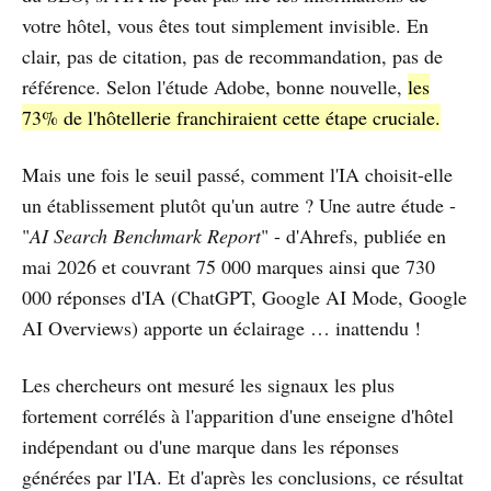
votre hôtel, vous êtes tout simplement invisible. En
clair, pas de citation, pas de recommandation, pas de
référence. Selon l'étude Adobe, bonne nouvelle,
les
73% de l'hôtellerie franchiraient cette étape cruciale.
Mais une fois le seuil passé, comment l'IA choisit-elle
un établissement plutôt qu'un autre ? Une autre étude -
"
AI Search Benchmark Report
" - d'Ahrefs, publiée en
mai 2026 et couvrant 75 000 marques ainsi que 730
000 réponses d'IA (ChatGPT, Google AI Mode, Google
AI Overviews) apporte un éclairage … inattendu !
Les chercheurs ont mesuré les signaux les plus
fortement corrélés à l'apparition d'une enseigne d'hôtel
indépendant ou d'une marque dans les réponses
générées par l'IA. Et d'après les conclusions, ce résultat