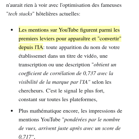
n'aurait rien à voir avec l'optimisation des fameuses
"
tech stacks
" hôtelières actuelles:
Les mentions sur YouTube figurent parmi les
premiers leviers pour apparaître et "convertir"
depuis l'IA
: toute apparition du nom de votre
établissemet dans un titre de vidéo, une
transcription ou une description "
obtient un
coefficient de corrélation de 0,737 avec la
visibilité de la marque par l'IA"
selon les
chercheurs. C'est le signal le plus fort,
constant sur toutes les plateformes,
Plus mathématique encore, les impressions de
mentions YouTube "
pondérées par le nombre
de vues, arrivent juste après avec un score de
0,717"
,