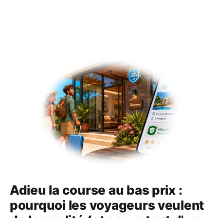
Adieu la course au bas prix :
pourquoi les voyageurs veulent