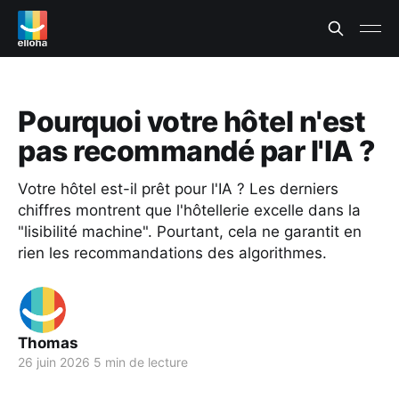
Pourquoi votre hôtel n'est
pas recommandé par l'IA ?
Votre hôtel est-il prêt pour l'IA ? Les derniers
chiffres montrent que l'hôtellerie excelle dans la
"lisibilité machine". Pourtant, cela ne garantit en
rien les recommandations des algorithmes.
Thomas
26 juin 2026
5 min de lecture