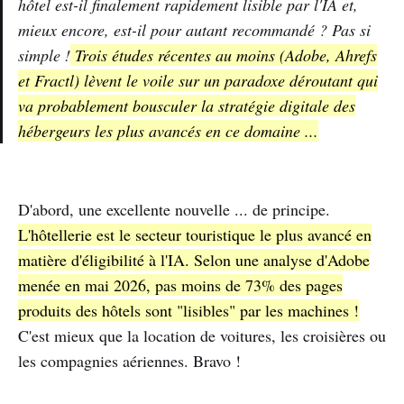
hôtel est-il finalement rapidement
lisible
par l'IA et,
mieux encore, est-il pour autant
recommandé
? Pas si
simple !
Trois études récentes au moins (Adobe, Ahrefs
et Fractl) lèvent le voile sur un paradoxe déroutant qui
va probablement bousculer la stratégie digitale des
hébergeurs les plus avancés en ce domaine ...
D'abord, une excellente nouvelle ... de principe.
L'hôtellerie est le secteur touristique le plus avancé en
matière d'éligibilité à l'IA. Selon une analyse d'Adobe
menée en mai 2026, pas moins de 73% des pages
produits des hôtels sont "lisibles" par les machines !
C'est mieux que la location de voitures, les croisières ou
les compagnies aériennes. Bravo !