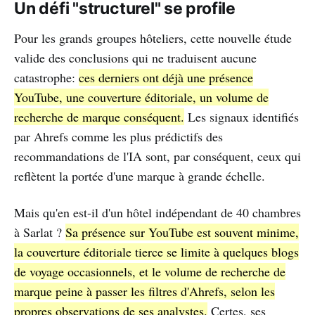
Un défi "structurel" se profile
Pour les grands groupes hôteliers, cette nouvelle étude
valide des conclusions qui ne traduisent aucune
catastrophe:
ces derniers ont déjà une présence
YouTube, une couverture éditoriale, un volume de
recherche de marque conséquent.
Les signaux identifiés
par Ahrefs comme les plus prédictifs des
recommandations de l'IA sont, par conséquent, ceux qui
reflètent la portée d'une marque à grande échelle.
Mais qu'en est-il d'un hôtel indépendant de 40 chambres
à Sarlat ?
Sa présence sur YouTube est souvent minime,
la couverture éditoriale tierce se limite à quelques blogs
de voyage occasionnels, et le volume de recherche de
marque peine à passer les filtres d'Ahrefs, selon les
propres observations de ses analystes.
Certes, ses