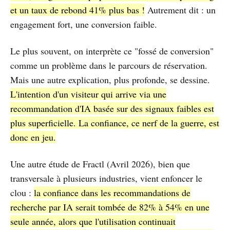
et un taux de rebond 41% plus bas !
Autrement dit : un
engagement fort, une conversion faible.
Le plus souvent, on interprète ce "fossé de conversion"
comme un problème dans le parcours de réservation.
Mais une autre explication, plus profonde, se dessine.
L'intention d'un visiteur qui arrive via une
recommandation d'IA basée sur des signaux faibles est
plus superficielle. La confiance, ce nerf de la guerre, est
donc en jeu.
Une autre étude de Fractl (Avril 2026), bien que
transversale à plusieurs industries, vient enfoncer le
clou :
la confiance dans les recommandations de
recherche par IA serait tombée de 82% à 54% en une
seule année, alors que l'utilisation continuait