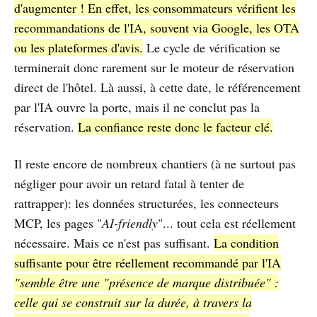
d'augmenter ! En effet, les consommateurs vérifient les
recommandations de l'IA, souvent via Google, les OTA
ou les plateformes d'avis.
Le cycle de vérification se
terminerait donc rarement sur le moteur de réservation
direct de l'hôtel. Là aussi, à cette date, le référencement
par l'IA ouvre la porte, mais il ne conclut pas la
réservation.
La confiance reste donc le facteur clé.
Il reste encore de nombreux chantiers (à ne surtout pas
négliger pour avoir un retard fatal à tenter de
rattrapper): les données structurées, les connecteurs
MCP, les pages "
AI-friendly
"... tout cela est réellement
nécessaire. Mais ce n'est pas suffisant.
La condition
suffisante pour être réellement recommandé par l'IA
"semble être une "présence de marque distribuée" :
celle qui se construit sur la durée, à travers la