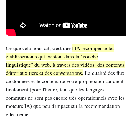
Ce que cela nous dit, c'est que
l'IA récompense les
établissements qui existent dans la "couche
linguistique" du web, à travers des vidéos, des contenus
éditoriaux tiers et des conversations.
La qualité des flux
de données et le contenu de votre propre site n'auraient
finalement (pour l'heure, tant que les langages
communs ne sont pas encore très opérationnels avec les
moteurs IA) que peu d'impact sur la recommandation
elle-même.