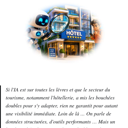
Si l'IA est sur toutes les lèvres et que le secteur du
tourisme, notamment l'hôtellerie, a mis les bouchées
doubles pour s'y adapter, rien ne garantit pour autant
une visibilité immédiate. Loin de là ... On parle de
données structurées, d'outils performants … Mais un