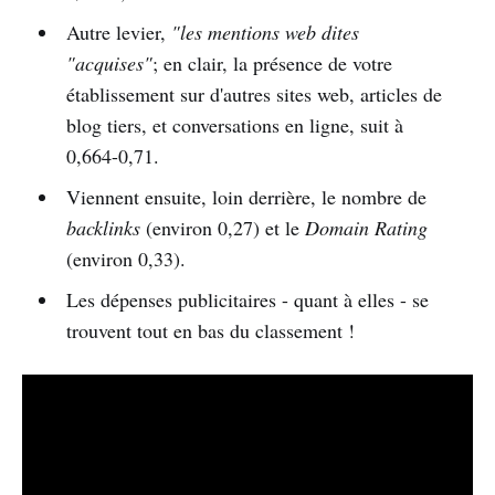
Autre levier,
"les mentions web dites
"acquises"
; en clair, la présence de votre
établissement sur d'autres sites web, articles de
blog tiers, et conversations en ligne, suit à
0,664-0,71.
Viennent ensuite, loin derrière, le nombre de
backlinks
(environ 0,27) et le
Domain Rating
(environ 0,33).
Les dépenses publicitaires - quant à elles - se
trouvent tout en bas du classement !