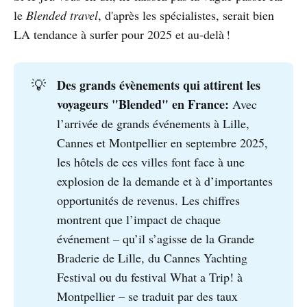
le
Blended travel
, d'après les spécialistes, serait bien
LA tendance à surfer pour 2025 et au-delà !
Des grands évènements qui attirent les 
💡
voyageurs "Blended" en France: 
Avec
l’arrivée de grands événements à Lille,
Cannes et Montpellier en septembre 2025,
les hôtels de ces villes font face à une
explosion de la demande et à d’importantes
opportunités de revenus. Les chiffres
montrent que l’impact de chaque
événement – qu’il s’agisse de la Grande
Braderie de Lille, du Cannes Yachting
Festival ou du festival What a Trip! à
Montpellier – se traduit par des taux