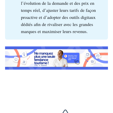
l’évolution de la demande et des prix en
temps réel, d’ajuster leurs tarifs de façon
proactive et d’adopter des outils digitaux
dédiés afin de rivaliser avec les grandes
marques et maximiser leurs revenus.