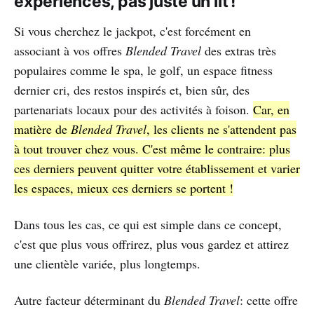
expériences, pas juste un lit !
Si vous cherchez le jackpot, c'est forcément en
associant à vos offres
Blended Travel
des extras très
populaires comme le spa, le golf, un espace fitness
dernier cri, des restos inspirés et, bien sûr, des
partenariats locaux pour des activités à foison.
Car, en
matière de
Blended Travel
, les clients ne s'attendent pas
à tout trouver chez vous. C'est même le contraire: plus
ces derniers peuvent quitter votre établissement et varier
les espaces, mieux ces derniers se portent !
Dans tous les cas, ce qui est simple dans ce concept,
c'est que plus vous offrirez, plus vous gardez et attirez
une clientèle variée, plus longtemps.
Autre facteur déterminant du
Blended Travel
: cette offre