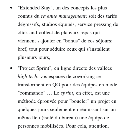
"Extended Stay", un des concepts les plus
connus du
revenue management
; soit des tarifs
dégressifs, studios équipés, service pressing de
click-and-collect de plateaux repas qui
viennent s'ajouter en "bonus" de ces séjours;
bref, tout pour séduire ceux qui s’installent
plusieurs jours,
"Project Sprint", en ligne directe des vallées
high tech
: vos espaces de coworking se
transforment en QG pour des équipes en mode
"commando" … Le
sprint
, en effet, est une
méthode éprouvée pour "boucler" un projet en
quelques jours seulement en réunissant sur un
même lieu (isolé du bureau) une équipe de
personnes mobilisées. Pour cela, attention,