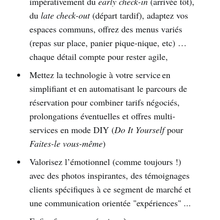
impérativement du
early check-in
(arrivée tôt),
du
late check-out
(départ tardif), adaptez vos
espaces communs, offrez des menus variés
(repas sur place, panier pique-nique, etc) …
chaque détail compte pour rester agile,
Mettez la technologie à votre service en
simplifiant et en automatisant le parcours de
réservation pour combiner tarifs négociés,
prolongations éventuelles et offres multi-
services en mode DIY (
Do It Yourself
pour
Faites-le vous-même
)
Valorisez l’émotionnel (comme toujours !)
avec des photos inspirantes, des témoignages
clients spécifiques à ce segment de marché et
une communication orientée "expériences" ...