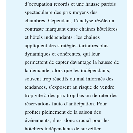
d’occupation records et une hausse parfois
spectaculaire des prix moyens des
chambres. Cependant, l’analyse révèle un
contraste marquant entre chaînes hôtelières
et hôtels indépendants : les chaînes
appliquent des stratégies tarifaires plus
dynamiques et cohérentes, qui leur
permettent de capter davantage la hausse de
la demande, alors que les indépendants,
souvent trop réactifs ou mal informés des
tendances, s’exposent au risque de vendre
trop vite à des prix trop bas ou de rater des
réservations faute d’anticipation. Pour
profiter pleinement de la saison des
événements, il est donc crucial pour les
hôteliers indépendants de surveiller