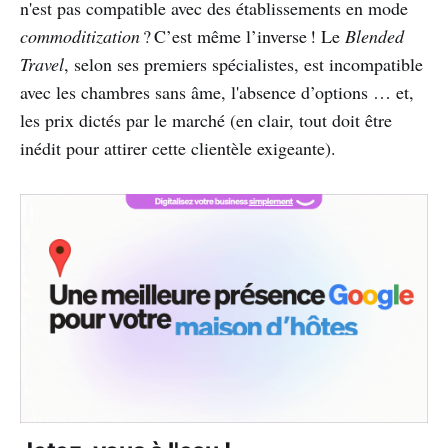
n'est pas compatible avec des établissements en mode
commoditization
? C’est même l’inverse ! Le
Blended
Travel
, selon ses premiers spécialistes, est incompatible
avec les chambres sans âme, l'absence d’options … et,
les prix dictés par le marché (en clair, tout doit être
inédit pour attirer cette clientèle exigeante).