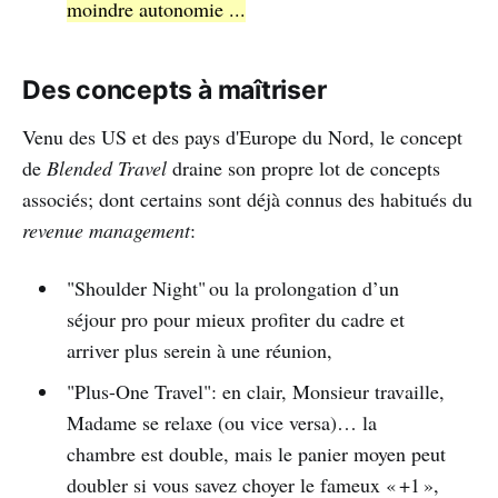
moindre autonomie ...
Des concepts à maîtriser
Venu des US et des pays d'Europe du Nord, le concept
de
Blended Travel
draine son propre lot de concepts
associés; dont certains sont déjà connus des habitués du
revenue management
:
"Shoulder Night" ou la prolongation d’un
séjour pro pour mieux profiter du cadre et
arriver plus serein à une réunion,
"Plus-One Travel": en clair, Monsieur travaille,
Madame se relaxe (ou vice versa)… la
chambre est double, mais le panier moyen peut
doubler si vous savez choyer le fameux « +1 »,