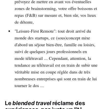
prévoyez de mettre en avant vos éventuelles
zones de brainstorming, votre offre boissons et
repas (F&B) sur mesure et, bien sûr, vos lieux
de détente,
"Leisure-First Remote": tout droit arrivé du
monde des startups, ce (sous)concept mixe
d'abord un séjour bien-être, famille ou loisirs,
suivi de quelques jours professionnels en
mode télétravail ... Cependant, attention, la
tendance au télétravail est en train de subir une
véritable mise en coupe réglée dans de très
nombreuses entreprises qui sont en train de lui
tourner le dos ...
Le
blended travel
réclame des