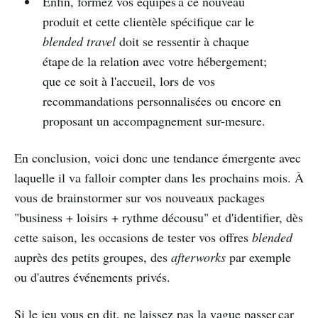
Enfin, formez vos équipes à ce nouveau
produit et cette clientèle spécifique car le
blended travel
doit se ressentir à chaque
étape de la relation avec votre hébergement;
que ce soit à l'accueil, lors de vos
recommandations personnalisées ou encore en
proposant un accompagnement sur-mesure.
En conclusion, voici donc une tendance émergente avec
laquelle il va falloir compter dans les prochains mois. À
vous de brainstormer sur vos nouveaux packages
"business + loisirs + rythme décousu" et d'identifier, dès
cette saison, les occasions de tester vos offres
blended
auprès des petits groupes, des
afterworks
par exemple
ou d'autres événements privés.
Si le jeu vous en dit, ne laissez pas la vague passer car