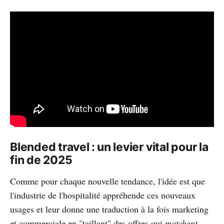
Blended travel : un levier vital pour la
fin de 2025
Comme pour chaque nouvelle tendance, l'idée est que
l'industrie de l'hospitalité appréhende ces nouveaux
usages et leur donne une traduction à la fois marketing
et commerciale en "taillant" des offres qui
matchent