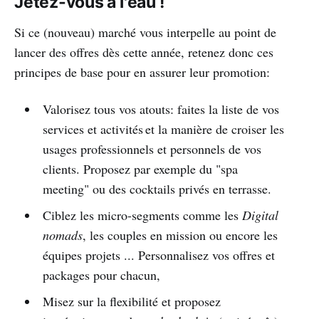
Jetez-vous à l'eau !
Si ce (nouveau) marché vous interpelle au point de
lancer des offres dès cette année, retenez donc ces
principes de base pour en assurer leur promotion:
Valorisez tous vos atouts: faites la liste de vos
services et activités et la manière de croiser les
usages professionnels et personnels de vos
clients. Proposez par exemple du "spa
meeting" ou des cocktails privés en terrasse.
Ciblez les micro-segments comme les
Digital
nomads
, les couples en mission ou encore les
équipes projets ... Personnalisez vos offres et
packages pour chacun,
Misez sur la flexibilité et proposez