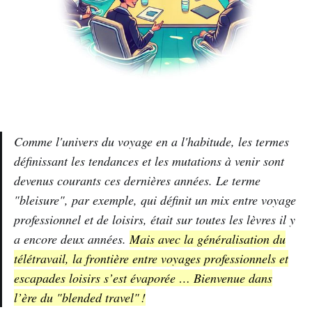
Comme l'univers du voyage en a l'habitude, les termes
définissant les tendances et les mutations à venir sont
devenus courants ces dernières années. Le terme
"bleisure", par exemple, qui définit un mix entre voyage
professionnel et de loisirs, était sur toutes les lèvres il y
a encore deux années.
Mais avec la généralisation du
télétravail, la frontière entre voyages professionnels et
escapades loisirs s’est évaporée … Bienvenue dans
l’ère du "blended travel" !