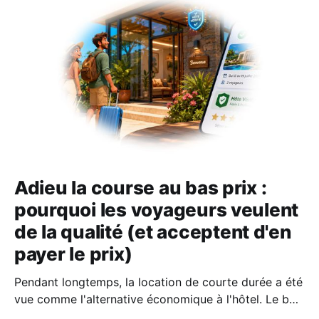
Adieu la course au bas prix :
pourquoi les voyageurs veulent
de la qualité (et acceptent d'en
payer le prix)
Pendant longtemps, la location de courte durée a été
vue comme l'alternative économique à l'hôtel. Le bon
plan où l'on fermait un peu les yeux sur le confort