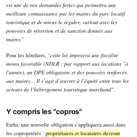
est une de nos demandes fortes qui permettra une
meilleure connaissance par les maires du parc locatif
touristique et de mieux le réguler, surtout avec les
pouvoirs de rétorsion et de sanction donnés aux
maires"
Pour les hôteliers,
"cette loi imposera une fiscalité
moins favorable (NDLR : par rapport aux locations "à
l'année), un DPE obligatoire et des pouvoirs renforcés
aux maires... Il s’agit d’œuvrer à l’équité entre tous les
acteurs de l’hébergement touristique marchand"
.
Y compris les "copros"
Enfin, une nouvelle obligation s’appliquera aussi dans
les copropriétés :
propriétaires et locataires devront