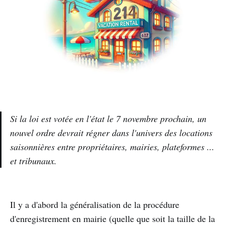
Si la loi est votée en l'état le 7 novembre prochain, un
nouvel ordre devrait régner dans l'univers des locations
saisonnières entre propriétaires, mairies, plateformes ...
et tribunaux.
Il y a d'abord la généralisation de la procédure
d'enregistrement en mairie (quelle que soit la taille de la