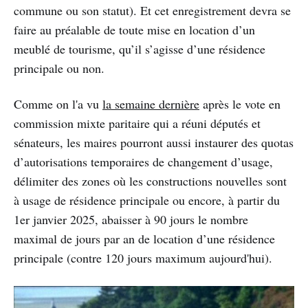
commune ou son statut). Et cet enregistrement devra se
faire au préalable de toute mise en location d’un
meublé de tourisme, qu’il s’agisse d’une résidence
principale ou non.
Comme on l'a vu
la semaine dernière
après le vote en
commission mixte paritaire qui a réuni députés et
sénateurs, les maires pourront aussi instaurer des quotas
d’autorisations temporaires de changement d’usage,
délimiter des zones où les constructions nouvelles sont
à usage de résidence principale ou encore, à partir du
1er janvier 2025, abaisser à 90 jours le nombre
maximal de jours par an de location d’une résidence
principale (contre 120 jours maximum aujourd'hui).