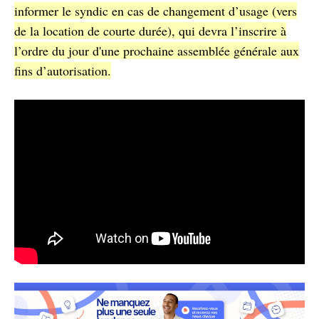
informer le syndic en cas de changement d’usage (vers
de la location de courte durée), qui devra l’inscrire à
l’ordre du jour d'une prochaine assemblée générale aux
fins d’autorisation.