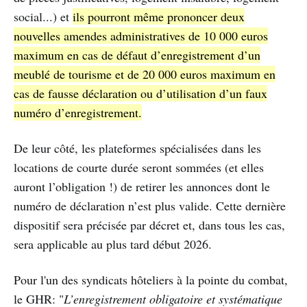
social...) et
ils pourront même prononcer deux
nouvelles amendes administratives de 10 000 euros
maximum en cas de défaut d’enregistrement d’un
meublé de tourisme et de 20 000 euros maximum en
cas de fausse déclaration ou d’utilisation d’un faux
numéro d’enregistrement.
De leur côté, les plateformes spécialisées dans les
locations de courte durée seront sommées (et elles
auront l’obligation !) de retirer les annonces dont le
numéro de déclaration n’est plus valide. Cette dernière
dispositif sera précisée par décret et, dans tous les cas,
sera applicable au plus tard début 2026.
Pour l'un des syndicats hôteliers à la pointe du combat,
le GHR: "
L’enregistrement obligatoire et systématique