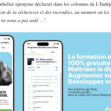
ôtelier eponyme déclarait dans les colonnes de L'Indé
ion de la sécheresse et des incendies, au moment où les 
 ne nous a pas aidé ..."
.