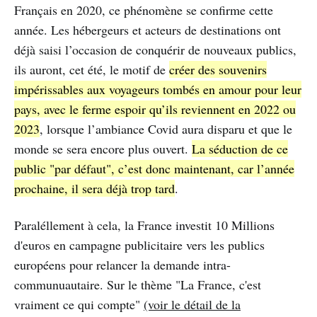
Français en 2020, ce phénomène se confirme cette
année. Les hébergeurs et acteurs de destinations ont
déjà saisi l’occasion de conquérir de nouveaux publics,
ils auront, cet été, le motif de
créer des souvenirs
impérissables aux voyageurs tombés en amour pour leur
pays, avec le ferme espoir qu’ils reviennent en 2022 ou
2023
, lorsque l’ambiance Covid aura disparu et que le
monde se sera encore plus ouvert.
La séduction de ce
public "par défaut", c’est donc maintenant, car l’année
prochaine, il sera déjà trop tard
.
Paraléllement à cela, la France investit 10 Millions
d'euros en campagne publicitaire vers les publics
européens pour relancer la demande intra-
communuautaire. Sur le thème "La France, c'est
vraiment ce qui compte"
(voir le détail de la