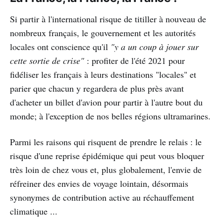
Si partir à l'international risque de titiller à nouveau de
nombreux français, le gouvernement et les autorités
locales ont conscience qu'il
"y a un coup à jouer sur
cette sortie de crise"
: profiter de l'été 2021 pour
fidéliser les français à leurs destinations "locales" et
parier que chacun y regardera de plus près avant
d'acheter un billet d'avion pour partir à l'autre bout du
monde; à l'exception de nos belles régions ultramarines.
Parmi les raisons qui risquent de prendre le relais : le
risque d'une reprise épidémique qui peut vous bloquer
très loin de chez vous et, plus globalement, l'envie de
réfreiner des envies de voyage lointain, désormais
synonymes de contribution active au réchauffement
climatique ...