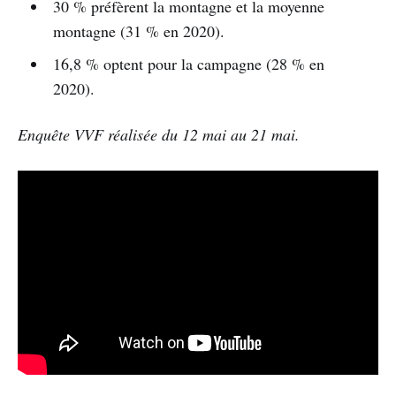
30 % préfèrent la montagne et la moyenne
montagne (31 % en 2020).
16,8 % optent pour la campagne (28 % en
2020).
Enquête VVF réalisée du 12 mai au 21 mai.