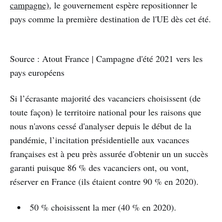
campagne)
, le gouvernement espère repositionner le
pays comme la première destination de l'UE dès cet été.
Source : Atout France | Campagne d'été 2021 vers les
pays européens
Si l’écrasante majorité des vacanciers choisissent (de
toute façon) le territoire national pour les raisons que
nous n'avons cessé d'analyser depuis le début de la
pandémie, l’incitation présidentielle aux vacances
françaises est à peu près assurée d'obtenir un un succès
garanti puisque 86 % des vacanciers ont, ou vont,
réserver en France (ils étaient contre 90 % en 2020).
50 % choisissent la mer (40 % en 2020).