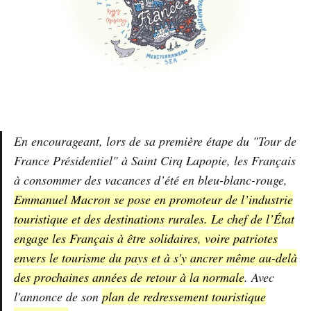
En encourageant, lors de sa première étape du "Tour de
France Présidentiel" à Saint Cirq Lapopie, les Français
à consommer des vacances d’été en bleu-blanc-rouge,
Emmanuel Macron se pose en promoteur de l’industrie
touristique et des destinations rurales. Le chef de l’État
engage les Français à être solidaires, voire patriotes
envers le tourisme du pays et à s'y ancrer même au-delà
des prochaines années de retour à la normale
. Avec
l'annonce de son
plan de redressement touristique