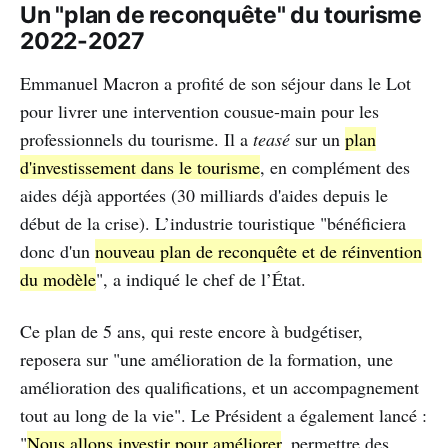
Un "plan de reconquête" du tourisme
2022-2027
Emmanuel Macron a profité de son séjour dans le Lot
pour livrer une intervention cousue-main pour les
professionnels du tourisme. Il a
teasé
sur un
plan
d'investissement dans le tourisme
, en complément des
aides déjà apportées (30 milliards d'aides depuis le
début de la crise). L’industrie touristique "bénéficiera
donc d'un
nouveau plan de reconquête et de réinvention
du modèle
", a indiqué le chef de l’État.
Ce plan de 5 ans, qui reste encore à budgétiser,
reposera sur "une amélioration de la formation, une
amélioration des qualifications, et un accompagnement
tout au long de la vie". Le Président a également lancé :
"
Nous allons investir pour améliorer
, permettre des