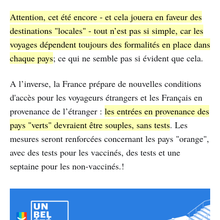
Attention, cet été encore - et cela jouera en faveur des
destinations "locales" - tout n’est pas si simple, car les
voyages dépendent toujours des formalités en place dans
chaque pays
; ce qui ne semble pas si évident que cela.
A l’inverse, la France prépare de nouvelles conditions
d'accès pour les voyageurs étrangers et les Français en
provenance de l’étranger :
les entrées en provenance des
pays "verts" devraient être souples, sans tests
. Les
mesures seront renforcées concernant les pays "orange",
avec des tests pour les vaccinés, des tests et une
septaine pour les non-vaccinés.!