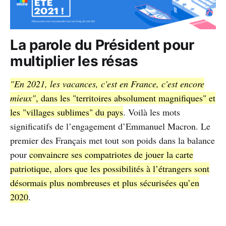
La parole du Président pour
multiplier les résas
"En 2021, les vacances, c'est en France, c'est encore
mieux"
, dans les "territoires absolument magnifiques" et
les "villages sublimes" du pays
. Voilà les mots
significatifs de l’engagement d’Emmanuel Macron. Le
premier des Français met tout son poids dans la balance
pour
convaincre ses compatriotes de jouer la carte
patriotique, alors que les possibilités à l’étrangers sont
désormais plus nombreuses et plus sécurisées qu’en
2020
.