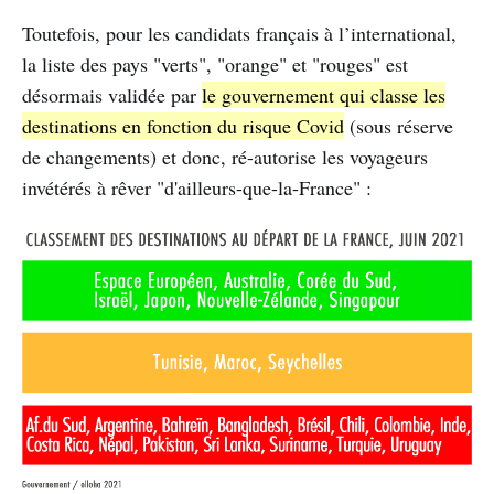
Toutefois, pour les candidats français à l’international,
la liste des pays "verts", "orange" et "rouges" est
désormais validée par
le gouvernement qui classe les
destinations en fonction du risque Covid
(sous réserve
de changements) et donc, ré-autorise les voyageurs
invétérés à rêver "d'ailleurs-que-la-France" :