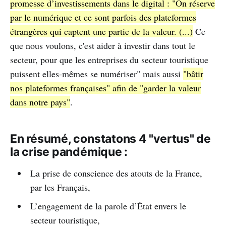
promesse d’investissements dans le digital : "On réserve
par le numérique et ce sont parfois des plateformes
étrangères qui captent une partie de la valeur. (...)
Ce
que nous voulons, c'est aider à investir dans tout le
secteur, pour que les entreprises du secteur touristique
puissent elles-mêmes se numériser" mais aussi
"bâtir
nos plateformes françaises" afin de "garder la valeur
dans notre pays"
.
En résumé, constatons 4 "vertus" de
la crise pandémique :
La prise de conscience des atouts de la France,
par les Français,
L’engagement de la parole d’État envers le
secteur touristique,