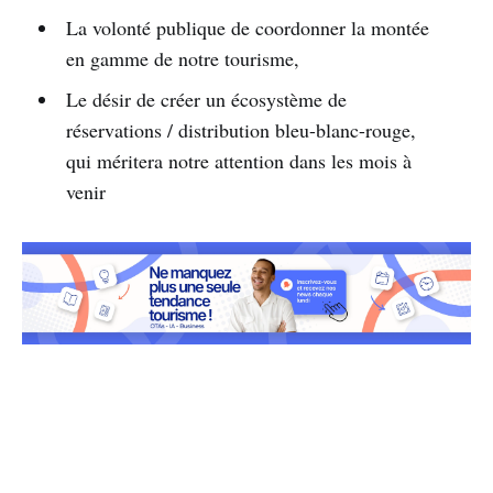
La volonté publique de coordonner la montée
en gamme de notre tourisme,
Le désir de créer un écosystème de
réservations / distribution bleu-blanc-rouge,
qui méritera notre attention dans les mois à
venir