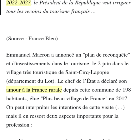
2022-2027
, le Président de la République veut irriguer
tous les recoins du tourisme français ...
(Source : France Bleu)
Emmanuel Macron a annoncé un "plan de reconquête"
et d'investissements dans le tourisme, le 2 juin dans le
village très touristique de Saint-Cirq-Lapopie
(département du Lot). Le chef de l’État a déclaré son
amour à la France rurale
depuis cette commune de 198
habitants, élue "Plus beau village de France" en 2017.
On peut interpréter les intentions de cette visite (…)
mais il en ressort deux aspects importants pour la
profession :