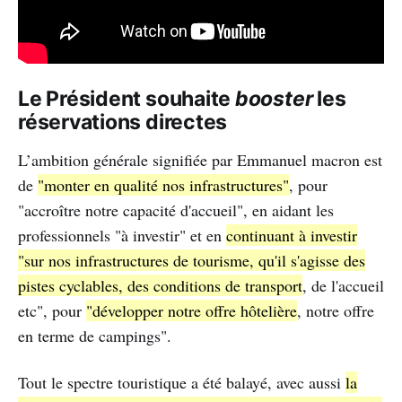
Le Président souhaite
booster
les
réservations directes
L’ambition générale signifiée par Emmanuel macron est
de
"monter en qualité nos infrastructures"
, pour
"accroître notre capacité d'accueil", en aidant les
professionnels "à investir" et en
continuant à investir
"sur nos infrastructures de tourisme, qu'il s'agisse des
pistes cyclables, des conditions de transport
, de l'accueil
etc", pour
"développer notre offre hôtelière
, notre offre
en terme de campings".
Tout le spectre touristique a été balayé, avec aussi
la