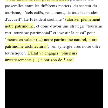
passerelles entre les différents métiers, du secteur du
tourisme, hôtels cafés, restaurants, de tous les modes
d'accueil". Le Président souhaite "
valoriser pleinement
notre patrimoine
, et donc d'avoir une stratégie "tourisme
vert, tourisme patrimonial" et investir là aussi" pour
"
mettre en valeur (...) notre patrimoine naturel, notre
patrimoine architectural"
, "en synergie avec notre offre
touristique".
L’État va engager “plusieurs
investissements (...) à horizon de 5 ans"
.