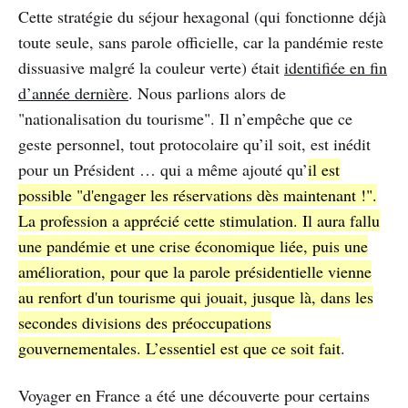
Cette stratégie du séjour hexagonal (qui fonctionne déjà
toute seule, sans parole officielle, car la pandémie reste
dissuasive malgré la couleur verte) était
identifiée en fin
d’année dernière
. Nous parlions alors de
"nationalisation du tourisme". Il n’empêche que ce
geste personnel, tout protocolaire qu’il soit, est inédit
pour un Président … qui a même ajouté qu’
il est
possible "d'engager les réservations dès maintenant !".
La profession a apprécié cette stimulation. Il aura fallu
une pandémie et une crise économique liée, puis une
amélioration, pour que la parole présidentielle vienne
au renfort d'un tourisme qui jouait, jusque là, dans les
secondes divisions des préoccupations
gouvernementales. L’essentiel est que ce soit fait
.
Voyager en France a été une découverte pour certains