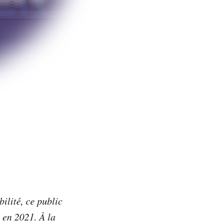
ilité, ce public
 en 2021. À la