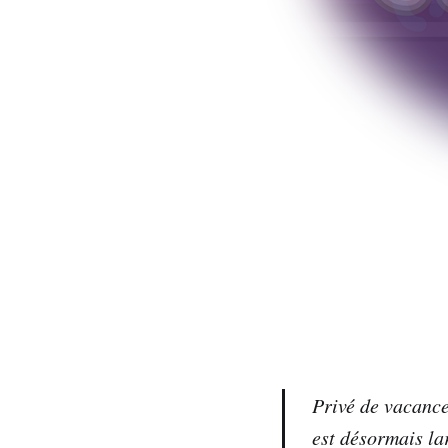
Privé de vacance
est désormais la