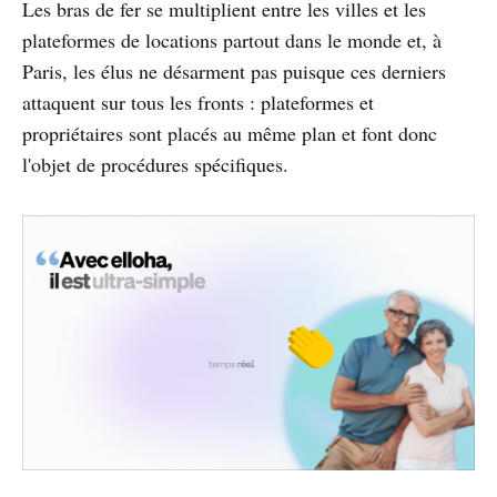
Les bras de fer se multiplient entre les villes et les
plateformes de locations partout dans le monde et, à
Paris, les élus ne désarment pas puisque ces derniers
attaquent sur tous les fronts : plateformes et
propriétaires sont placés au même plan et font donc
l'objet de procédures spécifiques.