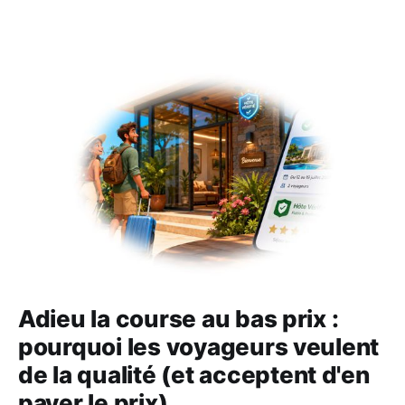
Adieu la course au bas prix :
pourquoi les voyageurs veulent
de la qualité (et acceptent d'en
payer le prix)