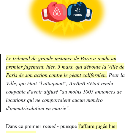
Le tribunal de grande instance de Paris a rendu un
premier jugement, hier, 5 mars, qui déboute la Ville de
Paris de son action contre le géant californien.
Pour la
Ville, qui était "l'attaquant", AirBnB s'était rendu
coupable d'avoir diffusé
"au moins 1005 annonces de
locations qui ne comportaient aucun numéro
d'immatriculation en mairie"
.
Dans ce premier
round
- puisque
l'affaire jugée hier