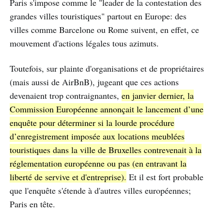
Paris s'impose comme le "leader de la contestation des
grandes villes touristiques" partout en Europe: des
villes comme Barcelone ou Rome suivent, en effet, ce
mouvement d'actions légales tous azimuts.
Toutefois, sur plainte d'organisations et de propriétaires
(mais aussi de AirBnB), jugeant que ces actions
devenaient trop contraignantes,
en janvier dernier, la
Commission Européenne annonçait le lancement d’une
enquête pour déterminer si la lourde procédure
d’enregistrement imposée aux locations meublées
touristiques dans la ville de Bruxelles contrevenait à la
réglementation européenne ou pas (en entravant la
liberté de servive et d'entreprise).
Et il est fort probable
que l'enquête s'étende à d'autres villes européennes;
Paris en tête.