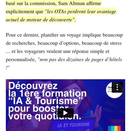
basé sur la commission, Sam Altman affirme
explicitement que
"les OTAs perdront leur avantage
actuel de moteur de découverte"
.
Pour ce dernier, planifier un voyage implique beaucoup
de recherches, beaucoup d’options, beaucoup de stress
... et les voyageurs veulent une réponse simple et
personnalisée,
"non pas des dizaines de pages d’hôtels
!
"