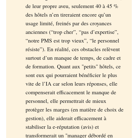
de leur propre aveu, seulement 40 à 45 %
des hôtels n’en tireraient encore qu’un
usage limité, freinés par des croyances
anciennes (“trop cher”, “pas d’expertise”,
“notre PMS est trop vieux”, “le personnel
résiste”). En réalité, ces obstacles relèvent
surtout d’un manque de temps, de cadre et
de formation. Quant aux "petits" hôtels, ce
sont eux qui pourraient bénéficier le plus
vite de l’IA car selon leurs réponses, elle
compenserait efficacement le manque de
personnel, elle permettrait de mieux
protèger les marges (en matière de choix de
gestion), elle aiderait efficacement à
stabiliser la e-réputation (avis) et
transformerait un "manager débordé en