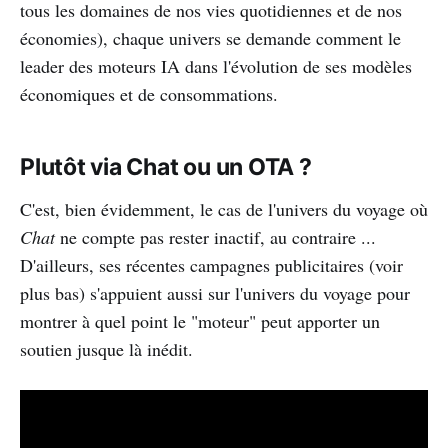
tous les domaines de nos vies quotidiennes et de nos
économies), chaque univers se demande comment le
leader des moteurs IA dans l'évolution de ses modèles
économiques et de consommations.
Plutôt via Chat ou un OTA ?
C'est, bien évidemment, le cas de l'univers du voyage où
Chat
ne compte pas rester inactif, au contraire ...
D'ailleurs, ses récentes campagnes publicitaires (voir
plus bas) s'appuient aussi sur l'univers du voyage pour
montrer à quel point le "moteur" peut apporter un
soutien jusque là inédit.