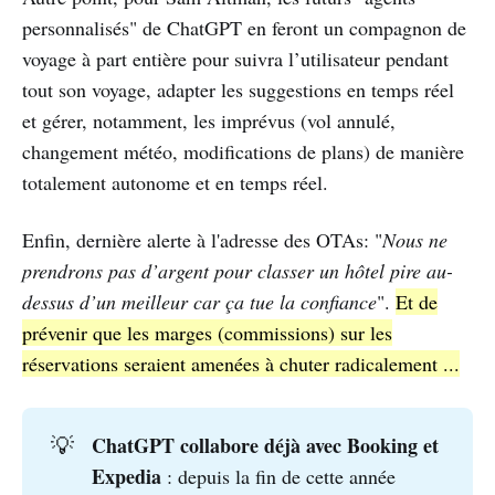
personnalisés" de ChatGPT en feront un compagnon de
voyage à part entière pour suivra l’utilisateur pendant
tout son voyage, adapter les suggestions en temps réel
et gérer, notamment, les imprévus (vol annulé,
changement météo, modifications de plans) de manière
totalement autonome et en temps réel.
Enfin, dernière alerte à l'adresse des OTAs: "
Nous ne
prendrons pas d’argent pour classer un hôtel pire au-
dessus d’un meilleur car ça tue la confiance
".
Et de
prévenir que les marges (commissions) sur les
réservations seraient amenées à chuter radicalement ...
ChatGPT collabore déjà avec Booking et 
💡
Expedia
: depuis la fin de cette année