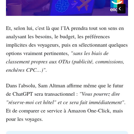
Et, selon lui, c'est là que l’IA prendra tout son sens en
analysant les besoins, le budget, les préférences
implicites des voyageurs, puis en sélectionnant quelques
options vraiment pertinentes,
"sans les biais de
classement propres aux OTAs (publicité, commissions,
enchères CPC…)"
.
Dans l'absolu, Sam Altman affirme même que le futur
de ChatGPT sera transactionnel :
"Vous pourrez dire
"réserve-moi cet hôtel" et ce sera fait immédiatement"
.
Et de comparer ce service à Amazon One-Click, mais
pour les voyages.