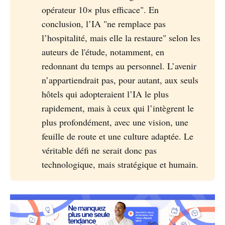
opérateur 10× plus efficace". En
conclusion, l’IA "ne remplace pas
l’hospitalité, mais elle la restaure" selon les
auteurs de l'étude, notamment, en
redonnant du temps au personnel. L’avenir
n’appartiendrait pas, pour autant, aux seuls
hôtels qui adopteraient l’IA le plus
rapidement, mais à ceux qui l’intègrent le
plus profondément, avec une vision, une
feuille de route et une culture adaptée. Le
véritable défi ne serait donc pas
technologique, mais stratégique et humain.