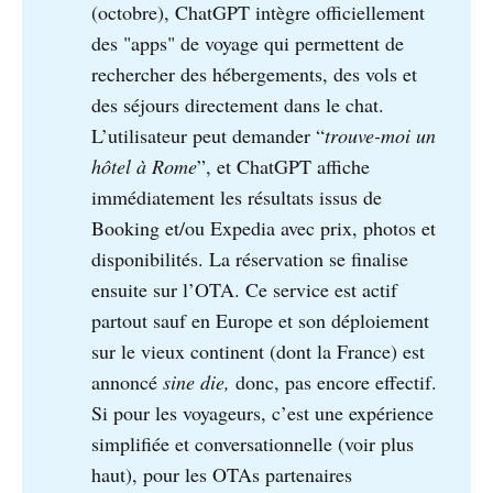
(octobre), ChatGPT intègre officiellement
des "apps" de voyage qui permettent de
rechercher des hébergements, des vols et
des séjours directement dans le chat.
L’utilisateur peut demander “
trouve-moi un 
hôtel à Rome
”, et ChatGPT affiche
immédiatement les résultats issus de
Booking et/ou Expedia avec prix, photos et
disponibilités. La réservation se finalise
ensuite sur l’OTA. Ce service est actif
partout sauf en Europe et son déploiement
sur le vieux continent (dont la France) est
annoncé
sine die, 
donc, pas encore effectif.
Si pour les voyageurs, c’est une expérience
simplifiée et conversationnelle (voir plus
haut), pour les OTAs partenaires