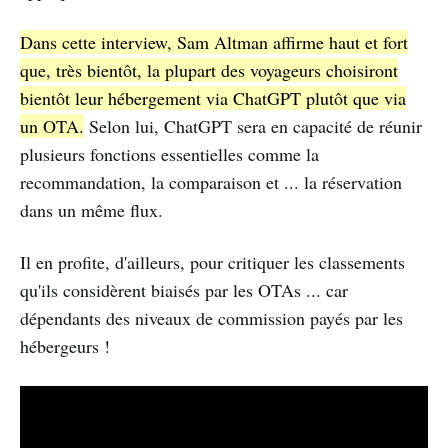
Dans cette interview, Sam Altman affirme haut et fort
que, très bientôt, la plupart des voyageurs choisiront
bientôt leur hébergement via ChatGPT plutôt que via
un OTA.
Selon lui, ChatGPT sera en capacité de réunir
plusieurs fonctions essentielles comme la
recommandation, la comparaison et ... la réservation
dans un même flux.
Il en profite, d'ailleurs, pour critiquer les classements
qu'ils considèrent biaisés par les OTAs ... car
dépendants des niveaux de commission payés par les
hébergeurs !