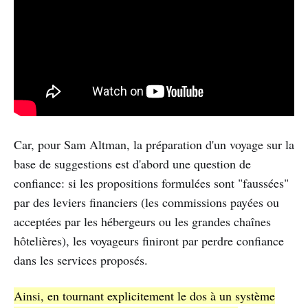
Car, pour Sam Altman, la préparation d'un voyage sur la
base de suggestions est d'abord une question de
confiance: si les propositions formulées sont "faussées"
par des leviers financiers (les commissions payées ou
acceptées par les hébergeurs ou les grandes chaînes
hôtelières), les voyageurs finiront par perdre confiance
dans les services proposés.
Ainsi, en tournant explicitement le dos à un système