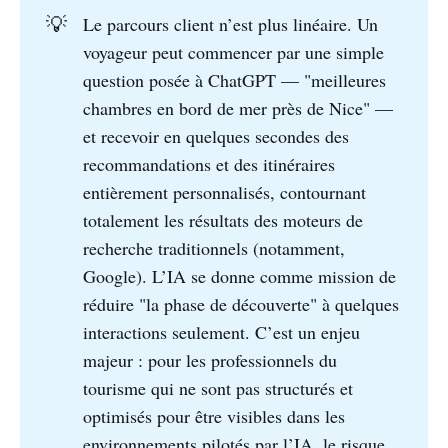
💡
Le parcours client n’est plus linéaire. Un
voyageur peut commencer par une simple
question posée à ChatGPT — "meilleures
chambres en bord de mer près de Nice" —
et recevoir en quelques secondes des
recommandations et des itinéraires
entièrement personnalisés, contournant
totalement les résultats des moteurs de
recherche traditionnels (notamment,
Google). L’IA se donne comme mission de
réduire "la phase de découverte" à quelques
interactions seulement. C’est un enjeu
majeur : pour les professionnels du
tourisme qui ne sont pas structurés et
optimisés pour être visibles dans les
environnements pilotés par l’IA, le risque