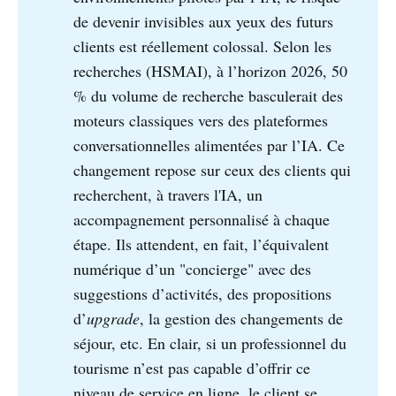
de devenir invisibles aux yeux des futurs
clients est réellement colossal. Selon les
recherches (HSMAI), à l’horizon 2026, 50
% du volume de recherche basculerait des
moteurs classiques vers des plateformes
conversationnelles alimentées par l’IA. Ce
changement repose sur ceux des clients qui
recherchent, à travers l'IA, un
accompagnement personnalisé à chaque
étape. Ils attendent, en fait, l’équivalent
numérique d’un "concierge" avec des
suggestions d’activités, des propositions
d’
upgrade
, la gestion des changements de
séjour, etc. En clair, si un professionnel du
tourisme n’est pas capable d’offrir ce
niveau de service en ligne, le client se