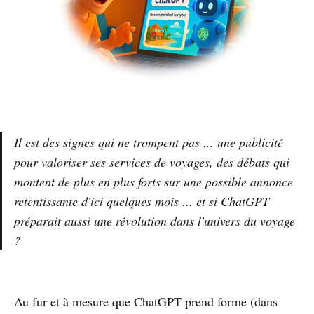
Il est des signes qui ne trompent pas ... une publicité
pour valoriser ses services de voyages, des débats qui
montent de plus en plus forts sur une possible annonce
retentissante d'ici quelques mois ... et si ChatGPT
préparait aussi une révolution dans l'univers du voyage
?
Au fur et à mesure que ChatGPT prend forme (dans