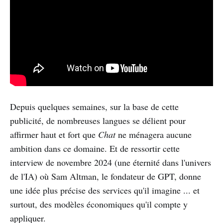
Depuis quelques semaines, sur la base de cette
publicité, de nombreuses langues se délient pour
affirmer haut et fort que
Chat
ne ménagera aucune
ambition dans ce domaine. Et de ressortir cette
interview de novembre 2024 (une éternité dans l'univers
de l'IA) où Sam Altman, le fondateur de GPT, donne
une idée plus précise des services qu'il imagine ... et
surtout, des modèles économiques qu'il compte y
appliquer.