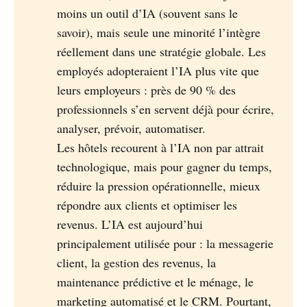
moins un outil d’IA (souvent sans le
savoir), mais seule une minorité l’intègre
réellement dans une stratégie globale. Les
employés adopteraient l’IA plus vite que
leurs employeurs : près de 90 % des
professionnels s’en servent déjà pour écrire,
analyser, prévoir, automatiser.
Les hôtels recourent à l’IA non par attrait
technologique, mais pour gagner du temps,
réduire la pression opérationnelle, mieux
répondre aux clients et optimiser les
revenus. L’IA est aujourd’hui
principalement utilisée pour : la messagerie
client, la gestion des revenus, la
maintenance prédictive et le ménage, le
marketing automatisé et le CRM. Pourtant,