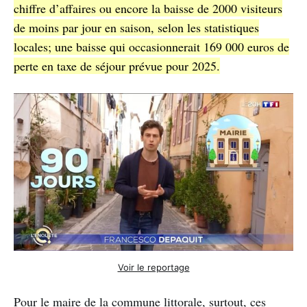
chiffre d’affaires ou encore la baisse de 2000 visiteurs
de moins par jour en saison, selon les statistiques
locales; une baisse qui occasionnerait 169 000 euros de
perte en taxe de séjour prévue pour 2025.
Voir le reportage
Pour le maire de la commune littorale, surtout, ces