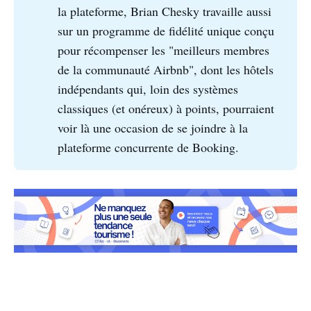
la plateforme, Brian Chesky travaille aussi
sur un programme de fidélité unique conçu
pour récompenser les "meilleurs membres
de la communauté Airbnb", dont les hôtels
indépendants qui, loin des systèmes
classiques (et onéreux) à points, pourraient
voir là une occasion de se joindre à la
plateforme concurrente de Booking.