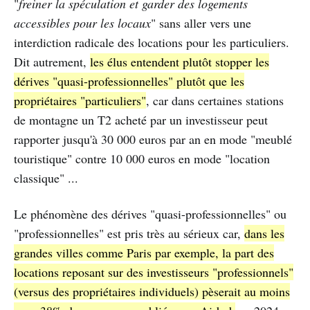
"
freiner la spéculation et garder des logements
accessibles pour les locaux
" sans aller vers une
interdiction radicale des locations pour les particuliers.
Dit autrement,
les élus entendent plutôt stopper les
dérives "quasi-professionnelles" plutôt que les
propriétaires "particuliers"
, car dans certaines stations
de montagne un T2 acheté par un investisseur peut
rapporter jusqu'à 30 000 euros par an en mode "meublé
touristique" contre 10 000 euros en mode "location
classique" ...
Le phénomène des dérives "quasi-professionnelles" ou
"professionnelles" est pris très au sérieux car,
dans les
grandes villes comme Paris par exemple, la part des
locations reposant sur des investisseurs "professionnels"
(versus des propriétaires individuels) pèserait au moins