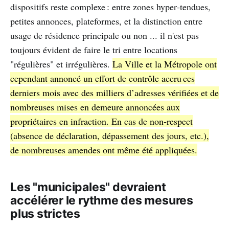
dispositifs reste complexe : entre zones hyper‑tendues,
petites annonces, plateformes, et la distinction entre
usage de résidence principale ou non ... il n'est pas
toujours évident de faire le tri entre locations
"régulières" et irrégulières.
La Ville et la Métropole ont
cependant annoncé un effort de contrôle accru ces
derniers mois avec des milliers d’adresses vérifiées et de
nombreuses mises en demeure annoncées aux
propriétaires en infraction. En cas de non‑respect
(absence de déclaration, dépassement des jours, etc.),
de nombreuses amendes ont même été appliquées.
Les "municipales" devraient
accélérer le rythme des mesures
plus strictes