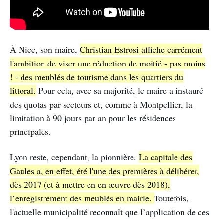
À Nice, son maire,
Christian Estrosi affiche carrément
l'ambition de viser une réduction de moitié - pas moins
! - des meublés de tourisme dans les quartiers du
littoral.
Pour cela, avec sa majorité, le maire a instauré
des quotas par secteurs et, comme à Montpellier, la
limitation à 90 jours par an pour les résidences
principales.
Lyon reste, cependant, la pionnière.
La capitale des
Gaules a, en effet, été l'une des premières à délibérer,
dès 2017 (et à mettre en en œuvre dès 2018),
l’enregistrement des meublés en mairie.
Toutefois,
l'actuelle municipalité reconnaît que l’application de ces