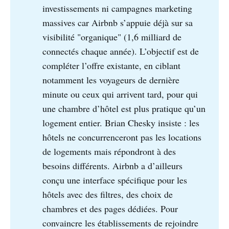
investissements ni campagnes marketing
massives car Airbnb s’appuie déjà sur sa
visibilité "organique" (1,6 milliard de
connectés chaque année). L’objectif est de
compléter l’offre existante, en ciblant
notamment les voyageurs de dernière
minute ou ceux qui arrivent tard, pour qui
une chambre d’hôtel est plus pratique qu’un
logement entier. Brian Chesky insiste : les
hôtels ne concurrenceront pas les locations
de logements mais répondront à des
besoins différents. Airbnb a d’ailleurs
conçu une interface spécifique pour les
hôtels avec des filtres, des choix de
chambres et des pages dédiées. Pour
convaincre les établissements de rejoindre