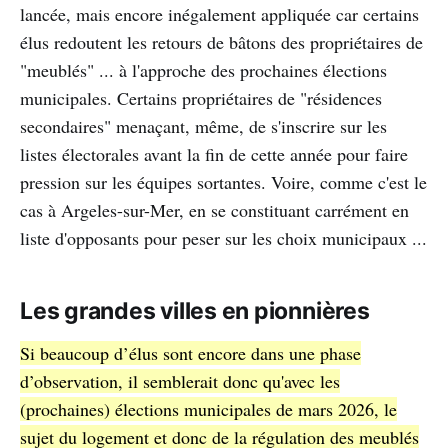
lancée, mais encore inégalement appliquée car certains
élus redoutent les retours de bâtons des propriétaires de
"meublés" ... à l'approche des prochaines élections
municipales. Certains propriétaires de "résidences
secondaires" menaçant, même, de s'inscrire sur les
listes électorales avant la fin de cette année pour faire
pression sur les équipes sortantes. Voire, comme c'est le
cas à Argeles-sur-Mer, en se constituant carrément en
liste d'opposants pour peser sur les choix municipaux ...
Les grandes villes en pionnières
Si beaucoup d’élus sont encore dans une phase
d’observation, il semblerait donc qu'avec les
(prochaines) élections municipales de mars 2026, le
sujet du logement et donc de la régulation des meublés