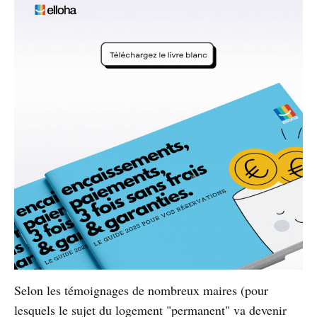
Selon les témoignages de nombreux maires (pour
lesquels le sujet du logement "permanent" va devenir