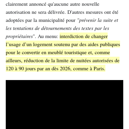
clairement annoncé qu'aucune autre nouvelle
autorisation ne sera délivrée. D'autres mesures ont été
adoptées par la municipalité pour
"prévenir la suite et
les tentations de détournements des textes par les
propriétaires
". Au menu:
interdiction de changer
l’usage d’un logement soutenu par des aides publiques
pour le convertir en meublé touristique et, comme
ailleurs, réduction de la limite de nuitées autorisées de
120 à 90 jours par an dès 2026, comme à Paris.