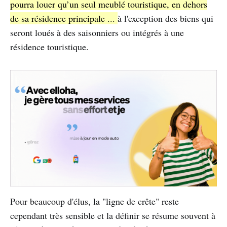
pourra louer qu’un seul meublé touristique, en dehors
de sa résidence principale ...
à l'exception des biens qui
seront loués à des saisonniers ou intégrés à une
résidence touristique.
Pour beaucoup d'élus, la "ligne de crête" reste
cependant très sensible et la définir se résume souvent à