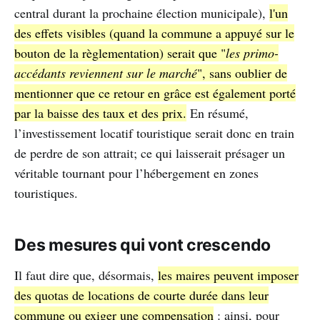
central durant la prochaine élection municipale),
l'un
des effets visibles (quand la commune a appuyé sur le
bouton de la règlementation) serait que "
les primo-
accédants reviennent sur le marché
", sans oublier de
mentionner que ce retour en grâce est également porté
par la baisse des taux et des prix.
En résumé,
l’investissement locatif touristique serait donc en train
de perdre de son attrait; ce qui laisserait présager un
véritable tournant pour l’hébergement en zones
touristiques.
Des mesures qui vont crescendo
Il faut dire que, désormais,
les maires peuvent imposer
des quotas de locations de courte durée dans leur
commune ou exiger une compensation
: ainsi, pour