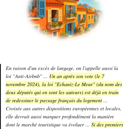
En raison d'un excès de langage, on l'appelle aussi la
loi "Anti-Airbnb" ...
Un an après son vote (le 7
novembre 2024), la loi "Echaniz-Le Meur" (du nom des
deux députés qui en sont les auteurs) est déjà en train
de redessiner le paysage français du logement
...
Croisée aux autres dispositions européennes et locales,
elle devrait aussi marquer profondément la manière
dont le marché touristique va évoluer ...
Si des premiers