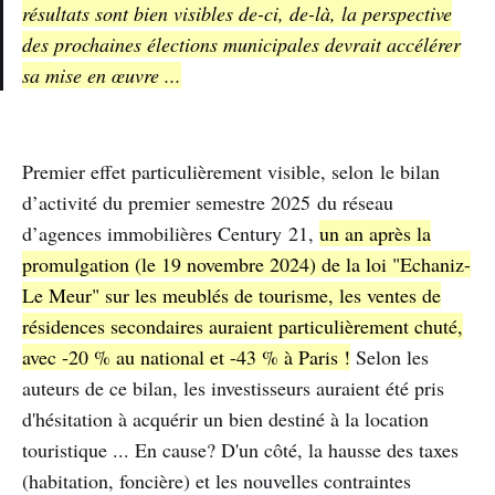
résultats sont bien visibles de-ci, de-là, la perspective
des prochaines élections municipales devrait accélérer
sa mise en œuvre ...
Premier effet particulièrement visible, selon le bilan
d’activité du premier semestre 2025 du réseau
d’agences immobilières Century 21,
un an après la
promulgation (le 19 novembre 2024) de la loi "Echaniz-
Le Meur" sur les meublés de tourisme, les ventes de
résidences secondaires auraient particulièrement chuté,
avec -20 % au national et -43 % à Paris !
Selon les
auteurs de ce bilan, les investisseurs auraient été pris
d'hésitation à acquérir un bien destiné à la location
touristique ... En cause? D'un côté, la hausse des taxes
(habitation, foncière) et les nouvelles contraintes