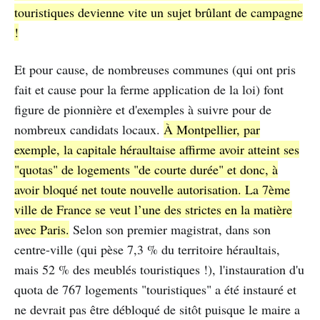
touristiques devienne vite un sujet brûlant de campagne
!
Et pour cause, de nombreuses communes (qui ont pris
fait et cause pour la ferme application de la loi) font
figure de pionnière et d'exemples à suivre pour de
nombreux candidats locaux.
À Montpellier, par
exemple, la capitale héraultaise affirme avoir atteint ses
"quotas" de logements "de courte durée" et donc, à
avoir bloqué net toute nouvelle autorisation. La 7ème
ville de France se veut l’une des strictes en la matière
avec Paris.
Selon son premier magistrat, dans son
centre-ville (qui pèse 7,3 % du territoire héraultais,
mais 52 % des meublés touristiques !), l'instauration d'u
quota de 767 logements "touristiques" a été instauré et
ne devrait pas être débloqué de sitôt puisque le maire a