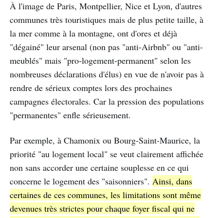
À l'image de Paris, Montpellier, Nice et Lyon, d'autres
communes très touristiques mais de plus petite taille, à
la mer comme à la montagne, ont d'ores et déjà
"dégainé" leur arsenal (non pas "anti-Airbnb" ou "anti-
meublés" mais "pro-logement-permanent" selon les
nombreuses déclarations d'élus) en vue de n'avoir pas à
rendre de sérieux comptes lors des prochaines
campagnes électorales. Car la pression des populations
"permanentes" enfle sérieusement.
Par exemple, à Chamonix ou Bourg-Saint-Maurice, la
priorité "au logement local" se veut clairement affichée
non sans accorder une certaine souplesse en ce qui
concerne le logement des "saisonniers".
Ainsi, dans
certaines de ces communes, les limitations sont même
devenues très strictes pour chaque foyer fiscal qui ne