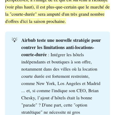
(voir plus haut), il est plus-que-certain que le marché de
la "courte-durée" sera amputé d'un très grand nombre
d'offres d'ici la saison prochaine.
Airbnb teste une nouvelle stratégie pour 
💡
contrer les limitations anti-locations-
courte-durée
: Intégrer les hôtels
indépendants et boutiques à son offre,
notamment dans des villes où la location
courte durée est fortement restreinte,
comme New York, Los Angeles et Madrid
... et, si comme l'indique son CEO, Brian
Chesky, l’ajout d’hôtels était la bonne
"parade" ? D'une part, cette "option
stratétique" ne nécessite ni gros