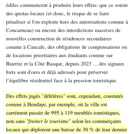
édiles commencent à produire leurs effets: que ce soient
des quotas locaux (et donc, le risque de se faire
pénaliser si l'on exploite hors des autorisations comme à
Concarneau) ou encore des interdictions massives de
nouvelles construction de résidences secondaires
comme à Cancale, des obligations de compensations ou
de locations prioritaires aux étudiants comme sur
Biarritz et la Côte Basque, depuis 2023 ... des signaux
forts sont d'ores et déjà adressés pour préserver
l’équilibre résidentiel face à la pression touristique.
Des effets jugés "délétères" sont, cependant, constatés
comme à Hendaye, par exemple, où la ville est
carrément passée de 995 à 119 meublés touristiques,
non sans "
freiner le tourisme
" selon les commerçants
locaux qui déplorent une baisse de 30 % de leur dernier