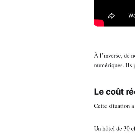
À l’inverse, de 
numériques. Ils 
Le coût ré
Cette situation a
Un hôtel de 30 c