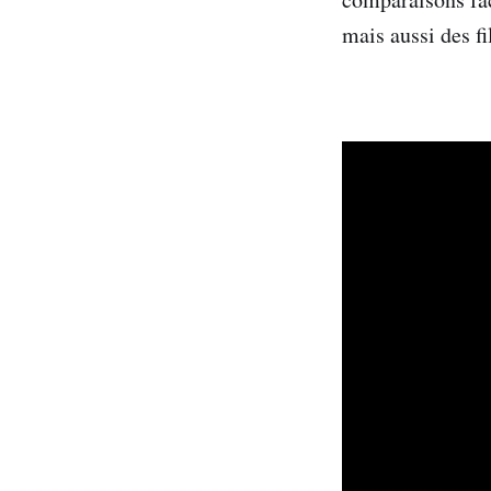
mais aussi des f