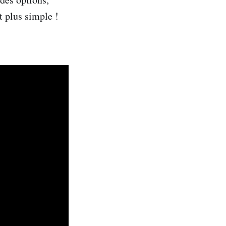
t plus simple !