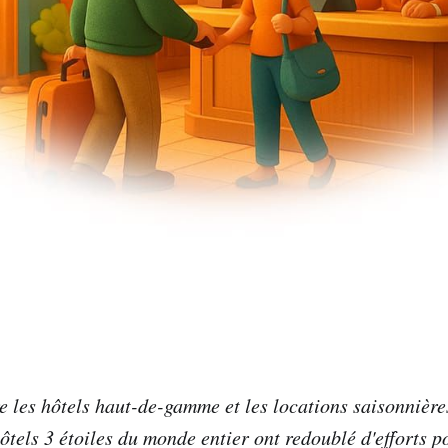
re les hôtels haut-de-gamme et les locations saisonnière
ôtels 3 étoiles du monde entier ont redoublé d'efforts p