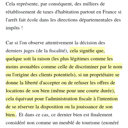
Cela représente, par conséquent, des milliers de
rétablissement de taxes d'habitation partout en France si
l'arrêt fait école dans les directions départementales des
impôts !
Car si l'on observe attentivement la décision des
derniers juges (de la fiscalité),
cela signifie que,
quelque soit la raison (les plus légitimes comme les
moins avouables comme celle de discriminer par le nom
ou l'origine des clients potentiels), si un propriétaire se
donne la liberté d'accepter ou de refuser les offres de
locations de son bien (même pour une courte durée),
cela équivaut pour l'administration fiscale à l'intention
de se réserver la disposition ou la jouissance de son
bien.
. Et dans ce cas, ce dernier bien est finalement
considéré non comme un meublé de tourisme (exonéré