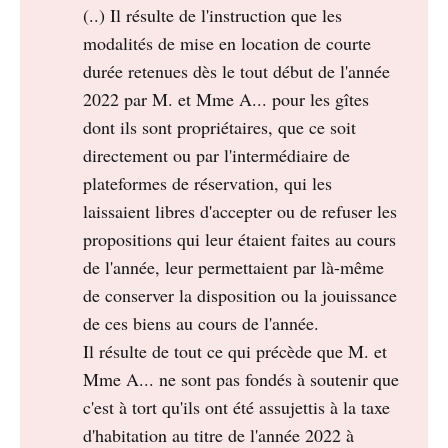
(..) Il résulte de l'instruction que les
modalités de mise en location de courte
durée retenues dès le tout début de l'année
2022 par M. et Mme A... pour les gîtes
dont ils sont propriétaires, que ce soit
directement ou par l'intermédiaire de
plateformes de réservation, qui les
laissaient libres d'accepter ou de refuser les
propositions qui leur étaient faites au cours
de l'année, leur permettaient par là-même
de conserver la disposition ou la jouissance
de ces biens au cours de l'année.
Il résulte de tout ce qui précède que M. et
Mme A... ne sont pas fondés à soutenir que
c'est à tort qu'ils ont été assujettis à la taxe
d'habitation au titre de l'année 2022 à