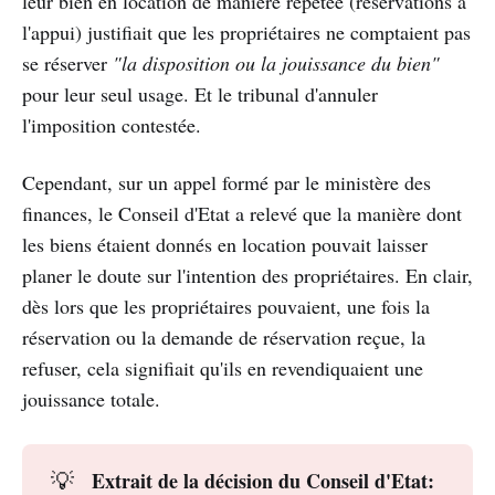
leur bien en location de manière répétée (réservations à
l'appui) justifiait que les propriétaires ne comptaient pas
se réserver
"la disposition ou la jouissance du bien"
pour leur seul usage. Et le tribunal d'annuler
l'imposition contestée.
Cependant, sur un appel formé par le ministère des
finances, le Conseil d'Etat a relevé que la manière dont
les biens étaient donnés en location pouvait laisser
planer le doute sur l'intention des propriétaires. En clair,
dès lors que les propriétaires pouvaient, une fois la
réservation ou la demande de réservation reçue, la
refuser, cela signifiait qu'ils en revendiquaient une
jouissance totale.
Extrait de la décision du Conseil d'Etat: 
💡