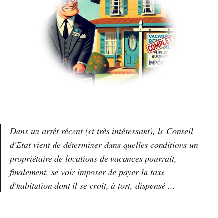
Dans un arrêt récent (et très intéressant), le Conseil
d'Etat vient de déterminer dans quelles conditions un
propriétaire de locations de vacances pourrait,
finalement, se voir imposer de payer la taxe
d'habitation dont il se croit, à tort, dispensé ...