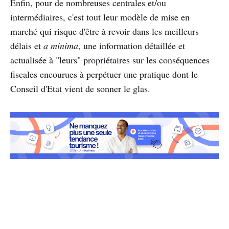
Enfin, pour de nombreuses centrales et/ou
intermédiaires, c'est tout leur modèle de mise en
marché qui risque d'être à revoir dans les meilleurs
délais et
a minima
, une information détaillée et
actualisée à "leurs" propriétaires sur les conséquences
fiscales encourues à perpétuer une pratique dont le
Conseil d'Etat vient de sonner le glas.