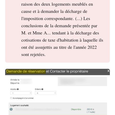
raison des deux logements meublés en
cause et à demander la décharge de
l'imposition correspondante. (...) Les
conclusions de la demande présentée par
M. et Mme A... tendant à la décharge des
cotisations de taxe d'habitation à laquelle ils
ont été assujettis au titre de l'année 2022
sont rejetées.