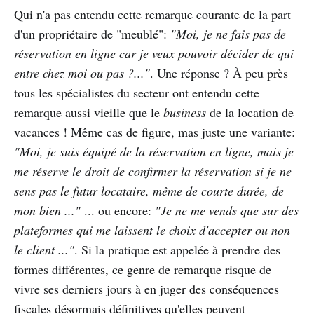
Qui n'a pas entendu cette remarque courante de la part
d'un propriétaire de "meublé":
"Moi, je ne fais pas de
réservation en ligne car je veux pouvoir décider de qui
entre chez moi ou pas ?..."
. Une réponse ? À peu près
tous les spécialistes du secteur ont entendu cette
remarque aussi vieille que le
business
de la location de
vacances ! Même cas de figure, mas juste une variante:
"Moi, je suis équipé de la réservation en ligne, mais je
me réserve le droit de confirmer la réservation si je ne
sens pas le futur locataire, même de courte durée, de
mon bien ..."
... ou encore:
"Je ne me vends que sur des
plateformes qui me laissent le choix d'accepter ou non
le client ..."
. Si la pratique est appelée à prendre des
formes différentes, ce genre de remarque risque de
vivre ses derniers jours à en juger des conséquences
fiscales désormais définitives qu'elles peuvent