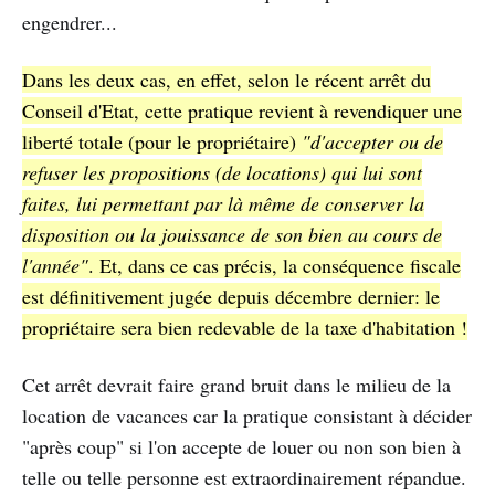
engendrer...
Dans les deux cas, en effet, selon le récent arrêt du
Conseil d'Etat, cette pratique revient à revendiquer une
liberté totale (pour le propriétaire)
"d'accepter ou de
refuser les propositions (de locations) qui lui sont
faites, lui permettant par là même de conserver la
disposition ou la jouissance de son bien au cours de
l'année"
. Et, dans ce cas précis, la conséquence fiscale
est définitivement jugée depuis décembre dernier: le
propriétaire sera bien redevable de la taxe d'habitation !
Cet arrêt devrait faire grand bruit dans le milieu de la
location de vacances car la pratique consistant à décider
"après coup" si l'on accepte de louer ou non son bien à
telle ou telle personne est extraordinairement répandue.