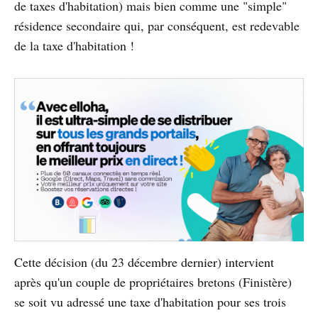
de taxes d'habitation) mais bien comme une "simple"
résidence secondaire qui, par conséquent, est redevable
de la taxe d'habitation !
Cette décision (du 23 décembre dernier) intervient
après qu'un couple de propriétaires bretons (Finistère)
se soit vu adressé une taxe d'habitation pour ses trois