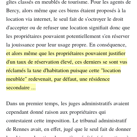
gîtes classés en meublés de tourisme. Pour les agents de
Bercy, alors même que ces biens étaient proposés à la
location via internet, le seul fait de s'octroyer le droit
d'accepter ou de refuser une location signifiait donc que
les propriétaires pouvaient potentiellement s'en réserver
la jouissance pour leur usage propre. En conséquence,
et alors même que les propriétaires pouvaient justifier
d'un taux de réservation élevé, ces derniers se sont vus
réclamés la taxe d'habitation puisque cette "location
meublée" redevenait, par défaut, une résidence
secondaire ...
Dans un premier temps, les juges administratifs avaient
cependant donné raison aux propriétaires qui
contestaient cette imposition. Le tribunal administratif
de Rennes avait, en effet, jugé que le seul fait de donner