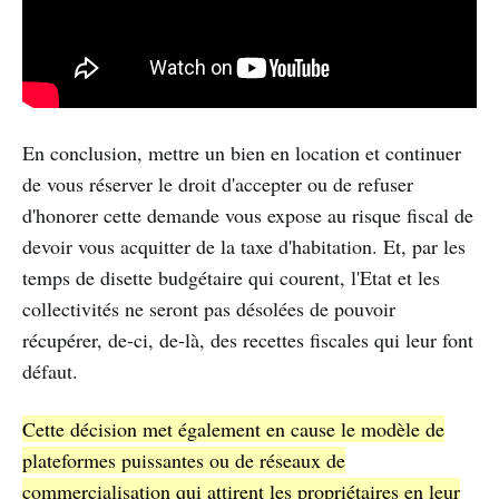
En conclusion, mettre un bien en location et continuer
de vous réserver le droit d'accepter ou de refuser
d'honorer cette demande vous expose au risque fiscal de
devoir vous acquitter de la taxe d'habitation. Et, par les
temps de disette budgétaire qui courent, l'Etat et les
collectivités ne seront pas désolées de pouvoir
récupérer, de-ci, de-là, des recettes fiscales qui leur font
défaut.
Cette décision met également en cause le modèle de
plateformes puissantes ou de réseaux de
commercialisation qui attirent les propriétaires en leur