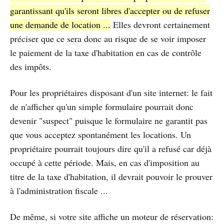
garantissant qu'ils seront libres d'accepter ou de refuser
une demande de location ...
Elles devront certainement
préciser que ce sera donc au risque de se voir imposer
le paiement de la taxe d'habitation en cas de contrôle
des impôts.
Pour les propriétaires disposant d'un site internet: le fait
de n'afficher qu'un simple formulaire pourrait donc
devenir "suspect" puisque le formulaire ne garantit pas
que vous acceptez spontanément les locations. Un
propriétaire pourrait toujours dire qu'il a refusé car déjà
occupé à cette période. Mais, en cas d'imposition au
titre de la taxe d'habitation, il devrait pouvoir le prouver
à l'administration fiscale ...
De même, si votre site affiche un moteur de réservation: