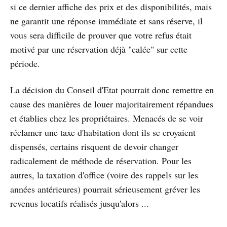
si ce dernier affiche des prix et des disponibilités, mais
ne garantit une réponse immédiate et sans réserve, il
vous sera difficile de prouver que votre refus était
motivé par une réservation déjà "calée" sur cette
période.
La décision du Conseil d'Etat pourrait donc remettre en
cause des manières de louer majoritairement répandues
et établies chez les propriétaires. Menacés de se voir
réclamer une taxe d'habitation dont ils se croyaient
dispensés, certains risquent de devoir changer
radicalement de méthode de réservation. Pour les
autres, la taxation d'office (voire des rappels sur les
années antérieures) pourrait sérieusement gréver les
revenus locatifs réalisés jusqu'alors ...