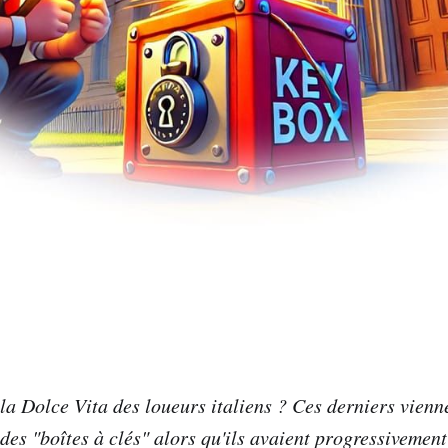
 la Dolce Vita des loueurs italiens ? Ces derniers vienn
 des "boîtes à clés" alors qu'ils avaient progressivemen