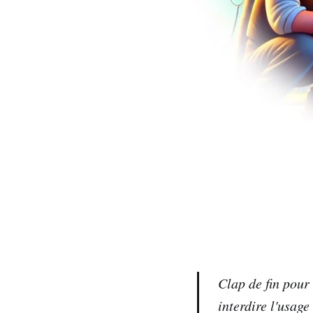
Clap de fin pour
interdire l'usage