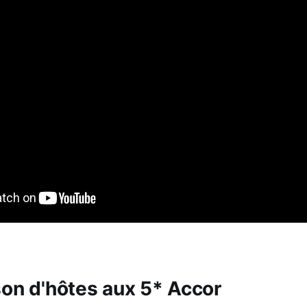
son d'hôtes aux 5* Accor