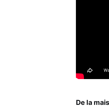
De la mai