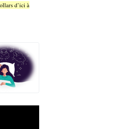
llars d’ici à