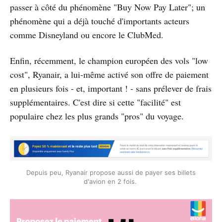
passer à côté du phénomène "Buy Now Pay Later"; un
phénomène qui a déjà touché d'importants acteurs
comme Disneyland ou encore le ClubMed.
Enfin, récemment, le champion européen des vols "low
cost", Ryanair, a lui-même activé son offre de paiement
en plusieurs fois - et, important ! - sans prélever de frais
supplémentaires. C'est dire si cette "facilité" est
populaire chez les plus grands "pros" du voyage.
Depuis peu, Ryanair propose aussi de payer ses billets
d'avion en 2 fois.