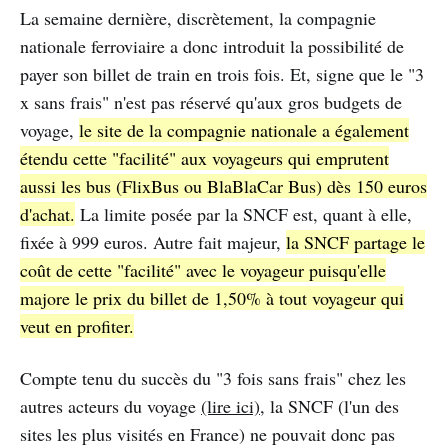
La semaine dernière, discrètement, la compagnie
nationale ferroviaire a donc introduit la possibilité de
payer son billet de train en trois fois. Et, signe que le "3
x sans frais" n'est pas réservé qu'aux gros budgets de
voyage,
le site de la compagnie nationale a également
étendu cette "facilité" aux voyageurs qui emprutent
aussi les bus (FlixBus ou BlaBlaCar Bus) dès 150 euros
d'achat.
La limite posée par la SNCF est, quant à elle,
fixée à 999 euros. Autre fait majeur,
la SNCF partage le
coût de cette "facilité" avec le voyageur puisqu'elle
majore le prix du billet de 1,50% à tout voyageur qui
veut en profiter.
Compte tenu du succès du "3 fois sans frais" chez les
autres acteurs du voyage
(lire ici)
, la SNCF (l'un des
sites les plus visités en France) ne pouvait donc pas