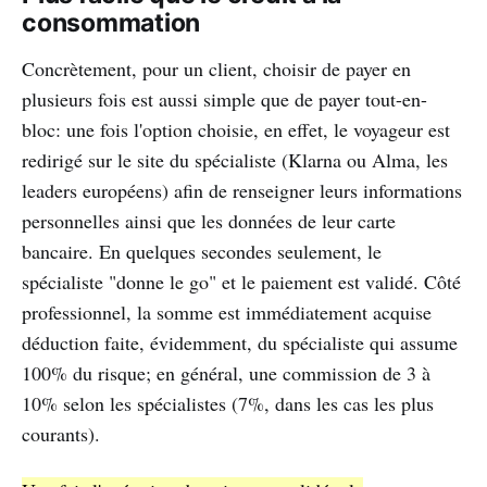
consommation
Concrètement, pour un client, choisir de payer en
plusieurs fois est aussi simple que de payer tout-en-
bloc: une fois l'option choisie, en effet, le voyageur est
redirigé sur le site du spécialiste (Klarna ou Alma, les
leaders européens) afin de renseigner leurs informations
personnelles ainsi que les données de leur carte
bancaire. En quelques secondes seulement, le
spécialiste "donne le go" et le paiement est validé. Côté
professionnel, la somme est immédiatement acquise
déduction faite, évidemment, du spécialiste qui assume
100% du risque; en général, une commission de 3 à
10% selon les spécialistes (7%, dans les cas les plus
courants).