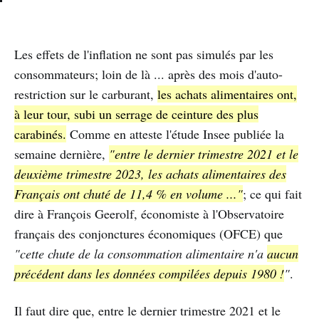
Les effets de l'inflation ne sont pas simulés par les
consommateurs; loin de là ... après des mois d'auto-
restriction sur le carburant,
les achats alimentaires ont,
à leur tour, subi un serrage de ceinture des plus
carabinés.
Comme en atteste l'étude Insee publiée la
semaine dernière,
"entre le dernier trimestre 2021 et le
deuxième trimestre 2023, les achats alimentaires des
Français ont chuté de 11,4 % en volume ..."
; ce qui fait
dire à François Geerolf, économiste à l'Observatoire
français des conjonctures économiques (OFCE) que
"cette chute de la consommation alimentaire n'a
aucun
précédent dans les données compilées depuis 1980 !
"
.
Il faut dire que, entre le dernier trimestre 2021 et le