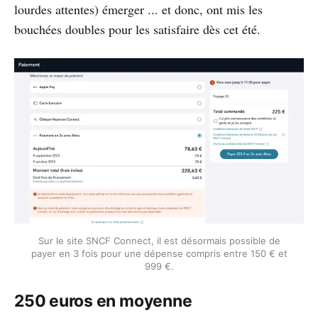
lourdes attentes) émerger ... et donc, ont mis les
bouchées doubles pour les satisfaire dès cet été.
Sur le site SNCF Connect, il est désormais possible de
payer en 3 fois pour une dépense compris entre 150 € et
999 €.
250 euros en moyenne