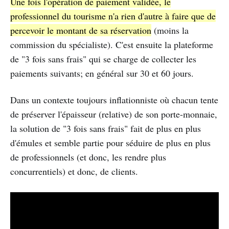
Une fois l'opération de paiement validée, le
professionnel du tourisme n'a rien d'autre à faire que de
percevoir le montant de sa réservation
(moins la
commission du spécialiste). C'est ensuite la plateforme
de "3 fois sans frais" qui se charge de collecter les
paiements suivants; en général sur 30 et 60 jours.
Dans un contexte toujours inflationniste où chacun tente
de préserver l'épaisseur (relative) de son porte-monnaie,
la solution de "3 fois sans frais" fait de plus en plus
d'émules et semble partie pour séduire de plus en plus
de professionnels (et donc, les rendre plus
concurrentiels) et donc, de clients.