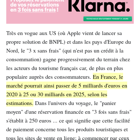
Très en vogue aux US (où Apple vient de lancer sa
propre solution de BNPL) et dans les pays d'Europe du
Nord, le "3 x sans frais" (qui n'est pas un crédit à la
consommation) gagne progressivement du terrain chez
les acteurs du tourisme français car, de plus en plus
populaire auprès des consommateurs.
En France, le
marché pourrait ainsi passer de 5 milliards d'euros en
2020 à 25 ou 30 milliards en 2025, selon les
estimations.
Dans l'univers du voyage, le "panier
moyen" d'une réservation financée en "3 fois sans frais"
s'établit à 250 euros ... ce qui signifie que cette facilité
de paiement concerne tous les produits touristiques et
tous les sites de vente en ligne; à commencer par ceux