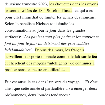
deuxième trimestre 2023,
les étiquettes dans les rayons
se sont envolées de 18,4 % selon l'Insee
; ce qui a eu
pour effet immédiat de limiter les achats des français.
Selon le panéliste Nielsen (qui étudie les
consommations au jour le jour dans les grandes
surfaces):
"Les paniers sont plus petits et les courses se
font au jour le jour au détriment des gros caddies
hebdomadaires"
.
Depuis des mois, les français
surveillent leur porte-monnaie comme le lait sur le feu
et cherchent des moyens "intelligents" de continuer à
profiter sans se mettre en difficultés ...
Et c'est aussi le cas dans l'univers du voyage ... Et c'est
ainsi que cette année si particulière a vu émerger deux
phénomènes, deux lourdes tendances :