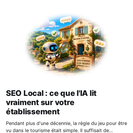
SEO Local : ce que l'IA lit
vraiment sur votre
établissement
Pendant plus d'une décennie, la règle du jeu pour être
vu dans le tourisme était simple. Il suffisait de