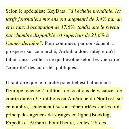
Selon le spécialiste KeyData,
"à l'échelle mondiale, les
tarifs journaliers moyens ont augmenté de 3,4% par an
et le taux d'occupation de 17,6%, tandis que le revenu
par chambre disponible est supérieur de 21,6% à
l'année dernière"
.
Pour continuer, par conséquent, à
prospérer sur ce marché, Airbnb a donc intégré qu'il
fallait aussi veiller à ce qu'il évolue selon les voeux de
"contrôle" des autorités publiques.
Il faut dire que le marché potentiel est hallucinant:
l'Europe recense 7 millions de locations de vacances de
courte durée (3,7 millions en Amérique du Nord) et, sur
ce nombre, seulement 6% sont répertoriées sur les trois
principales agences de voyages en ligne (Booking,
Expedia et Airbnb). Pour l'heure, seules 1% des