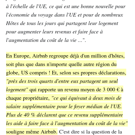
à l'échelle de l'UE, ce qui est une bonne nouvelle pour
l'économie du voyage dans l'UE et pour de nombreux
Hôtes de tous les jours qui partagent leur logement
pour augmenter leurs revenus et faire face à
l'augmentation du coût de la vie ...
".
En Europe, Airbnb regroupe déjà d'un million d'hôtes,
soit plus que dans n'importe quelle autre région du
globe, US compris ! Et, selon ses propres déclarations,
"près des trois quarts d'entre eux partagent un seul
logement"
qui rapporte un revenu moyen de 3 000 € à
chaque propriétaire,
"ce qui équivaut à deux mois de
salaire supplémentaire pour le foyer médian de l'UE.
Plus de 40 % déclarent que ce revenu supplémentaire
les aide à faire face à l'augmentation du coût de la vie"
souligne même Airbnb.
C'est dire si la question de la