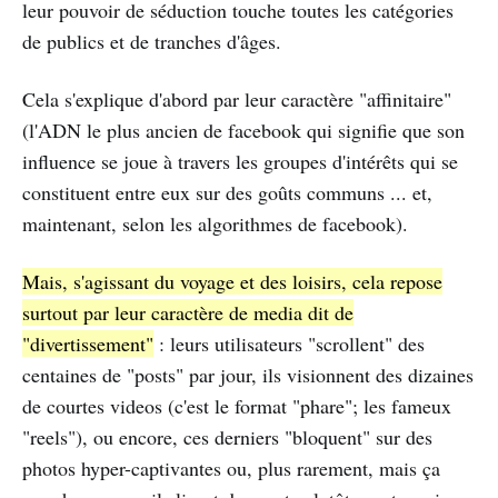
leur pouvoir de séduction touche toutes les catégories
de publics et de tranches d'âges.
Cela s'explique d'abord par leur caractère "affinitaire"
(l'ADN le plus ancien de facebook qui signifie que son
influence se joue à travers les groupes d'intérêts qui se
constituent entre eux sur des goûts communs ... et,
maintenant, selon les algorithmes de facebook).
Mais, s'agissant du voyage et des loisirs, cela repose
surtout par leur caractère de media dit de
"divertissement"
: leurs utilisateurs "scrollent" des
centaines de "posts" par jour, ils visionnent des dizaines
de courtes videos (c'est le format "phare"; les fameux
"reels"), ou encore, ces derniers "bloquent" sur des
photos hyper-captivantes ou, plus rarement, mais ça