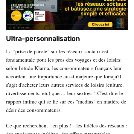
Ultra-personnalisation
La "prise de parole" sur les réseaux sociaux est
fondamentale pour les pros des voyages et des loisirs:
selon l'étude Klarna, les consommateurs français leur
accordent une importance aussi majeure que lorsqu'il
s'agit d'acheter leurs autres services de loisirs (culture,
divertissements, etc) que ... leur sextoys ! C'est dire le
rapport intime qui se lie sur ces "medias" en matière de
désir des consommateurs.
Ce que recherchent - en plus ! - les fidèles des réseaux :
des expériences inédites, des offres introuvables