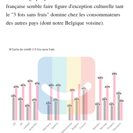
française semble faire figure d'exception culturelle tant
le "3 fois sans frais" domine chez les consommateurs
des autres pays (dont notre Belgique voisine).