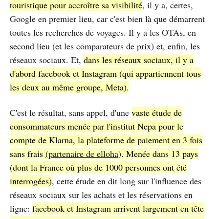
touristique pour accroître sa visibilité
, il y a, certes,
Google en premier lieu, car c'est bien là que démarrent
toutes les recherches de voyages. Il y a les OTAs, en
second lieu (et les comparateurs de prix) et, enfin, les
réseaux sociaux. Et,
dans les réseaux sociaux, il y a
d'abord facebook et Instagram (qui appartiennent tous
les deux au même groupe, Meta).
C'est le résultat, sans appel, d'une
vaste étude de
consommateurs menée par l'institut Nepa pour le
compte de Klarna, la plateforme de paiement en 3 fois
sans frais
(partenaire de elloha)
. Menée dans 13 pays
(dont la France où plus de 1000 personnes ont été
interrogées)
, cette étude en dit long sur l'influence des
réseaux sociaux sur les achats et les réservations en
ligne:
facebook et Instagram arrivent largement en tête