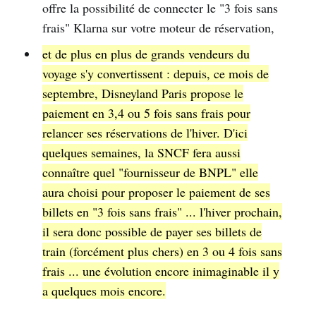
offre la possibilité de connecter le "3 fois sans
frais" Klarna sur votre moteur de réservation,
et de plus en plus de grands vendeurs du
voyage s'y convertissent : depuis, ce mois de
septembre, Disneyland Paris propose le
paiement en 3,4 ou 5 fois sans frais pour
relancer ses réservations de l'hiver. D'ici
quelques semaines, la SNCF fera aussi
connaître quel "fournisseur de BNPL" elle
aura choisi pour proposer le paiement de ses
billets en "3 fois sans frais" ... l'hiver prochain,
il sera donc possible de payer ses billets de
train (forcément plus chers) en 3 ou 4 fois sans
frais ... une évolution encore inimaginable il y
a quelques mois encore.