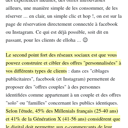
ailleurs, une manière simple de les consommer, de les
réserver ... en clair, un simple clic et hop !, on est sur la
page de réservation directement connectée à facebook
ou Instagram. Ce qui est déjà possible, soit dit en
passant, pour les clients de elloha ... 😉
Le second point fort des réseaux sociaux est que vous
pouvez construire et cibler des offres "personnalisées" à
vos différents types de clients
: dans ces "ciblages
publicitaires", facebook (et Instagram) permettent de
proposer des "offres couples" à des personnes
identifiées comme appartenant à un couple et des offres
"solo" ou "familles" concernant les publics identiques.
Selon l'étude, 45% des Millenials français (25-40 ans)
et 41% de la Génération X (41-56 ans) considèrent que
le digital doit permettre aux e-commerçants de leur