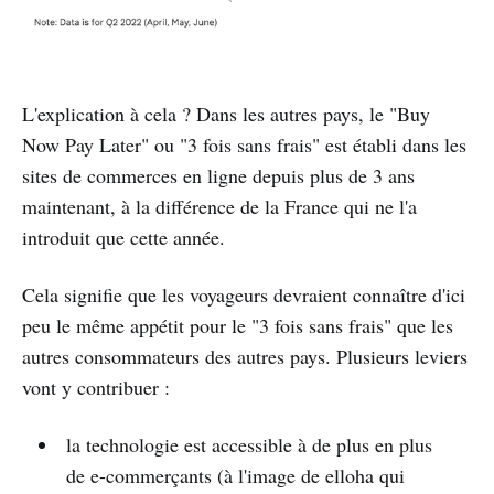
L'explication à cela ? Dans les autres pays, le "Buy
Now Pay Later" ou "3 fois sans frais" est établi dans les
sites de commerces en ligne depuis plus de 3 ans
maintenant, à la différence de la France qui ne l'a
introduit que cette année.
Cela signifie que les voyageurs devraient connaître d'ici
peu le même appétit pour le "3 fois sans frais" que les
autres consommateurs des autres pays. Plusieurs leviers
vont y contribuer :
la technologie est accessible à de plus en plus
de e-commerçants (à l'image de elloha qui