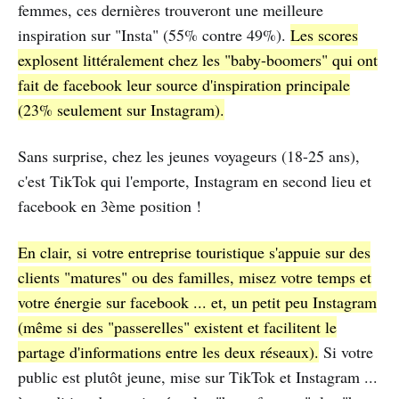
femmes, ces dernières trouveront une meilleure
inspiration sur "Insta" (55% contre 49%).
Les scores
explosent littéralement chez les "baby-boomers" qui ont
fait de facebook leur source d'inspiration principale
(23% seulement sur Instagram).
Sans surprise, chez les jeunes voyageurs (18-25 ans),
c'est TikTok qui l'emporte, Instagram en second lieu et
facebook en 3ème position !
En clair, si votre entreprise touristique s'appuie sur des
clients "matures" ou des familles, misez votre temps et
votre énergie sur facebook ... et, un petit peu Instagram
(même si des "passerelles" existent et facilitent le
partage d'informations entre les deux réseaux).
Si votre
public est plutôt jeune, mise sur TikTok et Instagram ...