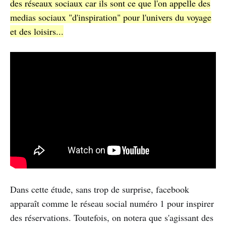
des réseaux sociaux car ils sont ce que l'on appelle des
medias sociaux "d'inspiration" pour l'univers du voyage
et des loisirs...
Dans cette étude, sans trop de surprise, facebook
apparaît comme le réseau social numéro 1 pour inspirer
des réservations. Toutefois, on notera que s'agissant des