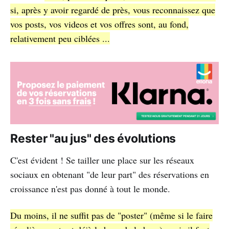
si, après y avoir regardé de près, vous reconnaissez que
vos posts, vos videos et vos offres sont, au fond,
relativement peu ciblées ...
Rester "au jus" des évolutions
C'est évident ! Se tailler une place sur les réseaux
sociaux en obtenant "de leur part" des réservations en
croissance n'est pas donné à tout le monde.
Du moins, il ne suffit pas de "poster" (même si le faire