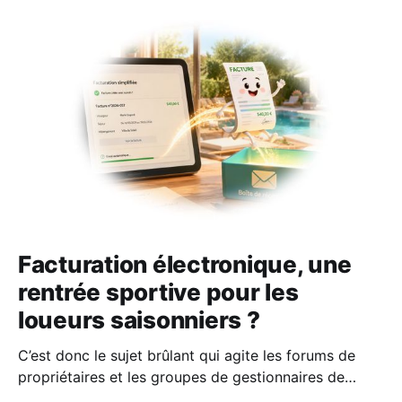
Facturation électronique, une
rentrée sportive pour les
loueurs saisonniers ?
C’est donc le sujet brûlant qui agite les forums de
propriétaires et les groupes de gestionnaires de
locations saisonnières : la facturation électronique