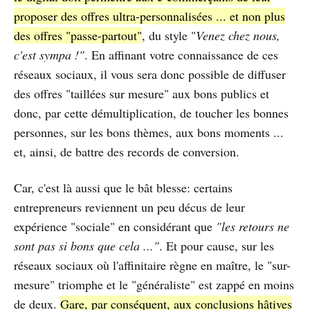
proposer des offres ultra-personnalisées ... et non plus
des offres "passe-partout"
, du style "
Venez chez nous,
c'est sympa !"
. En affinant votre connaissance de ces
réseaux sociaux, il vous sera donc possible de diffuser
des offres "taillées sur mesure" aux bons publics et
donc, par cette démultiplication, de toucher les bonnes
personnes, sur les bons thèmes, aux bons moments ...
et, ainsi, de battre des records de conversion.
Car, c'est là aussi que le bât blesse: certains
entrepreneurs reviennent un peu décus de leur
expérience "sociale" en considérant que
"les retours ne
sont pas si bons que cela ..."
. Et pour cause, sur les
réseaux sociaux où l'affinitaire règne en maître, le "sur-
mesure" triomphe et le "généraliste" est zappé en moins
de deux.
Gare, par conséquent, aux conclusions hâtives