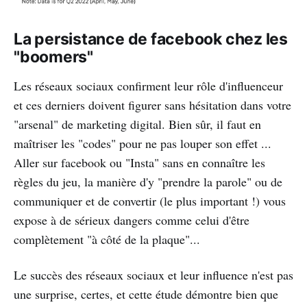
La persistance de facebook chez les
"boomers"
Les réseaux sociaux confirment leur rôle d'influenceur
et ces derniers doivent figurer sans hésitation dans votre
"arsenal" de marketing digital. Bien sûr, il faut en
maîtriser les "codes" pour ne pas louper son effet ...
Aller sur facebook ou "Insta" sans en connaître les
règles du jeu, la manière d'y "prendre la parole" ou de
communiquer et de convertir (le plus important !) vous
expose à de sérieux dangers comme celui d'être
complètement "à côté de la plaque"...
Le succès des réseaux sociaux et leur influence n'est pas
une surprise, certes, et cette étude démontre bien que