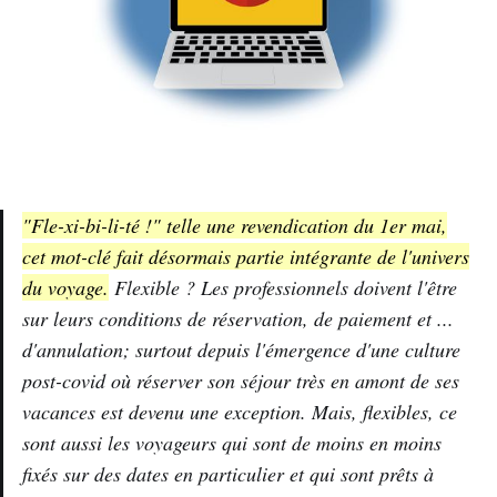
"Fle-xi-bi-li-té !" telle une revendication du 1er mai,
cet mot-clé fait désormais partie intégrante de l'univers
du voyage.
Flexible ? Les professionnels doivent l'être
sur leurs conditions de réservation, de paiement et ...
d'annulation; surtout depuis l'émergence d'une culture
post-covid où réserver son séjour très en amont de ses
vacances est devenu une exception. Mais, flexibles, ce
sont aussi les voyageurs qui sont de moins en moins
fixés sur des dates en particulier et qui sont prêts à