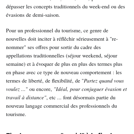
dépasser les concepts traditionnels du week-end ou des
évasions de demi-saison.
Pour un professionnel du tourisme, ce genre de
nouvelles doit inciter à réflêchir sérieusement à "re-
nommer" ses offres pour sortir du cadre des
appellations traditionnelles (séjour weekend, séjour
semaine) et à évoquer de plus en plus des termes plus
en phase avec ce type de nouveau comportement : les
termes de liberté, de flexibilité, de "
Partez quand vous
voulez ...
" ou encore,
"Idéal, pour conjuguer évasion et
travail à distance"
, etc ... font désormais partie du
nouveau langage commercial des professionnels du
tourisme.