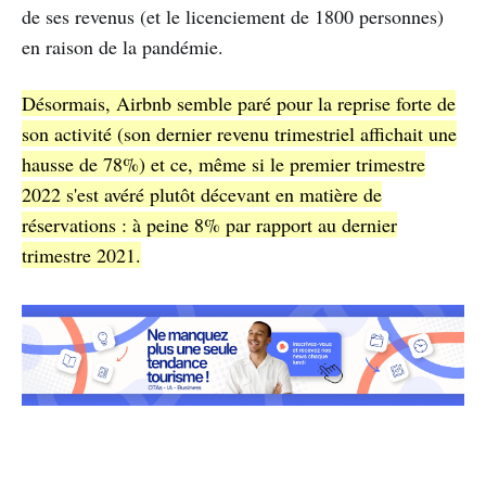
de ses revenus (et le licenciement de 1800 personnes)
en raison de la pandémie.
Désormais, Airbnb semble paré pour la reprise forte de
son activité (son dernier revenu trimestriel affichait une
hausse de 78%) et ce, même si le premier trimestre
2022 s'est avéré plutôt décevant en matière de
réservations : à peine 8% par rapport au dernier
trimestre 2021.