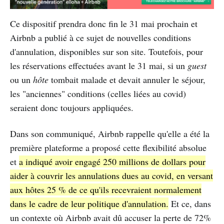
Ce dispositif prendra donc fin le 31 mai prochain et
Airbnb a publié à ce sujet de nouvelles conditions
d'annulation, disponibles sur son site. Toutefois, pour
les réservations effectuées avant le 31 mai, si un
guest
ou un
hôte
tombait malade et devait annuler le séjour,
les "anciennes" conditions (celles liées au covid)
seraient donc toujours appliquées.
Dans son communiqué, Airbnb rappelle qu'elle a été la
première plateforme a proposé cette flexibilité absolue
et
a indiqué avoir engagé 250 millions de dollars pour
aider à couvrir les annulations dues au covid, en versant
aux hôtes 25 % de ce qu'ils recevraient normalement
dans le cadre de leur politique d'annulation.
Et ce, dans
un contexte où Airbnb avait dû accuser la perte de 72%