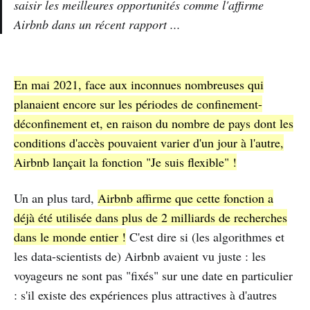
saisir les meilleures opportunités comme l'affirme
Airbnb dans un récent rapport ...
En mai 2021, face aux inconnues nombreuses qui
planaient encore sur les périodes de confinement-
déconfinement et, en raison du nombre de pays dont les
conditions d'accès pouvaient varier d'un jour à l'autre,
Airbnb lançait la fonction "Je suis flexible" !
Un an plus tard,
Airbnb affirme que cette fonction a
déjà été utilisée dans plus de 2 milliards de recherches
dans le monde entier !
C'est dire si (les algorithmes et
les data-scientists de) Airbnb avaient vu juste : les
voyageurs ne sont pas "fixés" sur une date en particulier
: s'il existe des expériences plus attractives à d'autres