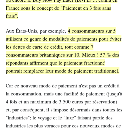
France sous le concept de "Paiement en 3 fois sans
frais".
Aux États-Unis, par exemple,
4 consommateurs sur 5
utilisent ce genre de modalités de paiements pour éviter
les dettes de carte de crédit, tout comme 7
consommateurs britanniques sur 10. Mieux ! 57 % des
répondants affirment que le paiement fractionné
pourrait remplacer leur mode de paiement traditionnel.
Car ce nouveau mode de paiement n'est pas un crédit à
la consommation, mais une facilité de paiement (jusqu'à
4 fois et un maximum de 3.500 euros par réservation)
et, par conséquent, il s'impose désormais dans toutes les
"industries"; le voyage et le "luxe" faisant partie des
industries les plus voraces pour ces nouveaux modes de