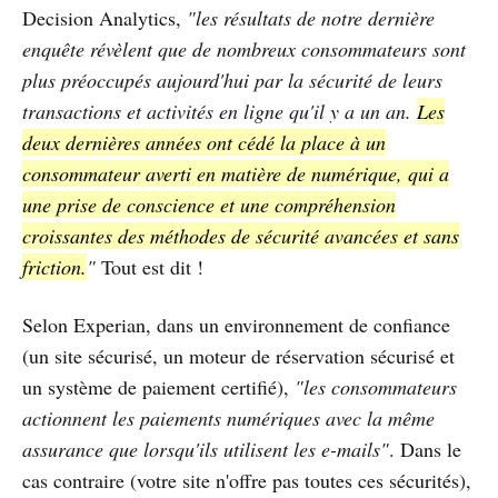
Decision Analytics,
"les résultats de notre dernière
enquête révèlent que de nombreux consommateurs sont
plus préoccupés aujourd'hui par la sécurité de leurs
transactions et activités en ligne qu'il y a un an.
Les
deux dernières années ont cédé la place à un
consommateur averti en matière de numérique, qui a
une prise de conscience et une compréhension
croissantes des méthodes de sécurité avancées et sans
friction.
"
Tout est dit !
Selon Experian, dans un environnement de confiance
(un site sécurisé, un moteur de réservation sécurisé et
un système de paiement certifié),
"les consommateurs
actionnent les paiements numériques avec la même
assurance que lorsqu'ils utilisent les e-mails"
. Dans le
cas contraire (votre site n'offre pas toutes ces sécurités),