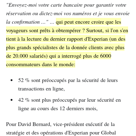
"Envoyez-moi votre carte bancaire pour garantir votre
réservation ou dictez-moi vos numéros et je vous envoie
la confirmation ..."
...
qui peut encore croire que les
voyageurs sont prêts à obtempérer ? Surtout, si l'on s'en
tient à la lecture du dernier rapport d'Experian (un des
plus grands spécialistes de la donnée clients avec plus
de 20.000 salariés) qui a interrogé plus de 6000
consommateurs dans le monde:
52 % sont préoccupés par la sécurité de leurs
transactions en ligne,
42 % sont plus préoccupés par leur sécurité en
ligne au cours des 12 derniers mois,
Pour David Bernard, vice-président exécutif de la
stratégie et des opérations d'Experian pour Global