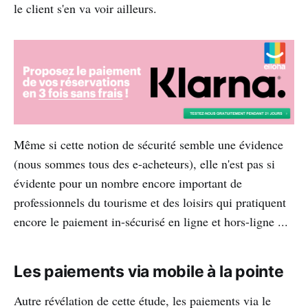
le client s'en va voir ailleurs.
Même si cette notion de sécurité semble une évidence
(nous sommes tous des e-acheteurs), elle n'est pas si
évidente pour un nombre encore important de
professionnels du tourisme et des loisirs qui pratiquent
encore le paiement in-sécurisé en ligne et hors-ligne ...
Les paiements via mobile à la pointe
Autre révélation de cette étude, les paiements via le