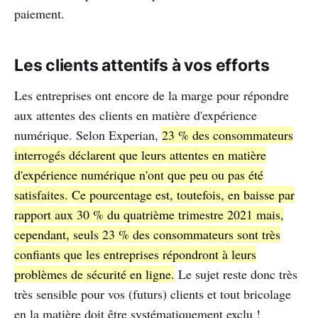
paiement.
Les clients attentifs à vos efforts
Les entreprises ont encore de la marge pour répondre
aux attentes des clients en matière d'expérience
numérique. Selon Experian,
23 % des consommateurs
interrogés déclarent que leurs attentes en matière
d'expérience numérique n'ont que peu ou pas été
satisfaites. Ce pourcentage est, toutefois, en baisse par
rapport aux 30 % du quatrième trimestre 2021 mais,
cependant, seuls 23 % des consommateurs sont très
confiants que les entreprises répondront à leurs
problèmes de sécurité en ligne.
Le sujet reste donc très
très sensible pour vos (futurs) clients et tout bricolage
en la matière doit être systématiquement exclu !