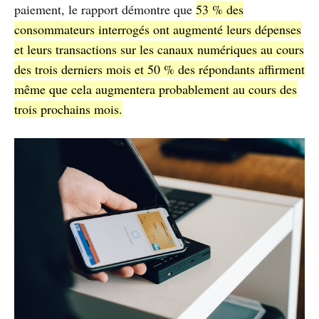
paiement, le rapport démontre que
53 % des
consommateurs interrogés ont augmenté leurs dépenses
et leurs transactions sur les canaux numériques au cours
des trois derniers mois et 50 % des répondants affirment
même que cela augmentera probablement au cours des
trois prochains mois.