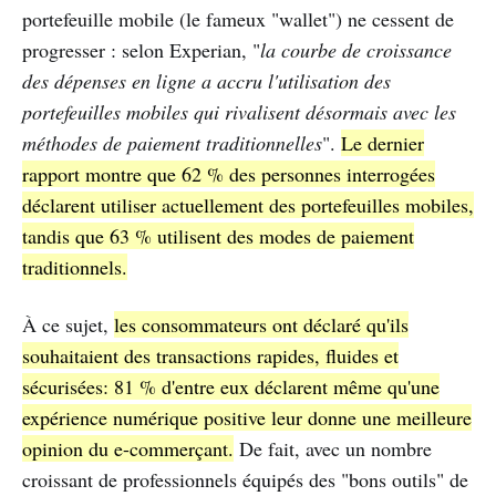
portefeuille mobile (le fameux "wallet") ne cessent de
progresser : selon Experian, "
la courbe de croissance
des dépenses en ligne a accru l'utilisation des
portefeuilles mobiles qui rivalisent désormais avec les
méthodes de paiement traditionnelles
".
Le dernier
rapport montre que 62 % des personnes interrogées
déclarent utiliser actuellement des portefeuilles mobiles,
tandis que 63 % utilisent des modes de paiement
traditionnels.
À ce sujet,
les consommateurs ont déclaré qu'ils
souhaitaient des transactions rapides, fluides et
sécurisées: 81 % d'entre eux déclarent même qu'une
expérience numérique positive leur donne une meilleure
opinion du e-commerçant.
De fait, avec un nombre
croissant de professionnels équipés des "bons outils" de