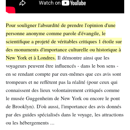
Pour souligner l'absurdité de prendre l'opinion d'une
personne anonyme comme parole d'évangile, le
scientifique a projeté de véritables critiques 1 étoile sur
des monuments d'importance culturelle ou historique à
New York et à Londres.
Il démontre ainsi que les
voyageurs peuvent être influencés - dans le bon sens -
en se rendant compte par eux-mêmes que ces avis sont
trompeurs et ne reflètent pas la réalité (pour ceux qui
connaissent des lieux volontairement critiqués comme
le musée Guggenheim de New York ou encore le pont
de Brooklyn). D'où aussi, l'importance des avis donnés
par des guides spécialisés dans le voyage, les attractions
ou les hébergements ...