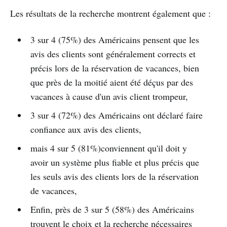
Les résultats de la recherche montrent également que :
3 sur 4 (75%) des Américains pensent que les
avis des clients sont généralement corrects et
précis lors de la réservation de vacances, bien
que près de la moitié aient été déçus par des
vacances à cause d'un avis client trompeur,
3 sur 4 (72%) des Américains ont déclaré faire
confiance aux avis des clients,
mais 4 sur 5 (81%)conviennent qu'il doit y
avoir un système plus fiable et plus précis que
les seuls avis des clients lors de la réservation
de vacances,
Enfin, près de 3 sur 5 (58%) des Américains
trouvent le choix et la recherche nécessaires