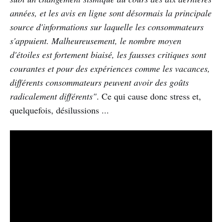
années, et les avis en ligne sont désormais la principale
source d'informations sur laquelle les consommateurs
s'appuient. Malheureusement, le nombre moyen
d'étoiles est fortement biaisé, les fausses critiques sont
courantes et pour des expériences comme les vacances,
différents consommateurs peuvent avoir des goûts
radicalement différents"
. Ce qui cause donc stress et,
quelquefois, désilussions ...