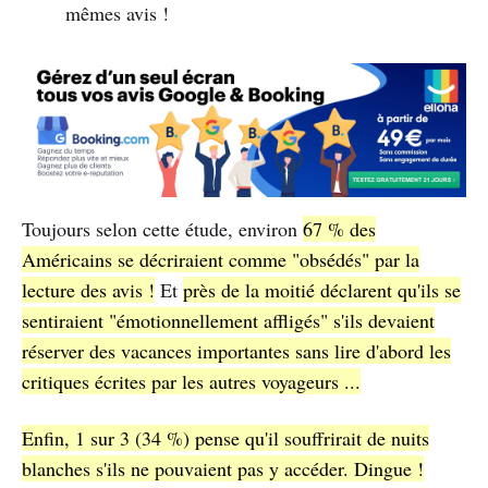
mêmes avis !
Toujours selon cette étude, environ
67 % des
Américains se décriraient comme "obsédés" par la
lecture des avis !
Et
près de la moitié déclarent qu'ils se
sentiraient "émotionnellement affligés" s'ils devaient
réserver des vacances importantes sans lire d'abord les
critiques écrites par les autres voyageurs ...
Enfin, 1 sur 3 (34 %) pense qu'il souffrirait de nuits
blanches s'ils ne pouvaient pas y accéder. Dingue !