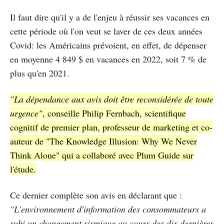
Il faut dire qu'il y a de l'enjeu à réussir ses vacances en
cette période où l'on veut se laver de ces deux années
Covid: les Américains prévoient, en effet, de dépenser
en moyenne 4 849 $ en vacances en 2022, soit 7 % de
plus qu'en 2021.
"La dépendance aux avis doit être reconsidérée de toute
urgence"
, conseille Philip Fernbach, scientifique
cognitif de premier plan, professeur de marketing et co-
auteur de "The Knowledge Illusion: Why We Never
Think Alone" qui a collaboré avec Plum Guide sur
l'étude.
Ce dernier complète son avis en déclarant que :
"L'environnement d'information des consommateurs a
subi un changement sismique au cours des dix dernières