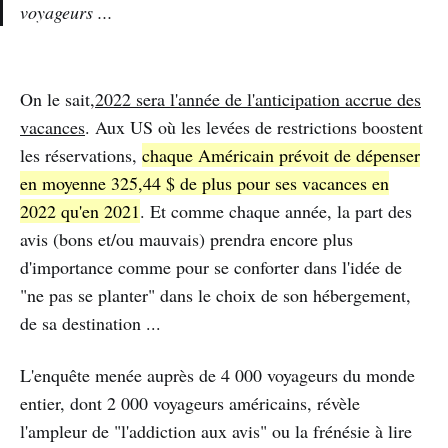
voyageurs ...
On le sait,
2022 sera l'année de l'anticipation accrue des
vacances
. Aux US où les levées de restrictions boostent
les réservations,
chaque Américain prévoit de dépenser
en moyenne 325,44 $ de plus pour ses vacances en
2022 qu'en 2021
. Et comme chaque année, la part des
avis (bons et/ou mauvais) prendra encore plus
d'importance comme pour se conforter dans l'idée de
"ne pas se planter" dans le choix de son hébergement,
de sa destination ...
L'enquête menée auprès de 4 000 voyageurs du monde
entier, dont 2 000 voyageurs américains, révèle
l'ampleur de "l'addiction aux avis" ou la frénésie à lire