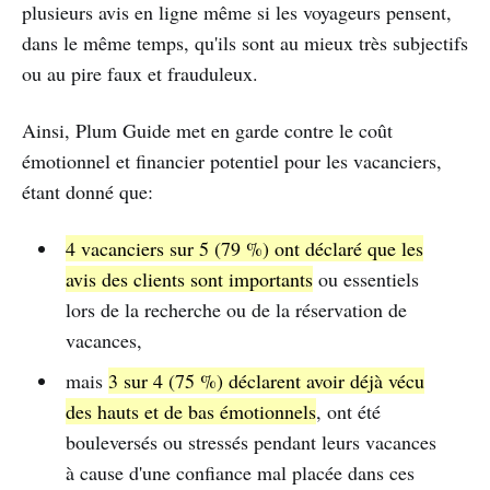
plusieurs avis en ligne même si les voyageurs pensent,
dans le même temps, qu'ils sont au mieux très subjectifs
ou au pire faux et frauduleux.
Ainsi, Plum Guide met en garde contre le coût
émotionnel et financier potentiel pour les vacanciers,
étant donné que:
4 vacanciers sur 5 (79 %) ont déclaré que les
avis des clients sont importants
ou essentiels
lors de la recherche ou de la réservation de
vacances,
mais
3 sur 4 (75 %) déclarent avoir déjà vécu
des hauts et de bas émotionnels
, ont été
bouleversés ou stressés pendant leurs vacances
à cause d'une confiance mal placée dans ces