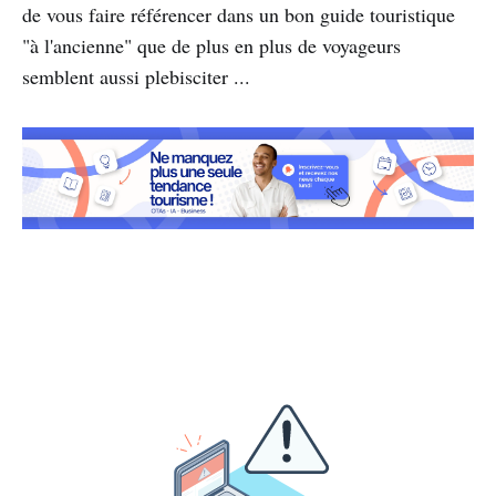
de vous faire référencer dans un bon guide touristique
"à l'ancienne" que de plus en plus de voyageurs
semblent aussi plebisciter ...