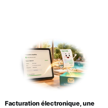
Facturation électronique, une