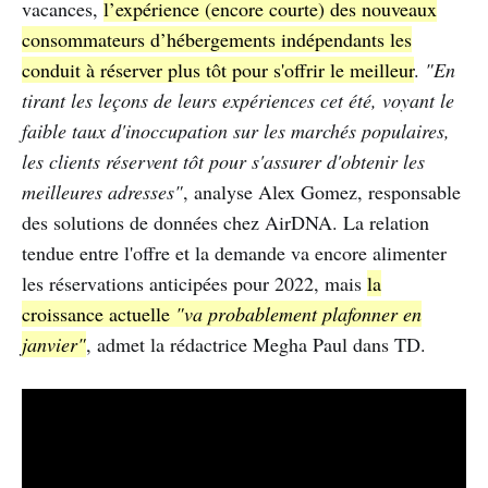
vacances,
l’expérience (encore courte) des nouveaux
consommateurs d’hébergements indépendants les
conduit à réserver plus tôt pour s'offrir le meilleur
.
"En
tirant les leçons de leurs expériences cet été, voyant le
faible taux d'inoccupation sur les marchés populaires,
les clients réservent tôt pour s'assurer d'obtenir les
meilleures adresses"
, analyse Alex Gomez, responsable
des solutions de données chez AirDNA. La relation
tendue entre l'offre et la demande va encore alimenter
les réservations anticipées pour 2022, mais
la
croissance actuelle
"va probablement plafonner en
janvier"
, admet la rédactrice Megha Paul dans TD.