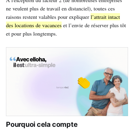
À l'exception du facteur 2 (de nombreuses entreprises
ne veulent plus de travail en distanciel), toutes ces
raisons restent valables pour expliquer
l’attrait intact
des locations de vacances
et l’envie de réserver plus tôt
et pour plus longtemps.
Pourquoi cela compte