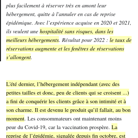
plus facilement à réserver très en amont leur
hébergement, quitte à l'annuler en cas de reprise
épidémique. Avec l’expérience acquise en 2020 et 2021,
ils veulent une
hospitalité sans risques, dans les
meilleurs hébergements
. Résultat pour 2022 :
le taux de
réservations augmente et les fenêtres de réservations
s’allongent
.
L'été dernier, l’hébergement indépendant (avec des
petites tailles et donc, peu de clients qui se croisent ...)
a fini de conquérir les clients grâce à son intimité et à
son charme. Il est devenu le produit qu’il fallait, au bon
moment
. Les consommateurs ont maintenant moins
peur du Covid-19, car la vaccination prospère.
La
reprise de l’épidémie, signalée depuis fin octobre, est