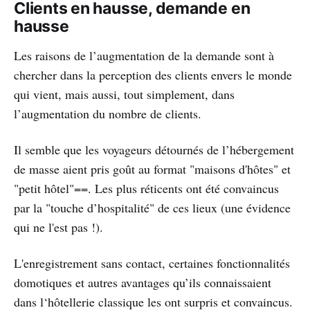
Clients en hausse, demande en
hausse
Les raisons de l’augmentation de la demande sont à
chercher dans la perception des clients envers le monde
qui vient, mais aussi, tout simplement, dans
l’augmentation du nombre de clients.
Il semble que les voyageurs détournés de l’hébergement
de masse aient pris goût au format "maisons d'hôtes" et
"petit hôtel"==. Les plus réticents ont été convaincus
par la "touche d’hospitalité" de ces lieux (une évidence
qui ne l'est pas !).
L'enregistrement sans contact, certaines fonctionnalités
domotiques et autres avantages qu’ils connaissaient
dans l‘hôtellerie classique les ont surpris et convaincus.