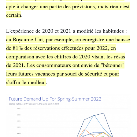
apte à changer une partie des prévisions, mais rien n'est
certain
.
L'expérience de 2020 et 2021 a modifié les habitudes :
au Royaume-Uni, par exemple, on enregistre une hausse
de 81% des réservations effectuées pour 2022, en
comparaison avec les chiffres de 2020 visant les résas
de 2021. Les consommateurs ont envie de "bétonner"
leurs futures vacances par souci de sécurité et pour
s’offrir le meilleur
.