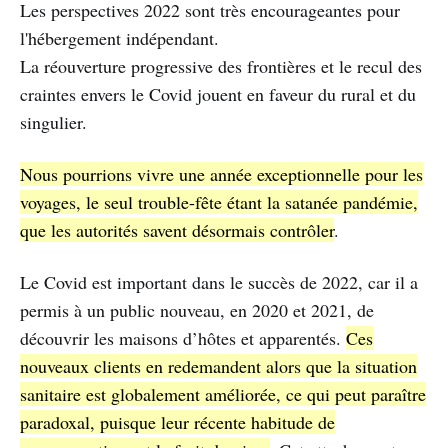
Les perspectives 2022 sont très encourageantes pour
l'hébergement indépendant.
La réouverture progressive des frontières et le recul des
craintes envers le Covid jouent en faveur du rural et du
singulier.
Nous pourrions vivre une année exceptionnelle pour les
voyages, le seul trouble-fête étant la satanée pandémie,
que les autorités savent désormais contrôler
.
Le Covid est important dans le succès de 2022, car il a
permis à un public nouveau, en 2020 et 2021, de
découvrir les maisons d’hôtes et apparentés.
Ces
nouveaux clients en redemandent alors que la situation
sanitaire est globalement améliorée, ce qui peut paraître
paradoxal, puisque leur récente habitude de