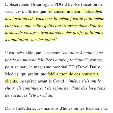
L'observateur Brian Egan, PDG d'Evolve (location de
vacances), affirme que
les consommateurs
"attendent
des locations de vacances la même facilité et la même
cohérence que celles qu'ils ont trouvées dans d'autres
formes de voyage : transparence des tarifs, politiques
d'annulation, service client"
.
Il est inévitable que le secteur
"continue à capter une
partie du marché hôtelier l'année prochaine"
, estime,
pour sa part, le magazine mondial TD (Travel Daily
Media), qui prédit une
fidélisation de ces nouveaux
clients
, inespérée avant le Covid :
"même s’ils ont le
choix, ils continueront de séjourner dans des locations
de vacances l'été prochain"
.
Dans l'hôtellerie, les maisons d'hôtes ou les locations de