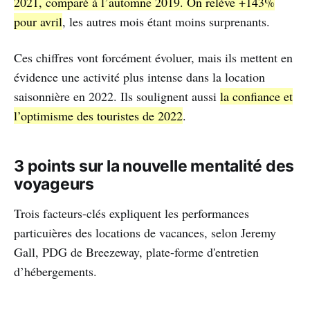
2021, comparé à l’automne 2019. On relève +143%
pour avril
, les autres mois étant moins surprenants.
Ces chiffres vont forcément évoluer, mais ils mettent en
évidence une activité plus intense dans la location
saisonnière en 2022. Ils soulignent aussi
la confiance et
l’optimisme des touristes de 2022
.
3 points sur la nouvelle mentalité des
voyageurs
Trois facteurs-clés expliquent les performances
particuières des locations de vacances, selon Jeremy
Gall, PDG de Breezeway, plate-forme d'entretien
d’hébergements.