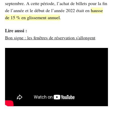
septembre. A cette période, l’achat de billets pour la fin
de l’année et le début de l’année 2022 était en
hausse
de 15 % en glissement annuel
.
Lire aussi :
Bon signe : les fenêtres de réservation s'allongent