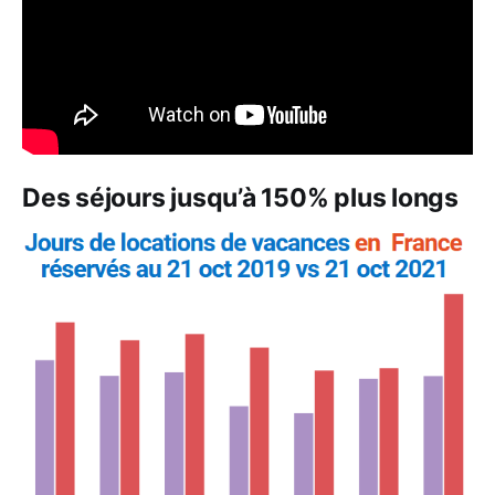
Des séjours jusqu’à 150% plus longs