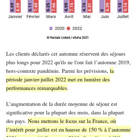
Les clients déclarés cet automne réservent des séjours
plus longs pour 2022 qu'ils ne l'ont fait l’automne 2019,
hors-contexte pandémie. Parmi les prévisions,
la
période janvier-juillet 2022 met en lumière des
performances remarquables
.
L’augmentation de la durée moyenne de séjour est
significative pour la plupart des mois, dans la plupart
des pays.
Nous mettons le focus sur la France, où
l’intérêt pour juillet est en hausse de 150 % à l’automne