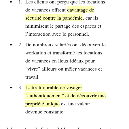
Les clients ont perçu que les locations
de vacances offrent
davantage de
sécurité contre la pandémie
, car ils
minimisent le partage des espaces et
l’interaction avec le personnel.
De nombreux salariés ont découvert le
workation et transformé les locations
de vacances en lieux idéaux pour
"vivre" ailleurs ou mêler vacances et
travail.
L'attrait durable de voyager
"authentiquement" et de découvrir une
propriété unique
est une valeur
devenue constante.