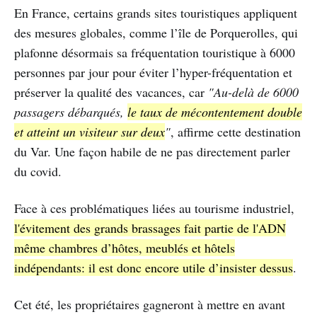
En France, certains grands sites touristiques appliquent
des mesures globales, comme l’île de Porquerolles, qui
plafonne désormais sa fréquentation touristique à 6000
personnes par jour pour éviter l’hyper-fréquentation et
préserver la qualité des vacances, car
"Au-delà de 6000
passagers débarqués,
le taux de mécontentement double
et atteint un visiteur sur deux
"
, affirme cette destination
du Var. Une façon habile de ne pas directement parler
du covid.
Face à ces problématiques liées au tourisme industriel,
l'évitement des grands brassages fait partie de l'ADN
même chambres d’hôtes, meublés et hôtels
indépendants: il est donc encore utile d’insister dessus
.
Cet été, les propriétaires gagneront à mettre en avant