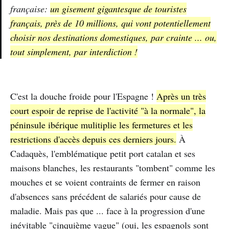
française:
un gisement gigantesque de touristes
français, près de 10 millions, qui vont potentiellement
choisir nos destinations domestiques, par crainte ... ou,
tout simplement, par interdiction !
C'est la douche froide pour l'Espagne !
Après un très
court espoir de reprise de l'activité "à la normale", la
péninsule ibérique mulitiplie les fermetures et les
restrictions d'accès depuis ces derniers jours.
À
Cadaquès, l'emblématique petit port catalan et ses
maisons blanches, les restaurants "tombent" comme les
mouches et se voient contraints de fermer en raison
d'absences sans précédent de salariés pour cause de
maladie. Mais pas que ... face à la progression d'une
inévitable "cinquième vague" (oui, les espagnols sont