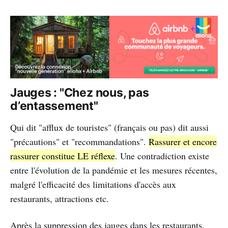
Jauges : "Chez nous, pas
d’entassement"
Qui dit "afflux de touristes" (français ou pas) dit aussi
"précautions" et "recommandations".
Rassurer et encore
rassurer constitue LE réflexe
. Une contradiction existe
entre l'évolution de la pandémie et les mesures récentes,
malgré l'efficacité des limitations d'accès aux
restaurants, attractions etc.
Après la suppression des jauges dans les restaurants,