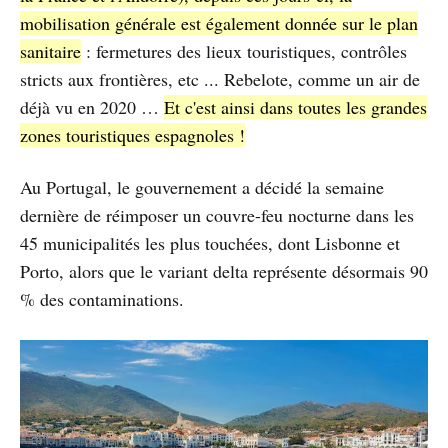
mobilisation générale est également donnée sur le plan
sanitaire
: fermetures des lieux touristiques, contrôles
stricts aux frontières, etc ... Rebelote, comme un air de
déjà vu en 2020 …
Et c'est ainsi dans toutes les grandes
zones touristiques espagnoles !
Au Portugal, le gouvernement a décidé la semaine
dernière de réimposer un couvre-feu nocturne dans les
45 municipalités les plus touchées, dont Lisbonne et
Porto, alors que le variant delta représente désormais 90
% des contaminations.