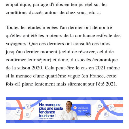
empathique, partage d'infos en temps réel sur les
conditions d'accès autour de chez vous, etc ...
Toutes les études menées l'an dernier ont démontré
qu'elles ont été les moteurs de la confiance estivale des
voyageurs. Que ces derniers ont consulté ces infos
jusqu'au dernier moment (celui de réserver, celui de
confirmer leur séjour) et donc, du succès économique
de la saison 2020. Cela peut-être le cas en 2021 même
si la menace d'une quatrième vague (en France, cette
fois-ci) plane lentement mais sûrement sur l'été 2021.