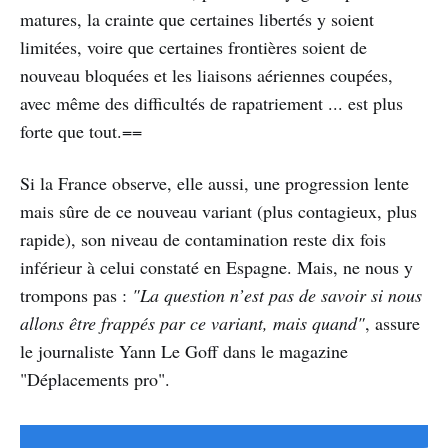
matures, la crainte que certaines libertés y soient
limitées, voire que certaines frontières soient de
nouveau bloquées et les liaisons aériennes coupées,
avec même des difficultés de rapatriement ... est plus
forte que tout.==
Si la France observe, elle aussi, une progression lente
mais sûre de ce nouveau variant (plus contagieux, plus
rapide), son niveau de contamination reste dix fois
inférieur à celui constaté en Espagne. Mais, ne nous y
trompons pas :
"La question n’est pas de savoir si nous
allons être frappés par ce variant, mais quand"
, assure
le journaliste Yann Le Goff dans le magazine
"Déplacements pro".