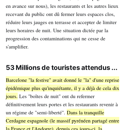
en avance sur nous), les restaurants et les autres lieux
recevant du public ont dû fermer leurs espaces clos,
réduire leurs jauges en terrasse et accepter de limiter
leurs horaires de nuit. Une situation dictée par la
progression des contaminations qui ne cesse de
s'amplifier.
53 Millions de touristes attendus ...
Barcelone "la festive" avait donné le "la" d'une reprise
épidémique plus qu'inquiétante, il y a déjà de cela dix
jours.
Les "boîtes de nuit" ont du refermer
définitivement leurs portes et les restaurants revenir à
un régime de "semi-liberté".
Dans la tranquille
Cerdagne espagnole (le massif pyrénéen partagé entre
la France et l'Andorre), depuis ces jours-ci, la