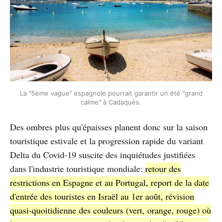
La "5ème vague" espagnole pourrait garantir un été "grand
calme" à Cadaquès.
Des ombres plus qu'épaisses planent donc sur la saison
touristique estivale et la progression rapide du variant
Delta du Covid-19 suscite des inquiétudes justifiées
dans l'industrie touristique mondiale:
retour des
restrictions en Espagne et au Portugal, report de la date
d'entrée des touristes en Israël au 1er août, révision
quasi-quoitidienne des couleurs (vert, orange, rouge) où