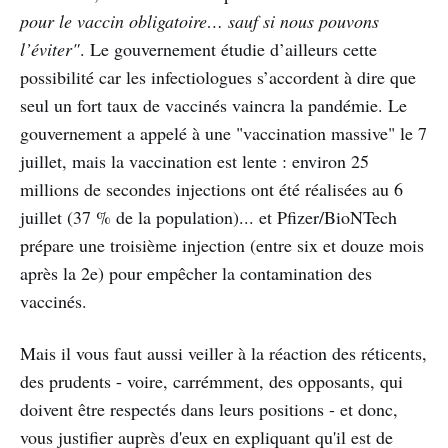
pour le vaccin obligatoire… sauf si nous pouvons
l’éviter"
. Le gouvernement étudie d’ailleurs cette
possibilité car les infectiologues s’accordent à dire que
seul un fort taux de vaccinés vaincra la pandémie. Le
gouvernement a appelé à une "vaccination massive" le 7
juillet, mais la vaccination est lente : environ 25
millions de secondes injections ont été réalisées au 6
juillet (37 % de la population)... et Pfizer/BioNTech
prépare une troisième injection (entre six et douze mois
après la 2e) pour empêcher la contamination des
vaccinés.
Mais il vous faut aussi veiller à la réaction des réticents,
des prudents - voire, carrémment, des opposants, qui
doivent être respectés dans leurs positions - et donc,
vous justifier auprès d'eux en expliquant qu'il est de