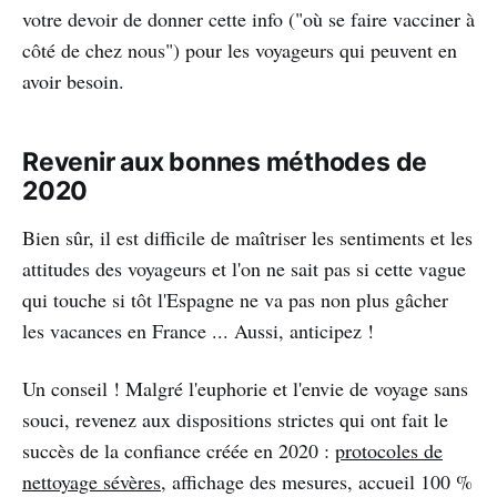
votre devoir de donner cette info ("où se faire vacciner à
côté de chez nous") pour les voyageurs qui peuvent en
avoir besoin.
Revenir aux bonnes méthodes de
2020
Bien sûr, il est difficile de maîtriser les sentiments et les
attitudes des voyageurs et l'on ne sait pas si cette vague
qui touche si tôt l'Espagne ne va pas non plus gâcher
les vacances en France ... Aussi, anticipez !
Un conseil ! Malgré l'euphorie et l'envie de voyage sans
souci, revenez aux dispositions strictes qui ont fait le
succès de la confiance créée en 2020 :
protocoles de
nettoyage sévères
, affichage des mesures, accueil 100 %