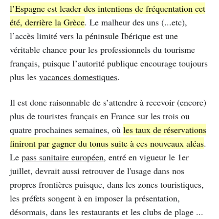
l’Espagne est leader des intentions de fréquentation cet
été, derrière la Grèce
. Le malheur des uns (...etc),
l’accès limité vers la péninsule Ibérique est une
véritable chance pour les professionnels du tourisme
français, puisque l’autorité publique encourage toujours
plus les
vacances domestiques
.
Il est donc raisonnable de s’attendre à recevoir (encore)
plus de touristes français en France sur les trois ou
quatre prochaines semaines, où
les taux de réservations
finiront par gagner du tonus suite à ces nouveaux aléas
.
Le
pass sanitaire européen
, entré en vigueur le 1er
juillet, devrait aussi retrouver de l'usage dans nos
propres frontières puisque, dans les zones touristiques,
les préfets songent à en imposer la présentation,
désormais, dans les restaurants et les clubs de plage ...