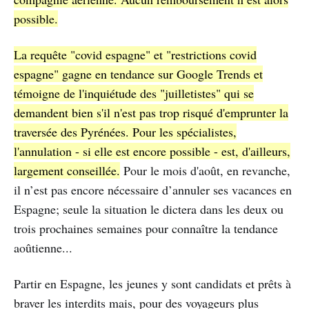
possible.
La requête "covid espagne" et "restrictions covid
espagne" gagne en tendance sur Google Trends et
témoigne de l'inquiétude des "juilletistes" qui se
demandent bien s'il n'est pas trop risqué d'emprunter la
traversée des Pyrénées. Pour les spécialistes,
l'annulation - si elle est encore possible - est, d'ailleurs,
largement conseillée.
Pour le mois d'août, en revanche,
il n’est pas encore nécessaire d’annuler ses vacances en
Espagne; seule la situation le dictera dans les deux ou
trois prochaines semaines pour connaître la tendance
aoûtienne...
Partir en Espagne, les jeunes y sont candidats et prêts à
braver les interdits mais, pour des voyageurs plus