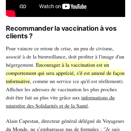
Recommander la vaccination à vos
clients ?
Pour vaincre ce retour de crise, un peu de civisme,
associé à de la bienveillance, doit profiter à l'image d'un
hégergement.
Encourager à la vaccination est un
comportement qui sera apprécié, s'il est amené de façon
informative
, comme un service (ce qu'il est réellement).
Afficher les adresses de vaccination les plus proches
doit être fait au plus vite grâce aux
informations du
ministère des Solidarités et de la Santé
.
Alain Capestan, directeur général délégué de Voyageurs
du Monde, ne s’embarrasse pas de formules :
"Je suis