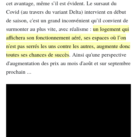
cet avantage, même s’il est évident. Le sursaut du
Covid (au travers du variant Delta) intervient en début
de saison, c'est un grand inconvénient qu’il convient de
surmonter au plus vite, avec réalisme :
un logement qui
affichera son fonctionnement aéré, ses espaces où l’on
n'est pas serrés les uns contre les autres, augmente donc
toutes ses chances de succès
. Ainsi qu'une perspective
d'augmentation des prix au mois d'août et sur septembre
prochain ...