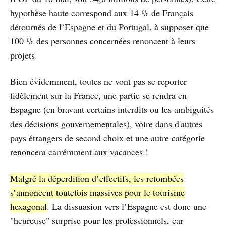
hypothèse haute correspond aux 14 % de Français
détournés de l’Espagne et du Portugal, à supposer que
100 % des personnes concernées renoncent à leurs
projets.
Bien évidemment, toutes ne vont pas se reporter
fidèlement sur la France, une partie se rendra en
Espagne (en bravant certains interdits ou les ambiguités
des décisions gouvernementales), voire dans d'autres
pays étrangers de second choix et une autre catégorie
renoncera carrémment aux vacances !
Malgré la déperdition d’effectifs, les retombées
s’annoncent toutefois massives pour le tourisme
hexagonal
. La dissuasion vers l’Espagne est donc une
"heureuse" surprise pour les professionnels, car