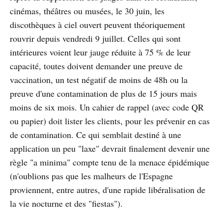
cinémas, théâtres ou musées, le 30 juin, les
discothèques à ciel ouvert peuvent théoriquement
rouvrir depuis vendredi 9 juillet. Celles qui sont
intérieures voient leur jauge réduite à 75 % de leur
capacité, toutes doivent demander une preuve de
vaccination, un test négatif de moins de 48h ou la
preuve d'une contamination de plus de 15 jours mais
moins de six mois. Un cahier de rappel (avec code QR
ou papier) doit lister les clients, pour les prévenir en cas
de contamination. Ce qui semblait destiné à une
application un peu "laxe" devrait finalement devenir une
règle "a minima" compte tenu de la menace épidémique
(n'oublions pas que les malheurs de l'Espagne
proviennent, entre autres, d'une rapide libéralisation de
la vie nocturne et des "fiestas").