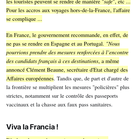
les touristes peuvent se rendre de manière "
safe
", etc ...
Pour les accros aux voyages hors-de-la-France, l'affaire
se complique ...
En France, le gouvernement recommande, en effet, de
ne pas se rendre en Espagne et au Portugal.
"Nous
pourrions prendre des mesures renforcées à l’encontre
des candidats français à ces destinations
, a même
annoncé Clément Beaune, secrétaire d'Etat chargé des
Affaires européennes
. Tandis que, de part et d'autre de
la frontière se multiplient les mesures "policières" plus
strictes, notamment sur le contrôle des passeports
vaccinaux et la chasse aux faux pass sanitaires.
Viva la Francia !