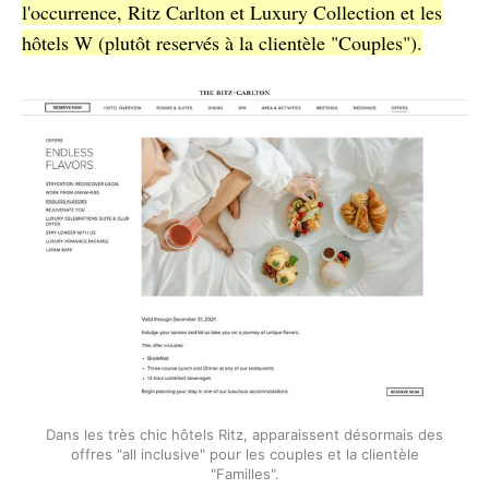
l'occurrence, Ritz Carlton et Luxury Collection et les
hôtels W (plutôt reservés à la clientèle "Couples").
Dans les très chic hôtels Ritz, apparaissent désormais des
offres "all inclusive" pour les couples et la clientèle
"Familles".