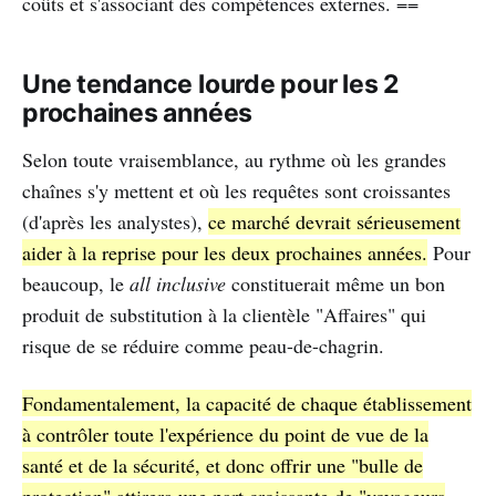
coûts et s'associant des compétences externes. ==
Une tendance lourde pour les 2
prochaines années
Selon toute vraisemblance, au rythme où les grandes
chaînes s'y mettent et où les requêtes sont croissantes
(d'après les analystes),
ce marché devrait sérieusement
aider à la reprise pour les deux prochaines années.
Pour
beaucoup, le
all inclusive
constituerait même un bon
produit de substitution à la clientèle "Affaires" qui
risque de se réduire comme peau-de-chagrin.
Fondamentalement, la capacité de chaque établissement
à contrôler toute l'expérience du point de vue de la
santé et de la sécurité, et donc offrir une "bulle de