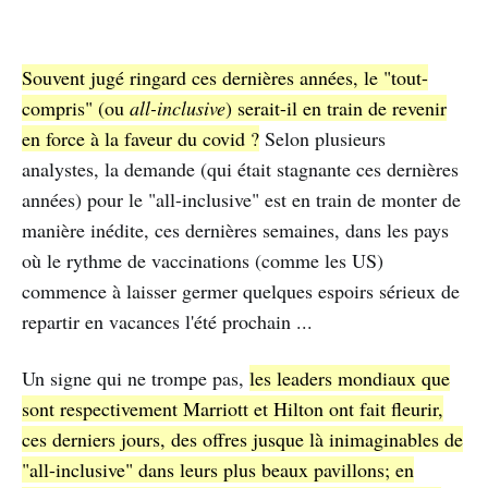
Souvent jugé ringard ces dernières années, le "tout-
compris" (ou
all-inclusive
) serait-il en train de revenir
en force à la faveur du covid ?
Selon plusieurs
analystes, la demande (qui était stagnante ces dernières
années) pour le "all-inclusive" est en train de monter de
manière inédite, ces dernières semaines, dans les pays
où le rythme de vaccinations (comme les US)
commence à laisser germer quelques espoirs sérieux de
repartir en vacances l'été prochain ...
Un signe qui ne trompe pas,
les leaders mondiaux que
sont respectivement Marriott et Hilton ont fait fleurir,
ces derniers jours, des offres jusque là inimaginables de
"all-inclusive" dans leurs plus beaux pavillons; en