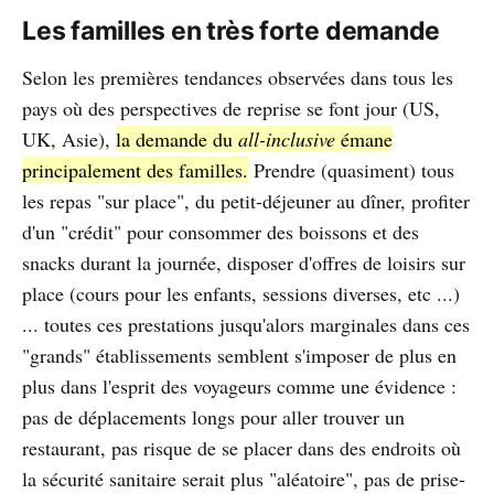
Les familles en très forte demande
Selon les premières tendances observées dans tous les
pays où des perspectives de reprise se font jour (US,
UK, Asie),
la demande du
all-inclusive
émane
principalement des familles.
Prendre (quasiment) tous
les repas "sur place", du petit-déjeuner au dîner, profiter
d'un "crédit" pour consommer des boissons et des
snacks durant la journée, disposer d'offres de loisirs sur
place (cours pour les enfants, sessions diverses, etc ...)
... toutes ces prestations jusqu'alors marginales dans ces
"grands" établissements semblent s'imposer de plus en
plus dans l'esprit des voyageurs comme une évidence :
pas de déplacements longs pour aller trouver un
restaurant, pas risque de se placer dans des endroits où
la sécurité sanitaire serait plus "aléatoire", pas de prise-