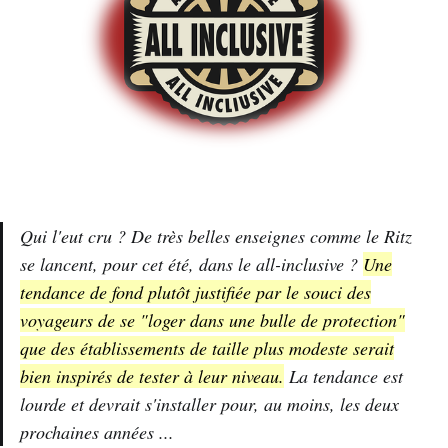
Qui l'eut cru ? De très belles enseignes comme le Ritz
se lancent, pour cet été, dans le
all-inclusive
?
Une
tendance de fond plutôt justifiée par le souci des
voyageurs de se "loger dans une bulle de protection"
que des établissements de taille plus modeste serait
bien inspirés de tester à leur niveau.
La tendance est
lourde et devrait s'installer pour, au moins, les deux
prochaines années ...