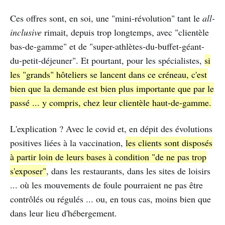
Ces offres sont, en soi, une "mini-révolution" tant le
all-
inclusive
rimait, depuis trop longtemps, avec "clientèle
bas-de-gamme" et de "super-athlètes-du-buffet-géant-
du-petit-déjeuner". Et pourtant, pour les spécialistes,
si
les "grands" hôteliers se lancent dans ce créneau, c'est
bien que la demande est bien plus importante que par le
passé ... y compris, chez leur clientèle haut-de-gamme.
L'explication ? Avec le covid et, en dépit des évolutions
positives liées à la vaccination,
les clients sont disposés
à partir loin de leurs bases à condition "de ne pas trop
s'exposer"
, dans les restaurants, dans les sites de loisirs
... où les mouvements de foule pourraient ne pas être
contrôlés ou régulés ... ou, en tous cas, moins bien que
dans leur lieu d'hébergement.