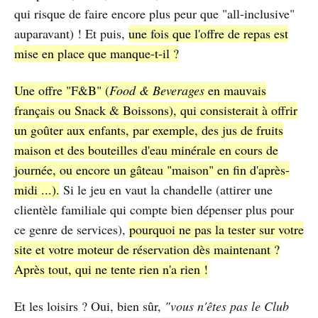
qui risque de faire encore plus peur que "all-inclusive"
auparavant) ! Et puis,
une fois que l'offre de repas est
mise en place que manque-t-il ?
Une offre "F&B" (
Food & Beverages
en mauvais
français ou Snack & Boissons), qui consisterait à offrir
un goûter aux enfants, par exemple, des jus de fruits
maison et des bouteilles d'eau minérale en cours de
journée, ou encore un gâteau "maison" en fin d'après-
midi ...).
Si le jeu en vaut la chandelle (attirer une
clientèle familiale qui compte bien dépenser plus pour
ce genre de services),
pourquoi ne pas la tester sur votre
site et votre moteur de réservation dès maintenant ?
Après tout, qui ne tente rien n'a rien !
Et les loisirs ? Oui, bien sûr,
"vous n'êtes pas le Club