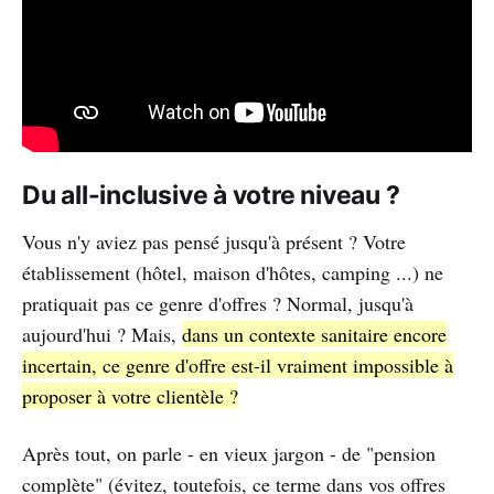
Du all-inclusive à votre niveau ?
Vous n'y aviez pas pensé jusqu'à présent ? Votre
établissement (hôtel, maison d'hôtes, camping ...) ne
pratiquait pas ce genre d'offres ? Normal, jusqu'à
aujourd'hui ? Mais,
dans un contexte sanitaire encore
incertain, ce genre d'offre est-il vraiment impossible à
proposer à votre clientèle ?
Après tout, on parle - en vieux jargon - de "pension
complète" (évitez, toutefois, ce terme dans vos offres