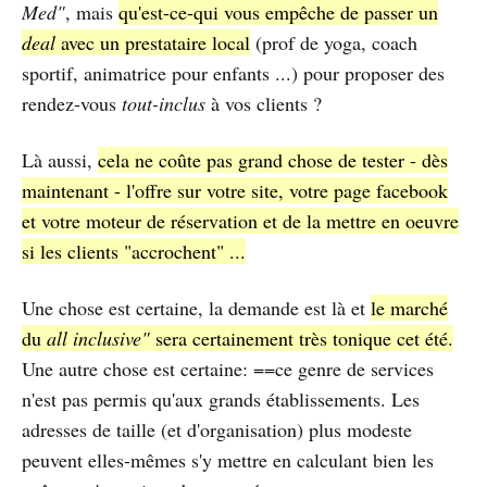
Med"
, mais
qu'est-ce-qui vous empêche de passer un
deal
avec un prestataire local
(prof de yoga, coach
sportif, animatrice pour enfants ...) pour proposer des
rendez-vous
tout-inclus
à vos clients ?
Là aussi,
cela ne coûte pas grand chose de tester - dès
maintenant - l'offre sur votre site, votre page facebook
et votre moteur de réservation et de la mettre en oeuvre
si les clients "accrochent" ...
Une chose est certaine, la demande est là et
le marché
du
all inclusive"
sera certainement très tonique cet été.
Une autre chose est certaine: ==ce genre de services
n'est pas permis qu'aux grands établissements. Les
adresses de taille (et d'organisation) plus modeste
peuvent elles-mêmes s'y mettre en calculant bien les