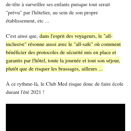
de-tête à surveiller ses enfants puisque tout serait
"prévu" par l'hôtelier, au sein de son propre
établissement, etc ...
C'est ainsi que,
dans l'esprit des voyageurs, le "all-
inclusive" résonne aussi avec le "all-safe" où comment
bénéficier des protocoles de sécurité mis en place et
garantis par l'hôtel, toute la journée et tout son séjour,
plutôt que de risquer les brassages, ailleurs ...
À ce rythme-là, le Club Med risque donc de faire école
durant l'été 2021 !