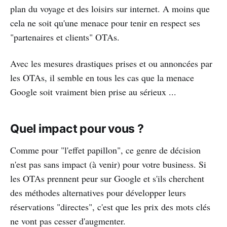
plan du voyage et des loisirs sur internet. A moins que
cela ne soit qu'une menace pour tenir en respect ses
"partenaires et clients" OTAs.
Avec les mesures drastiques prises et ou annoncées par
les OTAs, il semble en tous les cas que la menace
Google soit vraiment bien prise au sérieux ...
Quel impact pour vous ?
Comme pour "l'effet papillon", ce genre de décision
n'est pas sans impact (à venir) pour votre business. Si
les OTAs prennent peur sur Google et s'ils cherchent
des méthodes alternatives pour développer leurs
réservations "directes", c'est que les prix des mots clés
ne vont pas cesser d'augmenter.