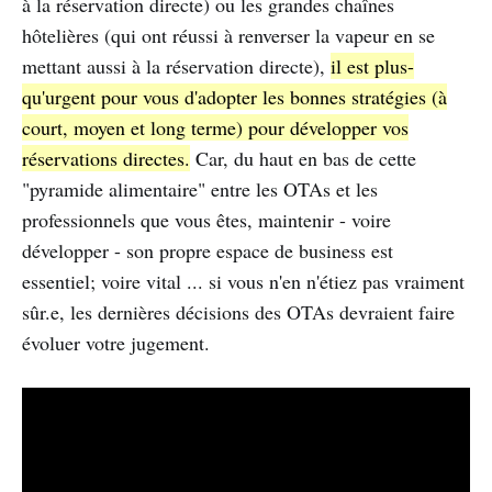
à la réservation directe) ou les grandes chaînes
hôtelières (qui ont réussi à renverser la vapeur en se
mettant aussi à la réservation directe),
il est plus-
qu'urgent pour vous d'adopter les bonnes stratégies (à
court, moyen et long terme) pour développer vos
réservations directes.
Car, du haut en bas de cette
"pyramide alimentaire" entre les OTAs et les
professionnels que vous êtes, maintenir - voire
développer - son propre espace de business est
essentiel; voire vital ... si vous n'en n'étiez pas vraiment
sûr.e, les dernières décisions des OTAs devraient faire
évoluer votre jugement.