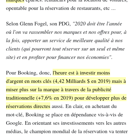
opentable pour la réservation de restaurants, etc ...
Selon Glenn Fogel, son PDG,
"2020 doit être l'année
où l'on va rassembler nos marques et nos offres pour, à
la fois, apporter un service de meilleure qualité à nos
clients (qui pourront tout réserver sur un seul et même
site) et en profiter pour financer nos économies".
Pour Booking, donc,
l'heure est à investir moins
d'argent en mots clés (4,42 Milliards $ en 2019) mais à
miser plus sur la marque à travers de la publicité
traditionnelle (+7,6% en 2019) pour développer plus de
réservations directes
aussi. En clair, en achetant du
mot-clé, Booking se place en dépendance vis-à-vis de
Google. En orientant ses investissements vers les autres
médias, le champion mondial de la réservation va tenter