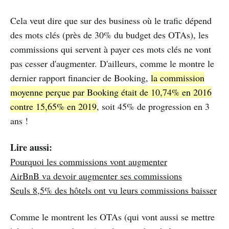
Cela veut dire que sur des business où le trafic dépend
des mots clés (près de 30% du budget des OTAs), les
commissions qui servent à payer ces mots clés ne vont
pas cesser d'augmenter. D'ailleurs, comme le montre le
dernier rapport financier de Booking,
la commission
moyenne perçue par Booking était de 10,74% en 2016
contre 15,65% en 2019
, soit 45% de progression en 3
ans !
Lire aussi:
Pourquoi les commissions vont augmenter
AirBnB va devoir augmenter ses commissions
Seuls 8,5% des hôtels ont vu leurs commissions baisser
Comme le montrent les OTAs (qui vont aussi se mettre