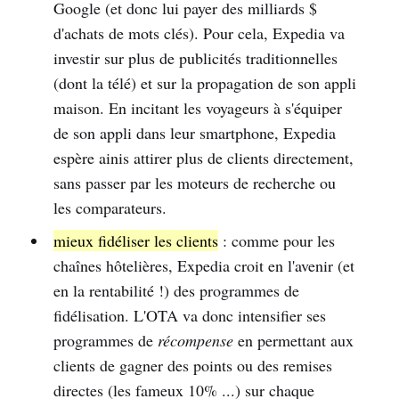
Google (et donc lui payer des milliards $
d'achats de mots clés). Pour cela, Expedia va
investir sur plus de publicités traditionnelles
(dont la télé) et sur la propagation de son appli
maison. En incitant les voyageurs à s'équiper
de son appli dans leur smartphone, Expedia
espère ainis attirer plus de clients directement,
sans passer par les moteurs de recherche ou
les comparateurs.
mieux fidéliser les clients
: comme pour les
chaînes hôtelières, Expedia croit en l'avenir (et
en la rentabilité !) des programmes de
fidélisation. L'OTA va donc intensifier ses
programmes de
récompense
en permettant aux
clients de gagner des points ou des remises
directes (les fameux 10% ...) sur chaque