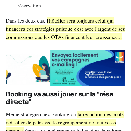
réservation.
Dans les deux cas,
l'hôtelier sera toujours celui qui
financera ces stratégies puisque c'est avec l'argent de ses
commissions que les OTAs financent leur croissance...
Booking va aussi jouer sur la "résa
directe"
Même stratégie chez Booking où
la réduction des coûts
doit aller de pair avec le regroupement de toutes ses
marques
éparses: rentalcars pour la location de voitures,