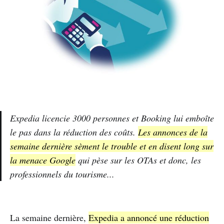
Expedia licencie 3000 personnes et Booking lui emboîte
le pas dans la réduction des coûts.
Les annonces de la
semaine dernière sèment le trouble et en disent long sur
la menace Google
qui pèse sur les OTAs et donc, les
professionnels du tourisme...
La semaine dernière,
Expedia a annoncé une réduction