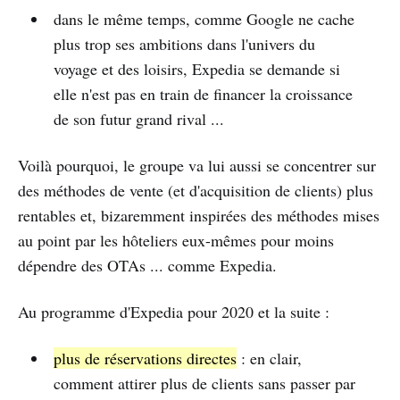
dans le même temps, comme Google ne cache
plus trop ses ambitions dans l'univers du
voyage et des loisirs, Expedia se demande si
elle n'est pas en train de financer la croissance
de son futur grand rival ...
Voilà pourquoi, le groupe va lui aussi se concentrer sur
des méthodes de vente (et d'acquisition de clients) plus
rentables et, bizaremment inspirées des méthodes mises
au point par les hôteliers eux-mêmes pour moins
dépendre des OTAs ... comme Expedia.
Au programme d'Expedia pour 2020 et la suite :
plus de réservations directes
: en clair,
comment attirer plus de clients sans passer par