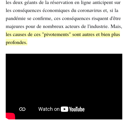
les deux géants de la réservation en ligne anticipent sur
les conséquences économiques du coronavirus et, si la
pandémie se confirme, ces conséquences risquent d'être
majeures pour de nombreux acteurs de l'industrie. Mais,
les causes de ces "pivotements" sont autres et bien plus
profondes.