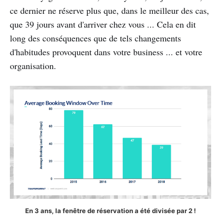
ce dernier ne réserve plus que, dans le meilleur des cas,
que 39 jours avant d'arriver chez vous ... Cela en dit
long des conséquences que de tels changements
d'habitudes provoquent dans votre business ... et votre
organisation.
En 3 ans, la fenêtre de réservation a été divisée par 2 !