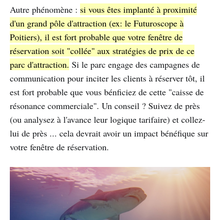
Autre phénomène :
si vous êtes implanté à proximité
d'un grand pôle d'attraction (ex: le Futuroscope à
Poitiers), il est fort probable que votre fenêtre de
réservation soit "collée" aux stratégies de prix de ce
parc d'attraction.
Si le parc engage des campagnes de
communication pour inciter les clients à réserver tôt, il
est fort probable que vous bénficiez de cette "caisse de
résonance commerciale". Un conseil ? Suivez de près
(ou analysez à l'avance leur logique tarifaire) et collez-
lui de près ... cela devrait avoir un impact bénéfique sur
votre fenêtre de réservation.