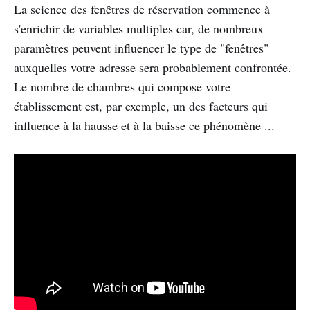
La science des fenêtres de réservation commence à
s'enrichir de variables multiples car, de nombreux
paramètres peuvent influencer le type de "fenêtres"
auxquelles votre adresse sera probablement confrontée.
Le nombre de chambres qui compose votre
établissement est, par exemple, un des facteurs qui
influence à la hausse et à la baisse ce phénomène ...