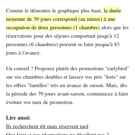
Comme le démontre le graphique plus haut,
la durée
moyenne de 39 jours correspond (au mieux) à une
occupation de deux personnes (1 chambre)
alors que les
réservations pour des séjours comportant jusqu'à 12
personnes (6 chambres) peuvent se faire jusqua'à 83
jours à l'avance.
Un conseil ? Proposez plutôt des promotions "earlybird"
sur vos chambres doubles et laissez vos prix "forts" sur
les offres "familles" très en avance de saison. Mais, dès
la période des 70 jours avant-saison, commencez à faire
évoluer vos taux de promotion.
Lire aussi:
Ils recherchent tôt mais réservent tard
Que faire si vos réservations ne décollent pas ?