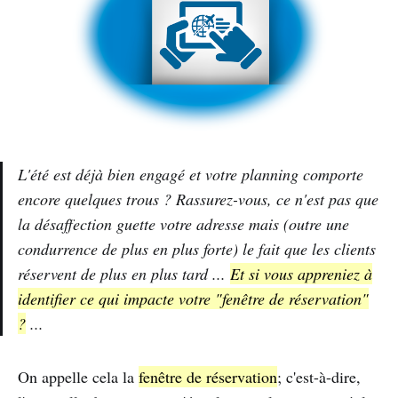
L'été est déjà bien engagé et votre planning comporte
encore quelques trous ? Rassurez-vous, ce n'est pas que
la désaffection guette votre adresse mais (outre une
condurrence de plus en plus forte) le fait que les clients
réservent de plus en plus tard ...
Et si vous appreniez à
identifier ce qui impacte votre "fenêtre de réservation"
?
...
On appelle cela la
fenêtre de réservation
; c'est-à-dire,