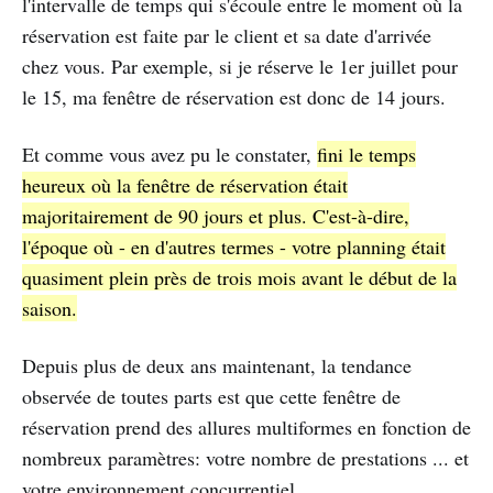
l'intervalle de temps qui s'écoule entre le moment où la
réservation est faite par le client et sa date d'arrivée
chez vous. Par exemple, si je réserve le 1er juillet pour
le 15, ma fenêtre de réservation est donc de 14 jours.
Et comme vous avez pu le constater,
fini le temps
heureux où la fenêtre de réservation était
majoritairement de 90 jours et plus. C'est-à-dire,
l'époque où - en d'autres termes - votre planning était
quasiment plein près de trois mois avant le début de la
saison.
Depuis plus de deux ans maintenant, la tendance
observée de toutes parts est que cette fenêtre de
réservation prend des allures multiformes en fonction de
nombreux paramètres: votre nombre de prestations ... et
votre environnement concurrentiel.