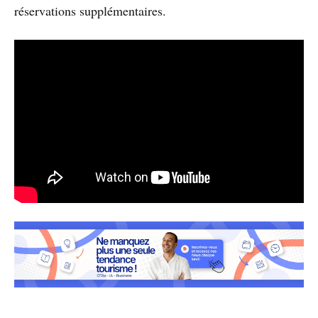
réservations supplémentaires.