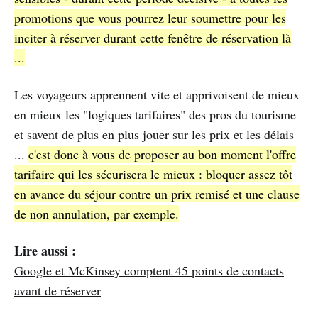
promotions que vous pourrez leur soumettre pour les
inciter à réserver durant cette fenêtre de réservation là
...
Les voyageurs apprennent vite et apprivoisent de mieux
en mieux les "logiques tarifaires" des pros du tourisme
et savent de plus en plus jouer sur les prix et les délais
...
c'est donc à vous de proposer au bon moment l'offre
tarifaire qui les sécurisera le mieux : bloquer assez tôt
en avance du séjour contre un prix remisé et une clause
de non annulation, par exemple.
Lire aussi :
Google et McKinsey comptent 45 points de contacts
avant de réserver