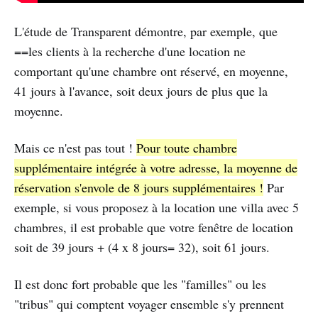
L'étude de Transparent démontre, par exemple, que
==les clients à la recherche d'une location ne
comportant qu'une chambre ont réservé, en moyenne,
41 jours à l'avance, soit deux jours de plus que la
moyenne.
Mais ce n'est pas tout !
Pour toute chambre
supplémentaire intégrée à votre adresse, la moyenne de
réservation s'envole de 8 jours supplémentaires !
Par
exemple, si vous proposez à la location une villa avec 5
chambres, il est probable que votre fenêtre de location
soit de 39 jours + (4 x 8 jours= 32), soit 61 jours.
Il est donc fort probable que les "familles" ou les
"tribus" qui comptent voyager ensemble s'y prennent