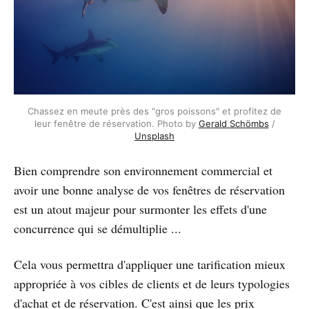
Chassez en meute près des "gros poissons" et profitez de
leur fenêtre de réservation. Photo by
Gerald Schömbs
/
Unsplash
Bien comprendre son environnement commercial et
avoir une bonne analyse de vos fenêtres de réservation
est un atout majeur pour surmonter les effets d'une
concurrence qui se démultiplie ...
Cela vous permettra d'appliquer une tarification mieux
appropriée à vos cibles de clients et de leurs typologies
d'achat et de réservation. C'est ainsi que les prix