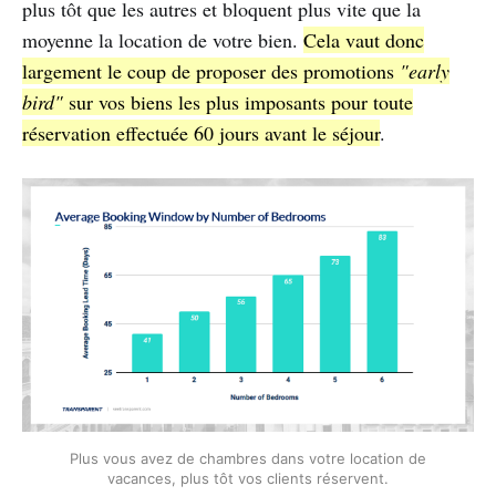
plus tôt que les autres et bloquent plus vite que la
moyenne la location de votre bien.
Cela vaut donc
largement le coup de proposer des promotions
"early
bird"
sur vos biens les plus imposants pour toute
réservation effectuée 60 jours avant le séjour
.
Plus vous avez de chambres dans votre location de
vacances, plus tôt vos clients réservent.