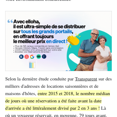
Selon la dernière étude conduite par
Transparent
sur des
milliers d'adresses de locations saisonnières et de
maisons d'hôtes,
entre 2015 et 2018, le nombre médian
de jours où une réservation a été faite avant la date
d'arrivée a été littéralement divisé par 2 en 3 ans !
Là
où un voyageur réservait, en moyenne, 79 jours avant,