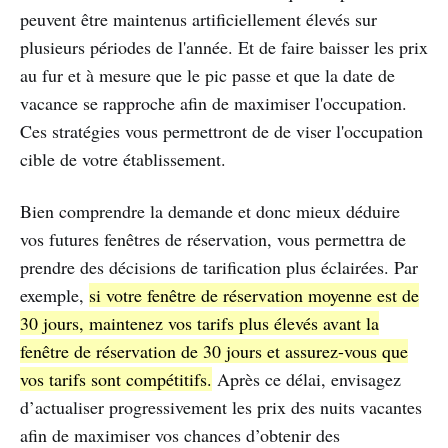
peuvent être maintenus artificiellement élevés sur
plusieurs périodes de l'année. Et de faire baisser les prix
au fur et à mesure que le pic passe et que la date de
vacance se rapproche afin de maximiser l'occupation.
Ces stratégies vous permettront de de viser l'occupation
cible de votre établissement.
Bien comprendre la demande et donc mieux déduire
vos futures fenêtres de réservation, vous permettra de
prendre des décisions de tarification plus éclairées. Par
exemple,
si votre fenêtre de réservation moyenne est de
30 jours, maintenez vos tarifs plus élevés avant la
fenêtre de réservation de 30 jours et assurez-vous que
vos tarifs sont compétitifs.
Après ce délai, envisagez
d’actualiser progressivement les prix des nuits vacantes
afin de maximiser vos chances d’obtenir des