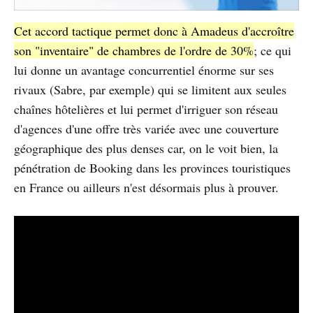
Cet accord tactique permet donc à Amadeus d'accroître
son "inventaire" de chambres de l'ordre de 30%
; ce qui
lui donne un avantage concurrentiel énorme sur ses
rivaux (Sabre, par exemple) qui se limitent aux seules
chaînes hôtelières et lui permet d'irriguer son réseau
d'agences d'une offre très variée avec une couverture
géographique des plus denses car, on le voit bien, la
pénétration de Booking dans les provinces touristiques
en France ou ailleurs n'est désormais plus à prouver.