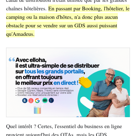
chaînes hôtelières.
En passant par Booking, l'hôtelier, le
camping ou la maison d'hôtes, n'a donc plus aucun
obstacle pour se vendre sur un GDS aussi puissant
qu'Amadeus.
Quel intérêt ? Certes, l'essentiel du business en ligne
provient aujourd'hui des OTAs, mais les GDS