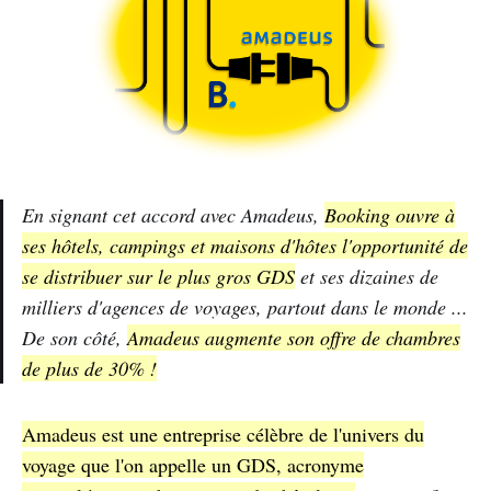
En signant cet accord avec Amadeus,
Booking ouvre à
ses hôtels, campings et maisons d'hôtes l'opportunité de
se distribuer sur le plus gros GDS
et ses dizaines de
milliers d'agences de voyages, partout dans le monde ...
De son côté,
Amadeus augmente son offre de chambres
de plus de 30% !
Amadeus est une entreprise célèbre de l'univers du
voyage que l'on appelle un GDS, acronyme