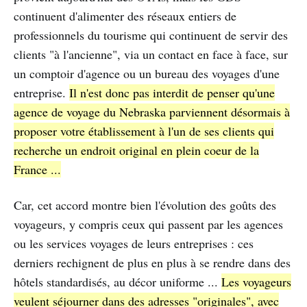
continuent d'alimenter des réseaux entiers de
professionnels du tourisme qui continuent de servir des
clients "à l'ancienne", via un contact en face à face, sur
un comptoir d'agence ou un bureau des voyages d'une
entreprise.
Il n'est donc pas interdit de penser qu'une
agence de voyage du Nebraska parviennent désormais à
proposer votre établissement à l'un de ses clients qui
recherche un endroit original en plein coeur de la
France ...
Car, cet accord montre bien l'évolution des goûts des
voyageurs, y compris ceux qui passent par les agences
ou les services voyages de leurs entreprises : ces
derniers rechignent de plus en plus à se rendre dans des
hôtels standardisés, au décor uniforme ...
Les voyageurs
veulent séjourner dans des adresses "originales", avec