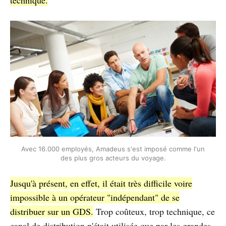
technique.
Avec 16.000 employés, Amadeus s'est imposé comme l'un
des plus gros acteurs du voyage.
Jusqu'à présent, en effet, il était très difficile voire
impossible à un opérateur "indépendant" de se
distribuer sur un GDS.
Trop coûteux, trop technique, ce
canal de distribution n'était utilisée que par les grandes