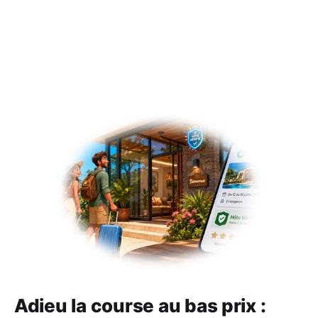
Adieu la course au bas prix :