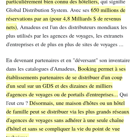
particulièrement bien connu des hôteliers,
qui signifie
Global Distribution System. Avec ses
650 millions de
réservations par an (pour 4,8 Milliards $ de revenus
nets)
, Amadeus est l'un des distributeurs mondiaux les
plus utilisés par les agences de voyages, les extranets
d'entreprises et de plus en plus de sites de voyages ...
En devenant partenaires et en "déversant" son inventaire
dans les catalogues d'Amadeus,
Booking permet à ses
établissements partenaires de se distribuer d'un coup
d'un seul sur un GDS et des dizaines de milliers
d'agences de voyages ou de portails d'entreprises...
Qui
l'eut cru ?
Désormais, une maison d'hôtes ou un hôtel
de famille peut se distribuer via les plus grands réseaux
d'agences de voyages sans adhérer à une seule chaîne
d'hôtel et sans se compliquer la vie du point de vue