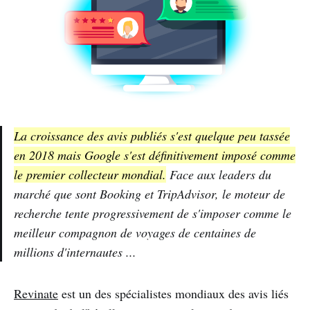
La croissance des avis publiés s'est quelque peu tassée
en 2018 mais Google s'est définitivement imposé comme
le premier collecteur mondial.
Face aux leaders du
marché que sont Booking et TripAdvisor, le moteur de
recherche tente progressivement de s'imposer comme le
meilleur compagnon de voyages de centaines de
millions d'internautes ...
Revinate
est un des spécialistes mondiaux des avis liés