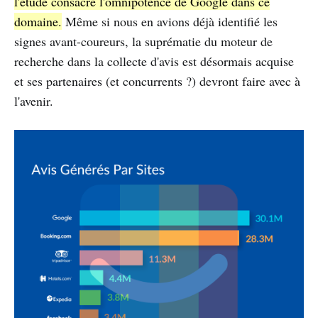
l'étude consacre l'omnipotence de Google dans ce
domaine.
Même si nous en avions déjà identifié les
signes avant-coureurs, la suprématie du moteur de
recherche dans la collecte d'avis est désormais acquise
et ses partenaires (et concurrents ?) devront faire avec à
l'avenir.