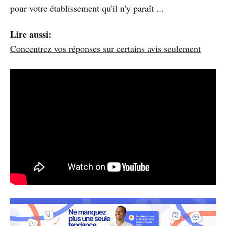
pour votre établissement qu'il n'y paraît ...
Lire aussi:
Concentrez vos réponses sur certains avis seulement