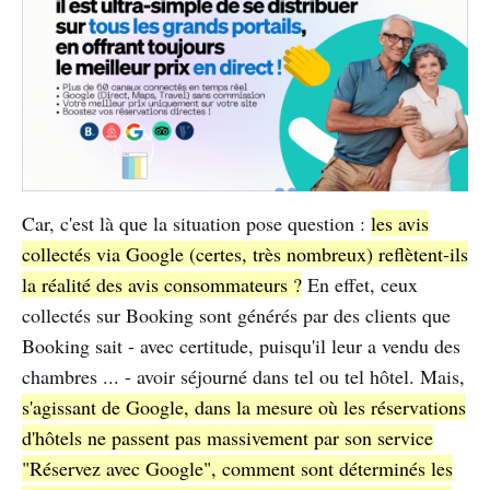
Car, c'est là que la situation pose question :
les avis
collectés via Google (certes, très nombreux) reflètent-ils
la réalité des avis consommateurs ?
En effet, ceux
collectés sur Booking sont générés par des clients que
Booking sait - avec certitude, puisqu'il leur a vendu des
chambres ... - avoir séjourné dans tel ou tel hôtel. Mais,
s'agissant de Google, dans la mesure où les réservations
d'hôtels ne passent pas massivement par son service
"Réservez avec Google", comment sont déterminés les