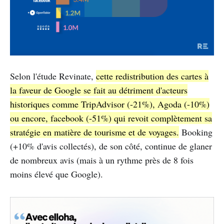
Selon l'étude Revinate,
cette redistribution des cartes à
la faveur de Google se fait au détriment d'acteurs
historiques comme TripAdvisor (-21%), Agoda (-10%)
ou encore, facebook (-51%) qui revoit complètement sa
stratégie en matière de tourisme et de voyages.
Booking
(+10% d'avis collectés), de son côté, continue de glaner
de nombreux avis (mais à un rythme près de 8 fois
moins élevé que Google).