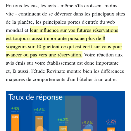
En tous les cas, les avis - même s'ils croissent moins
vite - continuent de se déverser dans les principaux sites
de la planète, les principales portes d'entrée du web
mondial et
leur influence sur vos futures réservations
est toujours aussi importante puisque plus de 8
voyageurs sur 10 guettent ce qui est écrit sur vous pour
avancer ou pas vers une réservation.
Votre réaction aux
avis émis sur votre établissement est donc importante
et, là aussi, l'étude Revinate montre bien les différences
majeures de comportements d'un hôtelier à un autre.