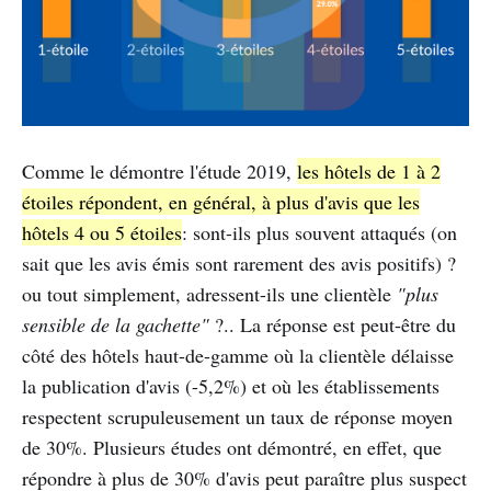
Comme le démontre l'étude 2019,
les hôtels de 1 à 2
étoiles répondent, en général, à plus d'avis que les
hôtels 4 ou 5 étoiles
: sont-ils plus souvent attaqués (on
sait que les avis émis sont rarement des avis positifs) ?
ou tout simplement, adressent-ils une clientèle
"plus
sensible de la gachette"
?.. La réponse est peut-être du
côté des hôtels haut-de-gamme où la clientèle délaisse
la publication d'avis (-5,2%) et où les établissements
respectent scrupuleusement un taux de réponse moyen
de 30%. Plusieurs études ont démontré, en effet, que
répondre à plus de 30% d'avis peut paraître plus suspect