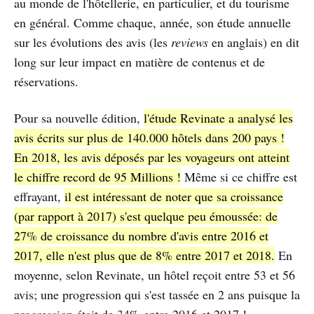
au monde de l'hôtellerie, en particulier, et du tourisme
en général. Comme chaque, année, son étude annuelle
sur les évolutions des avis (les
reviews
en anglais) en dit
long sur leur impact en matière de contenus et de
réservations.
Pour sa nouvelle édition,
l'étude Revinate a analysé les
avis écrits sur plus de 140.000 hôtels dans 200 pays !
En 2018, les avis déposés par les voyageurs ont atteint
le chiffre record de 95 Millions !
Même si ce chiffre est
effrayant,
il est intéressant de noter que sa croissance
(par rapport à 2017) s'est quelque peu émoussée: de
27% de croissance du nombre d'avis entre 2016 et
2017, elle n'est plus que de 8% entre 2017 et 2018.
En
moyenne, selon Revinate, un hôtel reçoit entre 53 et 56
avis; une progression qui s'est tassée en 2 ans puisque la