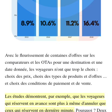
Avec le fleurissement de centaines d'offres sur les
comparateurs et les OTAs pour une destination et une
date donnée, les voyageurs n'ont que trop le choix :
choix des prix, choix des types de produits et d'offres ...
et choix des conditions de paiement et de vente.
Les études démontrent, par exemple, que les voyageurs
qui réservent en avance sont plus à même d'annuler que
ceux qui réservent en dernière minute.
Pourquoi ? Deux