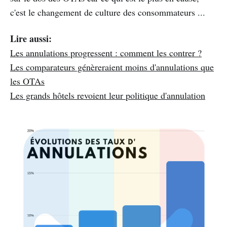
c'est le changement de culture des consommateurs ...
Lire aussi:
Les annulations progressent : comment les contrer ?
Les comparateurs génèreraient moins d'annulations que
les OTAs
Les grands hôtels revoient leur politique d'annulation