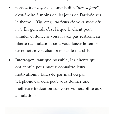
pensez à envoyer des emails dits
"pre-sejour"
,
c'est-à-dire à moins de 10 jours de l'arrivée sur
le thème :
"On est impatients de vous recevoir
..."
. En général, c'est là que le client peut
annuler et donc, si vous n'avez pas restreint sa
liberté d'annulation, cela vous laisse le temps
de remettre vos chambres sur le marché,
Interrogez, tant que possible, les clients qui
ont annulé pour mieux connaître leurs
motivations : faites-le par mail ou par
téléphone car cela peut vous donner une
meilleure indication sur votre vulnérabilité aux
annulations.