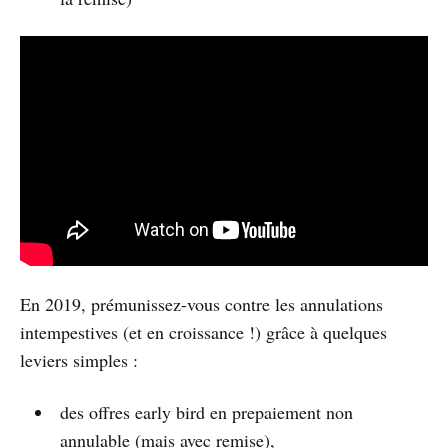
En 2019, prémunissez-vous contre les annulations
intempestives (et en croissance !) grâce à quelques
leviers simples :
des offres early bird en prepaiement non
annulable (mais avec remise),