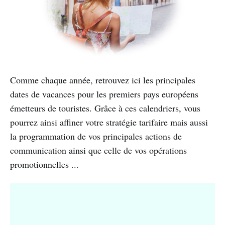
Comme chaque année, retrouvez ici les principales
dates de vacances pour les premiers pays européens
émetteurs de touristes. Grâce à ces calendriers, vous
pourrez ainsi affiner votre stratégie tarifaire mais aussi
la programmation de vos principales actions de
communication ainsi que celle de vos opérations
promotionnelles ...