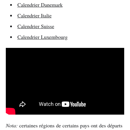
Calendrier Danemark
Calendrier Italie
Calendrier Suisse
Calendrier Luxembourg
Nota:
certaines régions de certains pays ont des départs