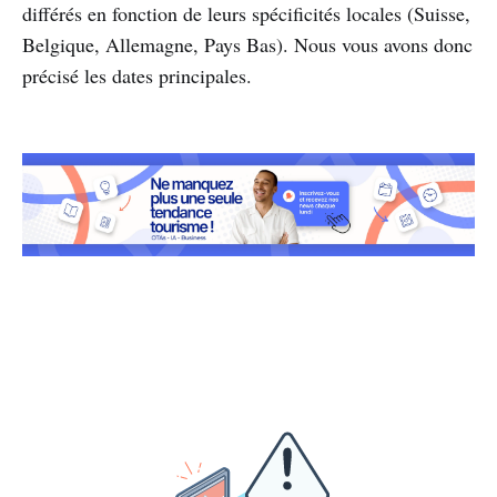
différés en fonction de leurs spécificités locales (Suisse,
Belgique, Allemagne, Pays Bas). Nous vous avons donc
précisé les dates principales.