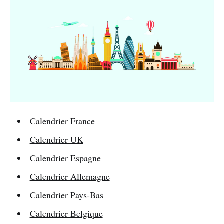
Calendrier France
Calendrier UK
Calendrier Espagne
Calendrier Allemagne
Calendrier Pays-Bas
Calendrier Belgique