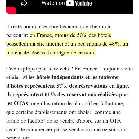
Il reste pourtant encore beaucoup de chemin à
parcourir:
en France, moins de 50% des hôtels
possèdent un site internet et un peu moins de 48%, un
moteur de réservation digne de ce nom.
Ceci explique peut-être cela ? En France - toujours cette
si les hôtels indépendants et les maisons
étude -
d'hôtes représentent 57% des réservations en ligne,
ils représentent 61% des réservations réalisées par
les OTAs
; une illustration de plus, s'il en fallait une,
que certains établissements ont choisi "comme une
forme de facilité" de se vendre d'abord sur un OTA
avant de commencer par se vendre soi-même sur son
propre site ...