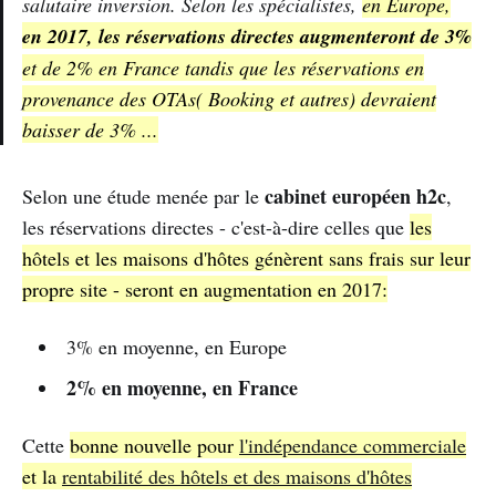
salutaire inversion. Selon les spécialistes,
en Europe,
en 2017, les réservations directes augmenteront de 3%
et de 2% en France tandis que les réservations en
provenance des OTAs( Booking et autres) devraient
baisser de 3% ...
cabinet européen h2c
Selon une étude menée par le
,
les réservations directes - c'est-à-dire celles que
les
hôtels et les maisons d'hôtes génèrent sans frais sur leur
propre site - seront en augmentation en 2017:
3% en moyenne, en Europe
2% en moyenne, en France
Cette
bonne nouvelle pour
l'indépendance commerciale
et la
rentabilité des hôtels et des maisons d'hôtes