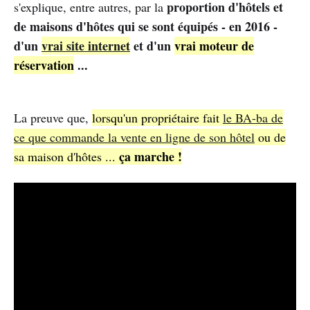
proportion d'hôtels et
s'explique, entre autres, par la
de maisons d'hôtes qui se sont équipés - en 2016 -
d'un
vrai site internet
et d'un
vrai moteur de
réservation
...
La preuve que,
lorsqu'un propriétaire fait
le BA-ba de
ce que commande la vente en ligne de son hôtel
ou de
ça marche !
sa maison d'hôtes ...