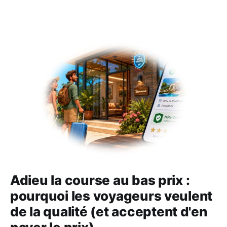
Adieu la course au bas prix :
pourquoi les voyageurs veulent
de la qualité (et acceptent d'en