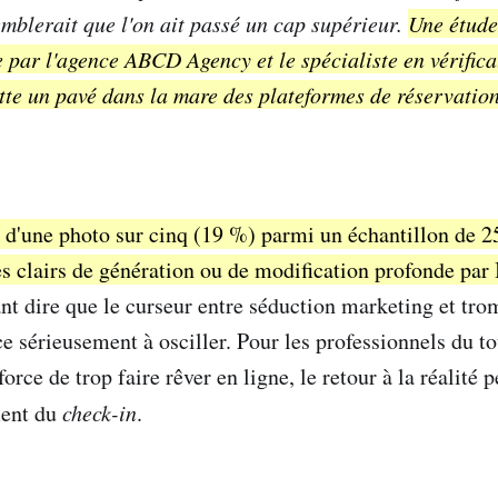
emblerait que l'on ait passé un cap supérieur.
Une étude
 par l'agence ABCD Agency et le spécialiste en vérifica
te un pavé dans la mare des plateformes de réservation
 d'une photo sur cinq (19 %) parmi un échantillon de 
s clairs de génération ou de modification profonde par 
t dire que le curseur entre séduction marketing et tro
sérieusement à osciller. Pour les professionnels du to
force de trop faire rêver en ligne, le retour à la réalité p
ment du
check-in
.