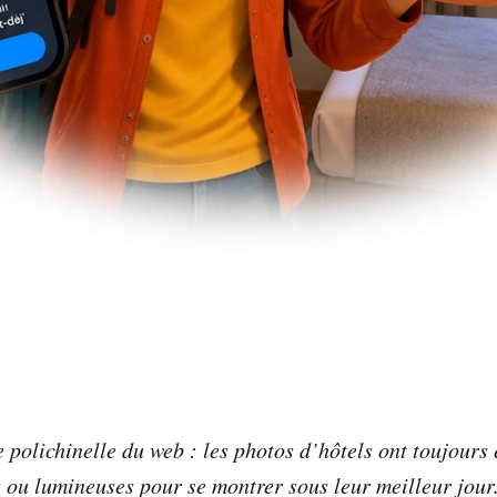
e polichinelle du web : les photos d’hôtels ont toujours
s ou lumineuses pour se montrer sous leur meilleur jour