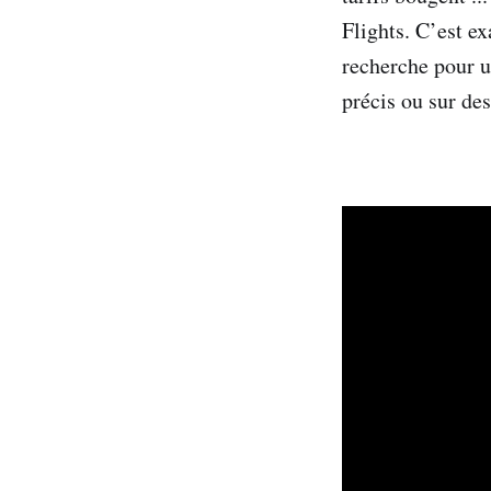
Flights. C’est e
recherche pour u
précis ou sur des