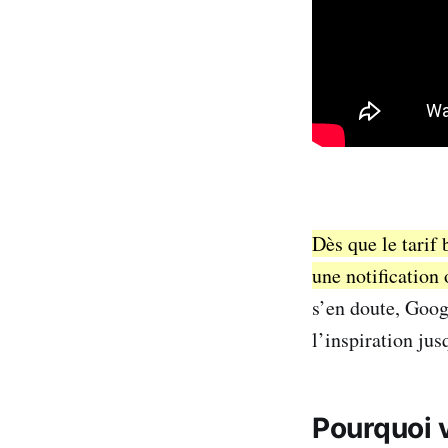
Dès que le tarif 
une notification 
s’en doute, Goog
l’inspiration jusq
Pourquoi 