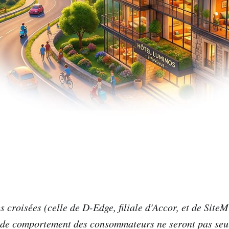
 croisées (celle de D-Edge, filiale d'Accor, et de SiteM
 de comportement des consommateurs ne seront pas seu