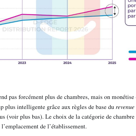
vend pas forcément plus de chambres, mais on monétise
 plus intelligente grâce aux règles de base du
revenue
ous (voir plus bas). Le choix de la catégorie de chambre
e l’emplacement de l’établissement.