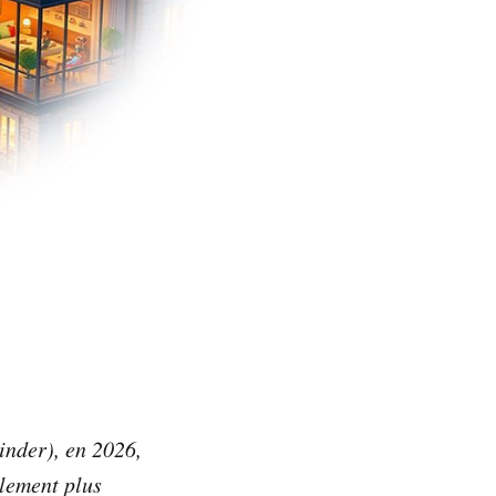
inder), en 2026,
lement plus