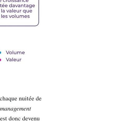
 chaque nuitée de
 management
 est donc devenu