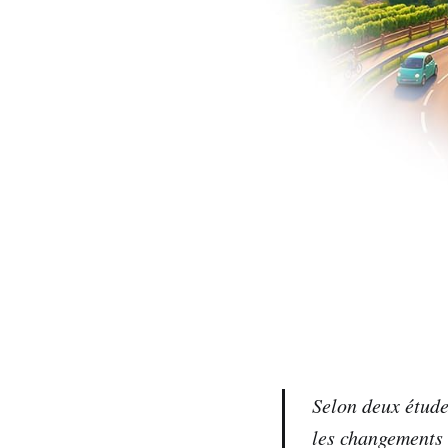
Selon deux études
les changements