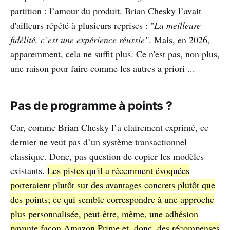
partition : l’amour du produit. Brian Chesky l’avait
d'ailleurs répété à plusieurs reprises : "
La meilleure
fidélité, c’est une expérience réussie"
. Mais, en 2026,
apparemment, cela ne suffit plus. Ce n'est pas, non plus,
une raison pour faire comme les autres a priori ...
Pas de programme à points ?
Car, comme Brian Chesky l’a clairement exprimé, ce
dernier ne veut pas d’un système transactionnel
classique. Donc, pas question de copier les modèles
existants.
Les pistes qu'il a récemment évoquées
porteraient plutôt sur des avantages concrets plutôt que
des points; ce qui semble correspondre à une approche
plus personnalisée, peut-être, même, une adhésion
payante façon Amazon Prime et, donc, des récompenses