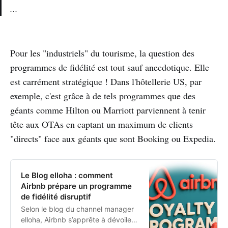
...
Pour les "industriels" du tourisme, la question des
programmes de fidélité est tout sauf anecdotique. Elle
est carrément stratégique ! Dans l'hôtellerie US, par
exemple, c'est grâce à de tels programmes que des
géants comme Hilton ou Marriott parviennent à tenir
tête aux OTAs en captant un maximum de clients
"directs" face aux géants que sont Booking ou Expedia.
Le Blog elloha : comment
Airbnb prépare un programme
de fidélité disruptif
Selon le blog du channel manager
elloha, Airbnb s’apprête à dévoiler