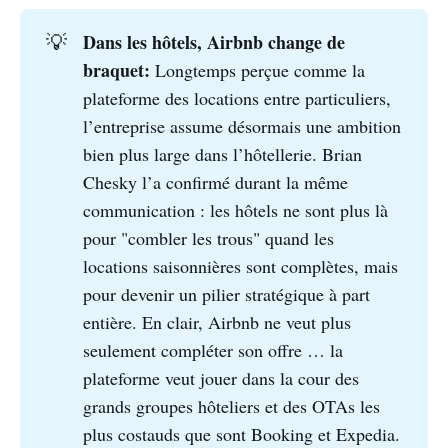
Dans les hôtels, Airbnb change de 
💡
braquet:
Longtemps perçue comme la
plateforme des locations entre particuliers,
l’entreprise assume désormais une ambition
bien plus large dans l’hôtellerie. Brian
Chesky l’a confirmé durant la même
communication : les hôtels ne sont plus là
pour "combler les trous" quand les
locations saisonnières sont complètes, mais
pour devenir un pilier stratégique à part
entière. En clair, Airbnb ne veut plus
seulement compléter son offre … la
plateforme veut jouer dans la cour des
grands groupes hôteliers et des OTAs les
plus costauds que sont Booking et Expedia.