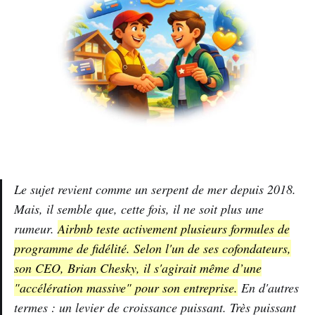
Le sujet revient comme un serpent de mer depuis 2018.
Mais, il semble que, cette fois, il ne soit plus une
rumeur.
Airbnb teste activement plusieurs formules de
programme de fidélité. Selon l'un de ses cofondateurs,
son CEO, Brian Chesky, il s'agirait même d’une
"accélération massive" pour son entreprise.
En d'autres
termes : un levier de croissance puissant. Très puissant