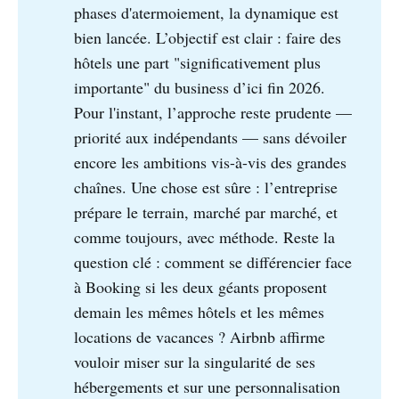
phases d'atermoiement, la dynamique est
bien lancée. L’objectif est clair : faire des
hôtels une part "significativement plus
importante" du business d’ici fin 2026.
Pour l'instant, l’approche reste prudente —
priorité aux indépendants — sans dévoiler
encore les ambitions vis-à-vis des grandes
chaînes. Une chose est sûre : l’entreprise
prépare le terrain, marché par marché, et
comme toujours, avec méthode. Reste la
question clé : comment se différencier face
à Booking si les deux géants proposent
demain les mêmes hôtels et les mêmes
locations de vacances ? Airbnb affirme
vouloir miser sur la singularité de ses
hébergements et sur une personnalisation