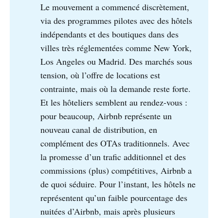
Le mouvement a commencé discrètement,
via des programmes pilotes avec des hôtels
indépendants et des boutiques dans des
villes très réglementées comme New York,
Los Angeles ou Madrid. Des marchés sous
tension, où l’offre de locations est
contrainte, mais où la demande reste forte.
Et les hôteliers semblent au rendez-vous :
pour beaucoup, Airbnb représente un
nouveau canal de distribution, en
complément des OTAs traditionnels. Avec
la promesse d’un trafic additionnel et des
commissions (plus) compétitives, Airbnb a
de quoi séduire. Pour l’instant, les hôtels ne
représentent qu’un faible pourcentage des
nuitées d’Airbnb, mais après plusieurs