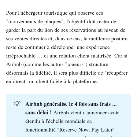
Pour l'hébergeur touristique qui observe ces
"mouvements de plaques", l'objectif doit rester de
garder la part du lion de ses réservations au niveau de
ses ventes directes et, dans ce cas, la meilleure posture
reste de continuer à développer une expérience
irréprochable … et une relation client maîtrisée. Car si
Airbnb (comme les autres "joueurs") structure
désormais la fidélité, il sera plus difficile de "récupérer
en direct" un client fidèle à la plateforme.
Airbnb généralise le 4 fois sans frais ... 
💡
sans délai ! 
Airbnb vient d'annoncer avoir
étendu à l'échelle mondiale sa
fonctionnalité "Reserve Now, Pay Later"