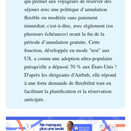
qui permet aux voyageurs de réserver des
séjours avec une politique d’annulation
flexible ou modérée sans paiement
immédiat; c'est-à-dire, avec règlement (en
plusieurs échéances) avant la fin de la
période d’annulation gratuite. Cette
fonction, développée en mode "test" aux
US, a connu une adoption ultra-populaire
puisqu'elle a dépassé 70 % aux États-Unis !
D'après les dirigeants d'Airbnb, elle répond
à une forte demande de flexibilité tout en
facilitant la planification et la réservation
anticipée.