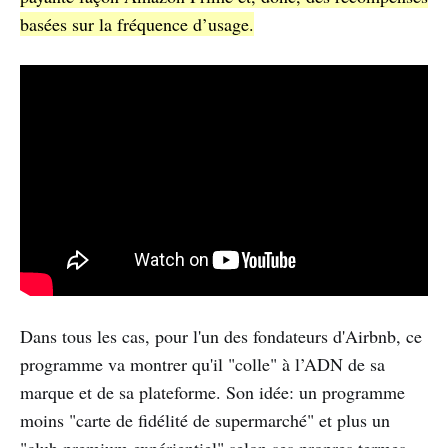
basées sur la fréquence d’usage.
Dans tous les cas, pour l'un des fondateurs d'Airbnb, ce
programme va montrer qu'il "colle" à l’ADN de sa
marque et de sa plateforme. Son idée: un programme
moins "carte de fidélité de supermarché" et plus un