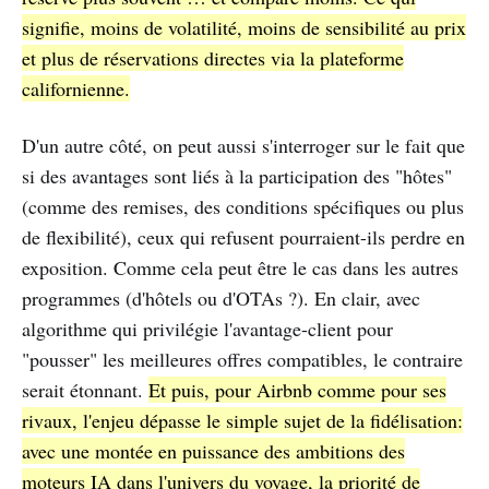
signifie, moins de volatilité, moins de sensibilité au prix
et plus de réservations directes via la plateforme
californienne.
D'un autre côté, on peut aussi s'interroger sur le fait que
si des avantages sont liés à la participation des "hôtes"
(comme des remises, des conditions spécifiques ou plus
de flexibilité), ceux qui refusent pourraient-ils perdre en
exposition. Comme cela peut être le cas dans les autres
programmes (d'hôtels ou d'OTAs ?). En clair, avec
algorithme qui privilégie l'avantage-client pour
"pousser" les meilleures offres compatibles, le contraire
serait étonnant.
Et puis, pour Airbnb comme pour ses
rivaux, l'enjeu dépasse le simple sujet de la fidélisation:
avec une montée en puissance des ambitions des
moteurs IA dans l'univers du voyage, la priorité de