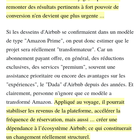
remonter des résultats pertinents à fort pouvoir de
conversion n'en devient que plus urgente ...
Si les desseins d'Airbnb se confirmaient dans un modèle
de type "Amazon Prime", on peut donc estimer que le
projet sera réellement "transformateur". Car un
abonnement payant offre, en général, des réductions
exclusives, des services "premium", souvent une
assistance prioritaire ou encore des avantages sur les
"expériences", le "Dada" d'Airbnb depuis des années. Et
clairement, personne n'ignore que ce modèle a
transformé Amazon.
Appliqué au voyage, il pourrait
stabiliser les revenus de la plateforme, accélérer la
fréquence de réservation, mais aussi ... créer une
dépendance à l’écosystème Airbnb; ce qui constituerait
un changement réellement structurel.