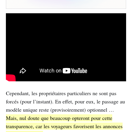
Cependant, les propriétaires particuliers ne sont pas
forcés (pour l’instant). En effet, pour eux, le passage au
modèle unique reste (provisoirement) optionnel …
Mais, nul doute que beaucoup opteront pour cette
transparence, car les voyageurs favorisent les annonces