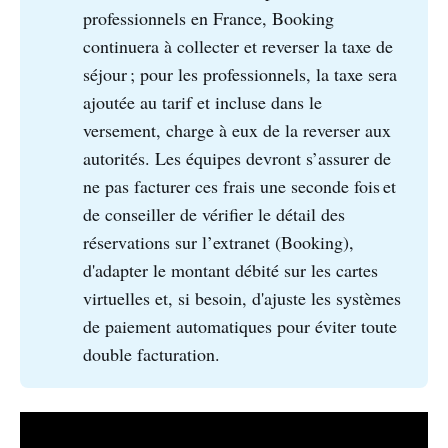
professionnels en France, Booking
continuera à collecter et reverser la taxe de
séjour ; pour les professionnels, la taxe sera
ajoutée au tarif et incluse dans le
versement, charge à eux de la reverser aux
autorités. Les équipes devront s’assurer de
ne pas facturer ces frais une seconde fois et
de conseiller de vérifier le détail des
réservations sur l’extranet (Booking),
d'adapter le montant débité sur les cartes
virtuelles et, si besoin, d'ajuste les systèmes
de paiement automatiques pour éviter toute
double facturation.