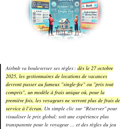
Airbnb va bouleverser ses règles :
dès le 27 octobre
2025, les gestionnaires de locations de vacances
devront passer au fameux "single-fee" ou "prix tout
compris", un modèle à frais unique où, pour la
première fois, les voyageurs ne verront plus de frais de
service à l’écran.
Un simple clic sur "Réserver" pour
visualiser le prix global; soit une expérience plus
transparente pour le voyageur ... et des règles du jeu