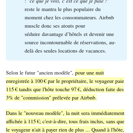
: "
ce que je vois, c’est ce que je paie !
"
reste le mantra le plus populaire du
moment chez les consommateurs. Airbnb
muscle donc ses atouts pour
séduire davantage d’hôtels et devenir une
source incontournable de réservations, au-
delà des seules locations de vacances.
Selon le futur "ancien modèle",
pour une nuit
enregistrée à 100 € par le propriétaire, le voyageur paie
115 € tandis que l'hôte touche 97 €, déduction faite des
3% de "commission" prélevée par Airbnb.
Dans le "nouveau modèle", la nuit sera immédiatement
affichée à 115 €; c'est-à-dire, tous frais inclus, sans que
le voyageur n'ait à payer rien de plus ... Quand à l'hôte,