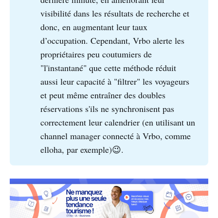
visibilité dans les résultats de recherche et
donc, en augmentant leur taux
d’occupation. Cependant, Vrbo alerte les
propriétaires peu coutumiers de
"l'instantané" que cette méthode réduit
aussi leur capacité à "filtrer" les voyageurs
et peut même entraîner des doubles
réservations s'ils ne synchronisent pas
correctement leur calendrier (en utilisant un
channel manager connecté à Vrbo, comme
elloha, par exemple)😉.