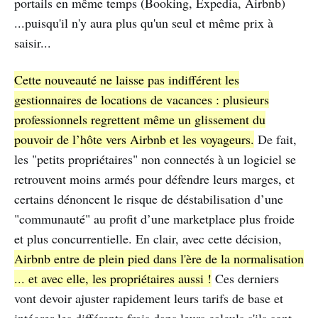
portails en même temps (Booking, Expedia, Airbnb)
...puisqu'il n'y aura plus qu'un seul et même prix à
saisir...
Cette nouveauté ne laisse pas indifférent les
gestionnaires de locations de vacances : plusieurs
professionnels regrettent même un glissement du
pouvoir de l’hôte vers Airbnb et les voyageurs.
De fait,
les "petits propriétaires" non connectés à un logiciel se
retrouvent moins armés pour défendre leurs marges, et
certains dénoncent le risque de déstabilisation d’une
"communauté" au profit d’une marketplace plus froide
et plus concurrentielle. En clair, avec cette décision,
Airbnb entre de plein pied dans l'ère de la normalisation
... et avec elle, les propriétaires aussi !
Ces derniers
vont devoir ajuster rapidement leurs tarifs de base et