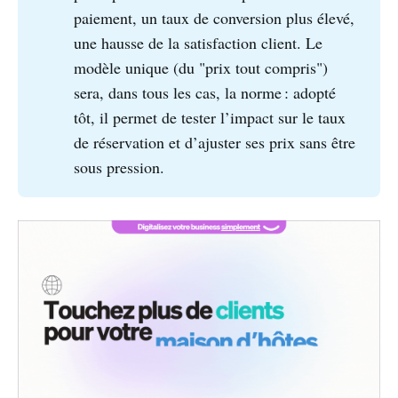
paiement, un taux de conversion plus élevé,
une hausse de la satisfaction client. Le
modèle unique (du "prix tout compris")
sera, dans tous les cas, la norme : adopté
tôt, il permet de tester l’impact sur le taux
de réservation et d’ajuster ses prix sans être
sous pression.