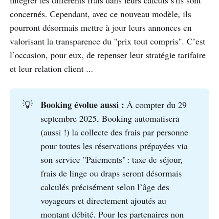
intégrer les différents frais dans leurs calculs s'ils sont
concernés. Cependant, avec ce nouveau modèle, ils
pourront désormais mettre à jour leurs annonces en
valorisant la transparence du "prix tout compris". C’est
l’occasion, pour eux, de repenser leur stratégie tarifaire
et leur relation client ...
Booking évolue aussi : 
💡
À compter du 29
septembre 2025, Booking automatisera
(aussi !) la collecte des frais par personne
pour toutes les réservations prépayées via
son service "Paiements" : taxe de séjour,
frais de linge ou draps seront désormais
calculés précisément selon l’âge des
voyageurs et directement ajoutés au
montant débité. Pour les partenaires non