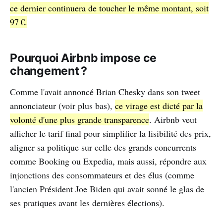
ce dernier continuera de toucher le même montant, soit
97 €.
Pourquoi Airbnb impose ce
changement ?
Comme l'avait annoncé Brian Chesky dans son tweet
annonciateur (voir plus bas),
ce virage est dicté par la
volonté d'une plus grande transparence
. Airbnb veut
afficher le tarif final pour simplifier la lisibilité des prix,
aligner sa politique sur celle des grands concurrents
comme Booking ou Expedia, mais aussi, répondre aux
injonctions des consommateurs et des élus (comme
l'ancien Président Joe Biden qui avait sonné le glas de
ses pratiques avant les dernières élections).