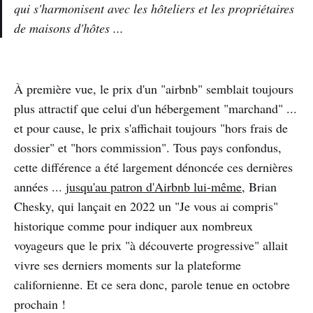
qui s'harmonisent avec les hôteliers et les propriétaires
de maisons d'hôtes ...
À première vue, le prix d'un "airbnb" semblait toujours
plus attractif que celui d'un hébergement "marchand" ...
et pour cause, le prix s'affichait toujours "hors frais de
dossier" et "hors commission". Tous pays confondus,
cette différence a été largement dénoncée ces dernières
années ...
jusqu'au patron d'Airbnb lui-même
, Brian
Chesky, qui lançait en 2022 un "Je vous ai compris"
historique comme pour indiquer aux nombreux
voyageurs que le prix "à découverte progressive" allait
vivre ses derniers moments sur la plateforme
californienne. Et ce sera donc, parole tenue en octobre
prochain !