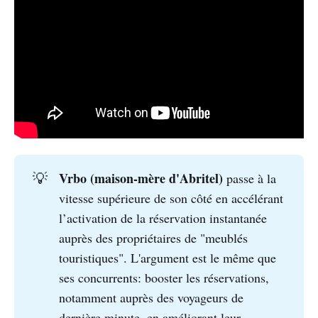
Vrbo (maison-mère d'Abritel) 
💡
passe à la
vitesse supérieure de son côté en accélérant
l’activation de la réservation instantanée
auprès des propriétaires de "meublés
touristiques". L'argument est le même que
ses concurrents: booster les réservations,
notamment auprès des voyageurs de
dernière minute, en améliorant leur