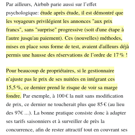
Par ailleurs, Airbnb parie aussi sur l’effet
psychologique:
étude après étude, il est démontré que
les voyageurs privilégient les annonces "aux prix
francs", sans "surprise" progressive (soit d'une étape à
l'autre jusqu'au paiement). Ces (nouvelles) méthodes,
mises en place sous forme de test, avaient d'ailleurs déjà
permis une hausse des réservations de l’ordre de 17 % !
Pour beaucoup de propriétaires, si le gestionnaire
n’ajuste pas le prix de ses nuitées en intégrant ces
15,5 %, ce dernier prend le risque de voir sa marge
fondre.
Par exemple, à 100 € la nuit sans modification
de prix, ce dernier ne toucherait plus que 85 € (au lieu
des 97€ ...). La bonne pratique consiste donc à adapter
ses tarifs saisonniers et à surveiller de près la
concurrence, afin de rester attractif tout en couvrant ses