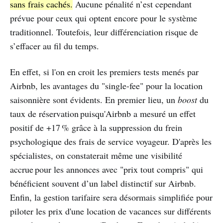
sans frais cachés.
Aucune pénalité n’est cependant
prévue pour ceux qui optent encore pour le système
traditionnel. Toutefois, leur différenciation risque de
s’effacer au fil du temps.
En effet, si l'on en croit les premiers tests menés par
Airbnb, les avantages du "single-fee" pour la location
saisonnière sont évidents. En premier lieu, un
boost
du
taux de réservation puisqu'Airbnb a mesuré un effet
positif de +17 % grâce à la suppression du frein
psychologique des frais de service voyageur. D'après les
spécialistes, on constaterait même une visibilité
accrue pour les annonces avec "prix tout compris" qui
bénéficient souvent d’un label distinctif sur Airbnb.
Enfin, la gestion tarifaire sera désormais simplifiée pour
piloter les prix d'une location de vacances sur différents