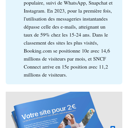
populaire, suivi de WhatsApp, Snapchat et
Instagram. En 2023, pour la première fois,
l'utilisation des messageries instantanées
dépasse celle des e-mails, atteignant un
taux de 59% chez les 15-24 ans. Dans le
classement des sites les plus visités,
Booking.com se positionne 10e avec 14,6
millions de visiteurs par mois, et SNCF
Connect arrive en 15e position avec 11,2
millions de visiteurs.