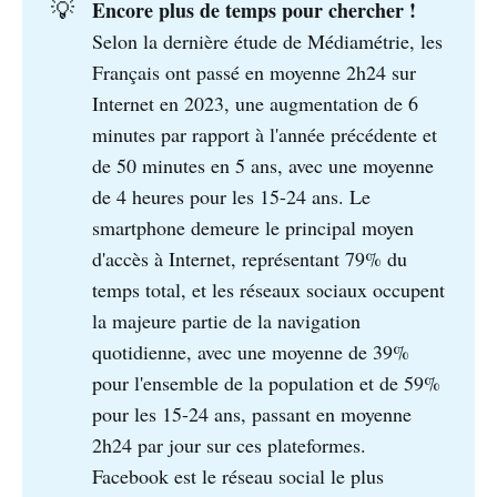
Encore plus de temps pour chercher ! 
💡
Selon la dernière étude de Médiamétrie, les
Français ont passé en moyenne 2h24 sur
Internet en 2023, une augmentation de 6
minutes par rapport à l'année précédente et
de 50 minutes en 5 ans, avec une moyenne
de 4 heures pour les 15-24 ans. Le
smartphone demeure le principal moyen
d'accès à Internet, représentant 79% du
temps total, et les réseaux sociaux occupent
la majeure partie de la navigation
quotidienne, avec une moyenne de 39%
pour l'ensemble de la population et de 59%
pour les 15-24 ans, passant en moyenne
2h24 par jour sur ces plateformes.
Facebook est le réseau social le plus