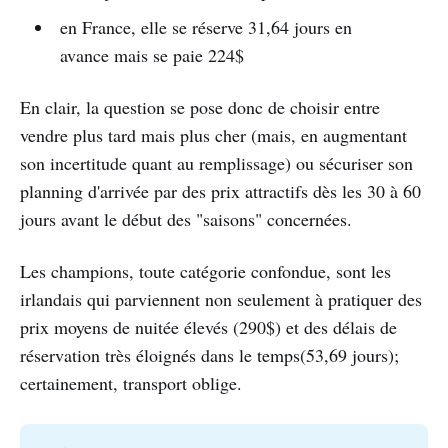
en France, elle se réserve 31,64 jours en
avance mais se paie 224$
En clair, la question se pose donc de choisir entre
vendre plus tard mais plus cher (mais, en augmentant
son incertitude quant au remplissage) ou sécuriser son
planning d'arrivée par des prix attractifs dès les 30 à 60
jours avant le début des "saisons" concernées.
Les champions, toute catégorie confondue, sont les
irlandais qui parviennent non seulement à pratiquer des
prix moyens de nuitée élevés (290$) et des délais de
réservation très éloignés dans le temps(53,69 jours);
certainement, transport oblige.