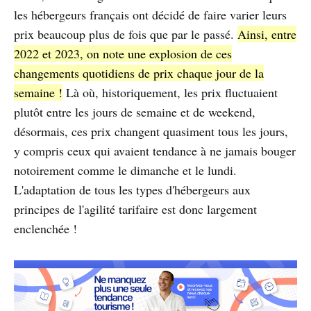
les hébergeurs français ont décidé de faire varier leurs
prix beaucoup plus de fois que par le passé.
Ainsi, entre
2022 et 2023, on note une explosion de ces
changements quotidiens de prix chaque jour de la
semaine !
Là où, historiquement, les prix fluctuaient
plutôt entre les jours de semaine et de weekend,
désormais, ces prix changent quasiment tous les jours,
y compris ceux qui avaient tendance à ne jamais bouger
notoirement comme le dimanche et le lundi.
L'adaptation de tous les types d'hébergeurs aux
principes de l'agilité tarifaire est donc largement
enclenchée !