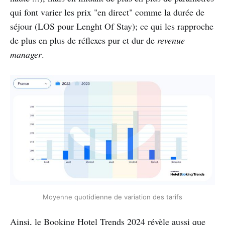
qui font varier les prix "en direct" comme la durée de
séjour (LOS pour Lenght Of Stay); ce qui les rapproche
de plus en plus de réflexes pur et dur de
revenue
manager
.
Moyenne quotidienne de variation des tarifs
Ainsi, le Booking Hotel Trends 2024 révèle aussi que