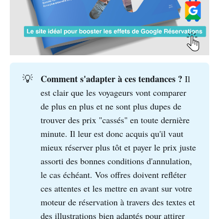
Comment s'adapter à ces tendances ? 
💡
Il
est clair que les voyageurs vont comparer
de plus en plus et ne sont plus dupes de
trouver des prix "cassés" en toute dernière
minute. Il leur est donc acquis qu'il vaut
mieux réserver plus tôt et payer le prix juste
assorti des bonnes conditions d'annulation,
le cas échéant. Vos offres doivent refléter
ces attentes et les mettre en avant sur votre
moteur de réservation à travers des textes et
des illustrations bien adaptés pour attirer