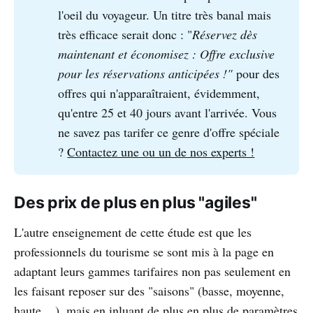
l'oeil du voyageur. Un titre très banal mais
très efficace serait donc : "
Réservez dès 
maintenant et économisez : Offre exclusive 
pour les réservations anticipées !" 
pour des
offres qui n'apparaîtraient, évidemment,
qu'entre 25 et 40 jours avant l'arrivée. Vous
ne savez pas tarifer ce genre d'offre spéciale
?
Contactez une ou un de nos experts !
Des prix de plus en plus "agiles"
L'autre enseignement de cette étude est que les
professionnels du tourisme se sont mis à la page en
adaptant leurs gammes tarifaires non pas seulement en
les faisant reposer sur des "saisons" (basse, moyenne,
haute ...), mais en inluant de plus en plus de paramètres