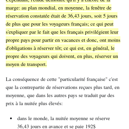
marge: au plan mondial, en moyenne, la fenêtre de
réservation constatée était de 36,43 jours, soit 5 jours
de plus que pour les voyageurs français; ce qui peut
s'expliquer par le fait que les français privilégient leur
propre pays pour partir en vacances et donc, ont moins
d'obligations à réserver tôt; ce qui est, en général, le
propre des voyageurs qui doivent, en plus, réserver un
moyen de transport.
La conséquence de cette "particularité française" c'est
que la contrepartie de réservations reçues plus tard, en
moyenne, que dans les autres pays se traduit par des
prix à la nuitée plus élevés:
dans le monde, la nuitée moyenne se réserve
36,43 jours en avance et se paie 192$