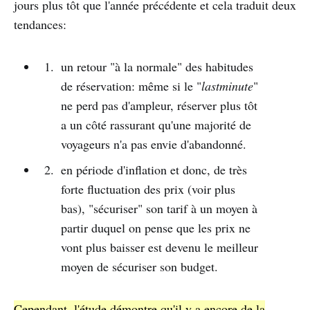
jours plus tôt que l'année précédente et cela traduit deux
tendances:
un retour "à la normale" des habitudes
de réservation: même si le "
lastminute
"
ne perd pas d'ampleur, réserver plus tôt
a un côté rassurant qu'une majorité de
voyageurs n'a pas envie d'abandonné.
en période d'inflation et donc, de très
forte fluctuation des prix (voir plus
bas), "sécuriser" son tarif à un moyen à
partir duquel on pense que les prix ne
vont plus baisser est devenu le meilleur
moyen de sécuriser son budget.
Cependant, l'étude démontre qu'il y a encore de la