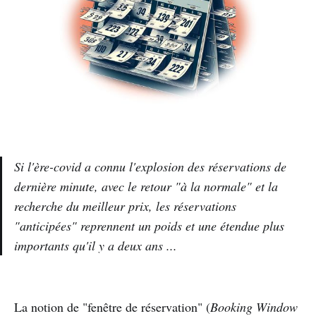
Si l'ère-covid a connu l'explosion des réservations de
dernière minute, avec le retour "à la normale" et la
recherche du meilleur prix, les réservations
"anticipées" reprennent un poids et une étendue plus
importants qu'il y a deux ans ...
La notion de "fenêtre de réservation" (
Booking Window