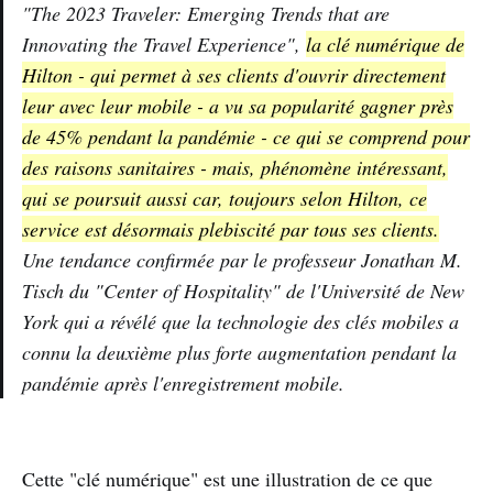
"
The 2023 Traveler: Emerging Trends that are
Innovating the Travel Experience
",
la clé numérique de
Hilton - qui permet à ses clients d'ouvrir directement
leur avec leur mobile - a vu sa popularité gagner près
de 45% pendant la pandémie - ce qui se comprend pour
des raisons sanitaires - mais, phénomène intéressant,
qui se poursuit aussi car, toujours selon Hilton, ce
service est désormais plebiscité par tous ses clients.
Une tendance confirmée par le professeur Jonathan M.
Tisch du
"Center of Hospitality"
de l'Université de New
York qui a révélé que la technologie des clés mobiles a
connu la deuxième plus forte augmentation pendant la
pandémie après l'enregistrement mobile.
Cette "clé numérique" est une illustration de ce que