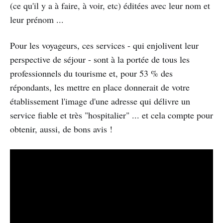
(ce qu'il y a à faire, à voir, etc) éditées avec leur nom et
leur prénom ...
Pour les voyageurs, ces services - qui enjolivent leur
perspective de séjour - sont à la portée de tous les
professionnels du tourisme et, pour 53 % des
répondants, les mettre en place donnerait de votre
établissement l'image d'une adresse qui délivre un
service fiable et très "hospitalier" ... et cela compte pour
obtenir, aussi, de bons avis !