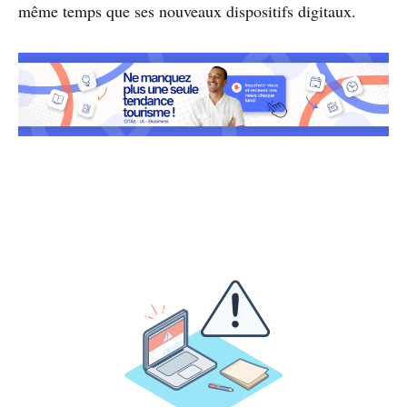
même temps que ses nouveaux dispositifs digitaux.