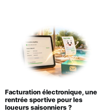
Facturation électronique, une
rentrée sportive pour les
loueurs saisonniers ?