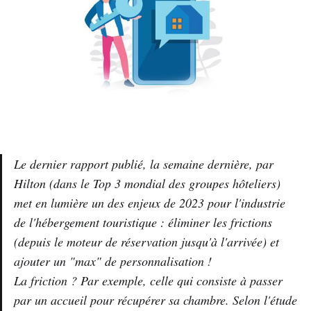
Le dernier rapport publié, la semaine dernière, par
Hilton (dans le Top 3 mondial des groupes hôteliers)
met en lumière un des enjeux de 2023 pour l'industrie
de l'hébergement touristique : éliminer les frictions
(depuis le moteur de réservation jusqu'à l'arrivée) et
ajouter un "max" de personnalisation !
La friction ? Par exemple, celle qui consiste à passer
par un accueil pour récupérer sa chambre. Selon l'étude