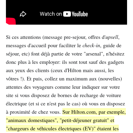
Si ces attentions (message pre-sejour, offres d'
upsell
,
messages d'accueil pour faciliter le
check-in
, guide de
séjour, etc) font déjà partie de votre "arsenal", n'hésitez
donc plus à les employer: ils sont tout sauf des gadgets
aux yeux des clients (ceux d'Hilton mais aussi, les
vôtres !). Et puis, collez un maximum aux (nouvelles)
attentes des voyageurs comme leur indiquer sur votre
site si vous disposez de bornes de recharge de voiture
électrique (et si ce n'est pas le cas) où vous en disposez
à proximité de chez vous.
Sur Hilton.com, par exemple,
"animaux domestiques", "petit-déjeuner gratuit" et
"chargeurs de véhicules électriques (EV)" étaient les