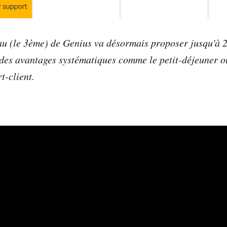
au (le 3ème) de Genius va désormais proposer jusqu'à 
des avantages systématiques comme le petit-déjeuner o
t-client.