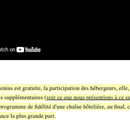
enius est gratuite, la participation des hébergeurs, elle, 
es supplémentaires (
voir ce que nous présentions à ce s
ogramme de fidélité d'une chaîne hôtelière, au final, c
nance la plus grande part.