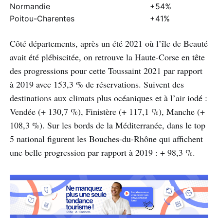
Normandie
+54%
Poitou-Charentes
+41%
Côté départements, après un été 2021 où l’île de Beauté
avait été plébiscitée, on retrouve la Haute-Corse en tête
des progressions pour cette Toussaint 2021 par rapport
à 2019 avec 153,3 % de réservations. Suivent des
destinations aux climats plus océaniques et à l’air iodé :
Vendée (+ 130,7 %), Finistère (+ 117,1 %), Manche (+
108,3 %). Sur les bords de la Méditerranée, dans le top
5 national figurent les Bouches-du-Rhône qui affichent
une belle progression par rapport à 2019 : + 98,3 %.