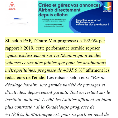
Si, selon PAP, l’Outre Mer progresse de 192,6% par
rapport à 2019, cette performance semble reposer
"quasi exclusivement sur La Réunion qui avec des
volumes certes plus faibles que pour les destinations
métropolitaines, progresse de +335,0 %"
affirment les
rédacteurs de l'étude.
Les raisons selon eux:
"Pas de
décalage horaire, une grande variété de paysages et
d’activités, dépaysement garanti. Tout en restant sur le
territoire national. A côté les Antilles affichent un bilan
plus contrasté : si la Guadeloupe progresse de
+118,8%, la Martinique est, pour sa part, en recul de