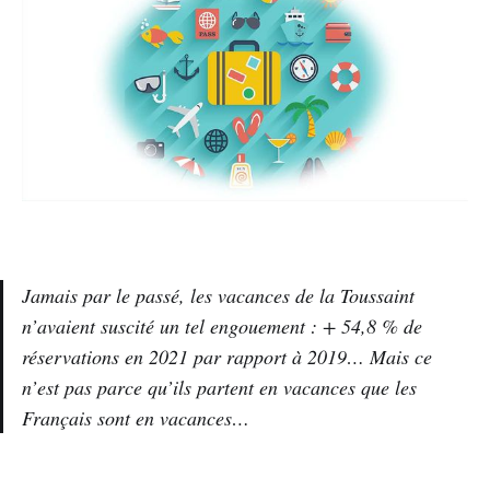
Jamais par le passé, les vacances de la Toussaint
n’avaient suscité un tel engouement : + 54,8 % de
réservations en 2021 par rapport à 2019… Mais ce
n’est pas parce qu’ils partent en vacances que les
Français sont en vacances…