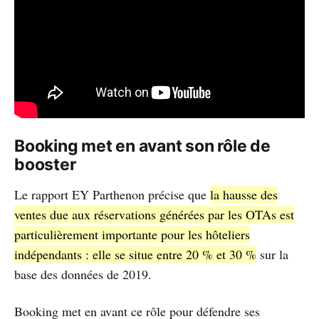
Booking met en avant son rôle de
booster
Le rapport EY Parthenon précise que
la hausse des
ventes due aux réservations générées par les OTAs est
particulièrement importante pour les hôteliers
indépendants : elle se situe entre 20 % et 30 %
sur la
base des données de 2019.
Booking met en avant ce rôle pour défendre ses