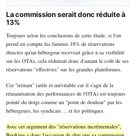
La commission serait donc réduite à
13%
Toujours selon les conclusions de cette étude, si l'on
prend en compte les fameux 18% de réservations
directes qu'un hébergeur recevrait grâce à sa visibilité
sur les OTAs, cela réduirait donc d'autant le coût de ses
réservations "effectives" sur les grandes plateformes.
Cet "irritant" (utile et inévitable car il s'agit de la
rémunération des performances de l'OTA) est toujours
pointé du doigt comme un "point de douleur" par les
hébergeurs, les syndicats ... et les politiques.
Avec cet argument des "réservations incrémentales",
Booking a donc l'occasion de dire que sa commission