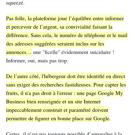
squeezé.
Pas folle, la plateforme joue l’équilibre entre informer
et percevoir de l’argent, sa convivialité faisant la
différence. Sans cela, le numéro de téléphone et le mail
des adresses suggérées seraient inclus sur les
annonces…
une "ficelle" évidemment suicidaire !
Informer, oui, mais pas trop.
De l’autre côté, l'hébergeur doit être identifié en direct
sans exiger des recherches fastidieuses. Pour capter les
fruits, il n'a pas droit à l'erreur : une page Google My
Business bien renseignée et un site Internet
impeccablement construit et paramétré doivent
permettre de figurer en bonne place sur Google
.
Certes, il n’est pas toujours possible d’apparaître à la