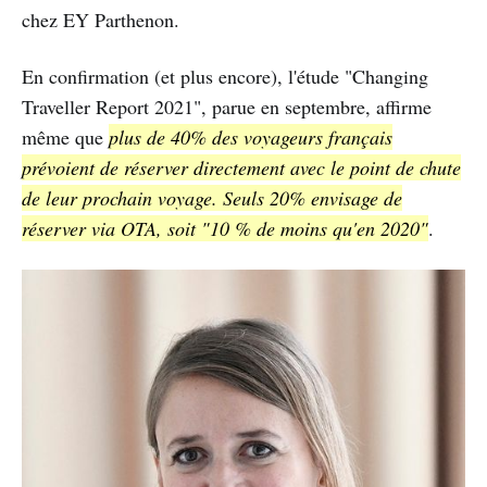
chez EY Parthenon.
En confirmation (et plus encore), l'étude "Changing
Traveller Report 2021", parue en septembre, affirme
même que
plus de 40% des voyageurs français
prévoient de réserver directement avec le point de chute
de leur prochain voyage. Seuls 20% envisage de
réserver via OTA, soit "10 % de moins qu'en 2020"
.