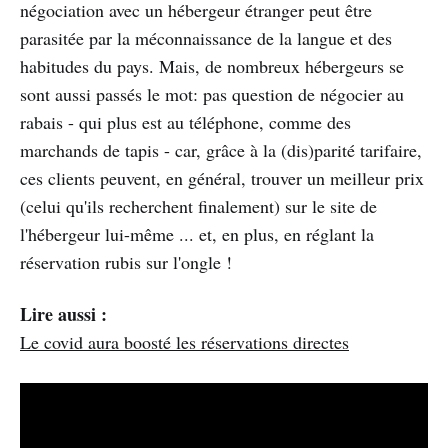
négociation avec un hébergeur étranger peut être
parasitée par la méconnaissance de la langue et des
habitudes du pays. Mais, de nombreux hébergeurs se
sont aussi passés le mot: pas question de négocier au
rabais - qui plus est au téléphone, comme des
marchands de tapis - car, grâce à la (dis)parité tarifaire,
ces clients peuvent, en général, trouver un meilleur prix
(celui qu'ils recherchent finalement) sur le site de
l'hébergeur lui-même ... et, en plus, en réglant la
réservation rubis sur l'ongle !
Lire aussi :
Le covid aura boosté les réservations directes