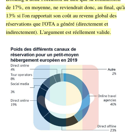
de 17%, en moyenne, ne reviendrait donc, au final, qu'à
13% si l'on rapportait son coût au revenu global des
réservations que l'OTA a généré (directement et
indirectement). L'argument est réellement valide.