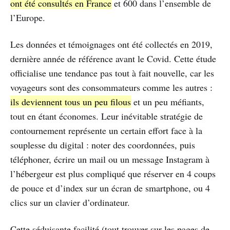
ont été consultés en France
et 600 dans l’ensemble de
l’Europe.
Les données et témoignages ont été collectés en 2019,
dernière année de référence avant le Covid. Cette étude
officialise une tendance pas tout à fait nouvelle, car les
voyageurs sont des consommateurs comme les autres :
ils deviennent tous un peu filous
et un peu méfiants,
tout en étant économes. Leur inévitable stratégie de
contournement représente un certain effort face à la
souplesse du digital : noter des coordonnées, puis
téléphoner, écrire un mail ou un message Instagram à
l’hébergeur est plus compliqué que réserver en 4 coups
de pouce et d’index sur un écran de smartphone, ou 4
clics sur un clavier d’ordinateur.
Cette séduisante facilité (tout trouver sur les pages de