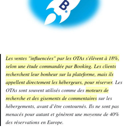
Les ventes "influencées" par les OTAs s'élèvent à 18%,
selon une étude commandée par Booking. Les clients
recherchent leur bonheur sur la plateforme, mais ils
appellent directement les hébergeurs, pour réserver
. Les
OTAs sont souvent utilisés comme des
moteurs de
recherche et des gisements de commentaires
sur les
hébergements, avant d’être contournés. Ils ne sont pas
menacés pour autant et génèrent une moyenne de 40%
des réservations en Europe.