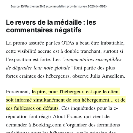
Le revers de la médaille : les
commentaires négatifs
La promo assurée par les OTAs a beau être imbattable,
cette visibilité accrue est à double tranchant, surtout si
l’exposition est forte. Les
"commentaires susceptibles
de dégrader leur note globale"
font partie des plus
fortes craintes des hébergeurs, observe Julia Amsellem.
Forcément,
le pire, pour l'hébergeur, est que le client
soit informé simultanément de son hébergement... et de
ses faiblesses ou défauts
. Ces inquiétudes pour la e-
réputation font réagir Atout France, qui vient de
demander à Booking.com d’organiser des formations
spécifiques pour les hébergeurs, sur le principe des