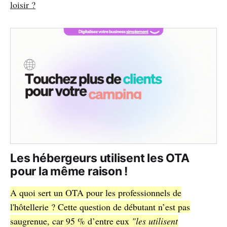
loisir ?
Les hébergeurs utilisent les OTA
pour la même raison !
A quoi sert un OTA pour les professionnels de
l'hôtellerie ? Cette question de débutant n’est pas
saugrenue, car 95 % d’entre eux
"les utilisent