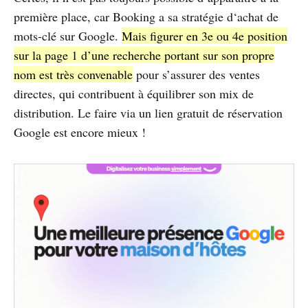
première place, car Booking a sa stratégie d‘achat de
mots-clé sur Google.
Mais figurer en 3e ou 4e position
sur la page 1 d’une recherche portant sur son propre
nom est très convenable
pour s’assurer des ventes
directes, qui contribuent à équilibrer son mix de
distribution. Le faire via un lien gratuit de réservation
Google est encore mieux !