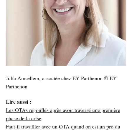
Julia Amsellem, associée chez EY Parthenon © EY
Parthenon
Lire aussi :
Les OTAs regonflés après avoir traversé une première
phase de la crise
Faut-il travailler avec un OTA quand on est un pro du