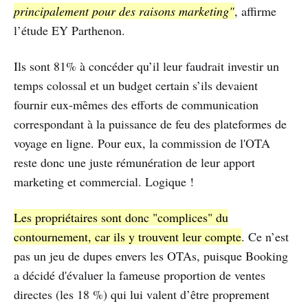
principalement pour des raisons marketing"
, affirme
l’étude EY Parthenon.
Ils sont 81% à concéder qu’il leur faudrait investir un
temps colossal et un budget certain s’ils devaient
fournir eux-mêmes des efforts de communication
correspondant à la puissance de feu des plateformes de
voyage en ligne. Pour eux, la commission de l'OTA
reste donc une juste rémunération de leur apport
marketing et commercial. Logique !
Les propriétaires sont donc "complices" du
contournement, car ils y trouvent leur compte
. Ce n’est
pas un jeu de dupes envers les OTAs, puisque Booking
a décidé d'évaluer la fameuse proportion de ventes
directes (les 18 %) qui lui valent d’être proprement